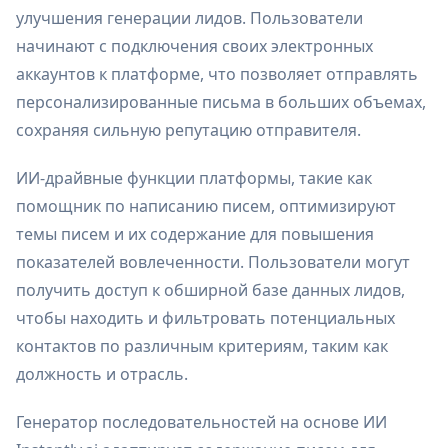
улучшения генерации лидов. Пользователи
начинают с подключения своих электронных
аккаунтов к платформе, что позволяет отправлять
персонализированные письма в больших объемах,
сохраняя сильную репутацию отправителя.
ИИ-драйвные функции платформы, такие как
помощник по написанию писем, оптимизируют
темы писем и их содержание для повышения
показателей вовлеченности. Пользователи могут
получить доступ к обширной базе данных лидов,
чтобы находить и фильтровать потенциальных
контактов по различным критериям, таким как
должность и отрасль.
Генератор последовательностей на основе ИИ