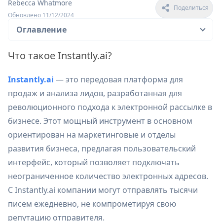
Rebecca Whatmore
Поделиться
Обновлено 11/12/2024
Оглавление
Что такое Instantly.ai?
Instantly.ai
— это передовая платформа для
продаж и анализа лидов, разработанная для
революционного подхода к электронной рассылке в
бизнесе. Этот мощный инструмент в основном
ориентирован на маркетинговые и отделы
развития бизнеса, предлагая пользовательский
интерфейс, который позволяет подключать
неограниченное количество электронных адресов.
С Instantly.ai компании могут отправлять тысячи
писем ежедневно, не компрометируя свою
репутацию отправителя.