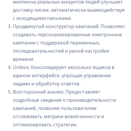
миллиона реальных аккаунтов людей улучшает
доставку писем, автоматически взаимодействуя
с исходящими письмами.
Продвинутый конструктор кампаний: Позволяет
создавать персонализированные электронные
кампании с поддержкой переменных,
последовательностей и умной настройки
времени.
Unibox: Консолидирует несколько ящиков в
едином интерфейсе, упрощая управление
лидами и обработку ответов.
Всесторонний анализ: Предоставляет
подробные сведения о производительности
кампаний, позволяя пользователям
отслеживать метрики вовлеченности и
оптимизировать стратегии.