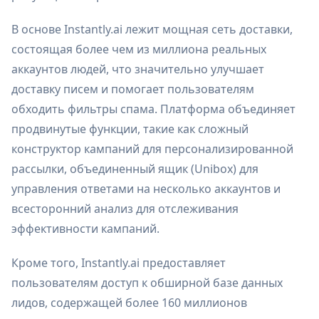
В основе Instantly.ai лежит мощная сеть доставки,
состоящая более чем из миллиона реальных
аккаунтов людей, что значительно улучшает
доставку писем и помогает пользователям
обходить фильтры спама. Платформа объединяет
продвинутые функции, такие как сложный
конструктор кампаний для персонализированной
рассылки, объединенный ящик (Unibox) для
управления ответами на несколько аккаунтов и
всесторонний анализ для отслеживания
эффективности кампаний.
Кроме того, Instantly.ai предоставляет
пользователям доступ к обширной базе данных
лидов, содержащей более 160 миллионов