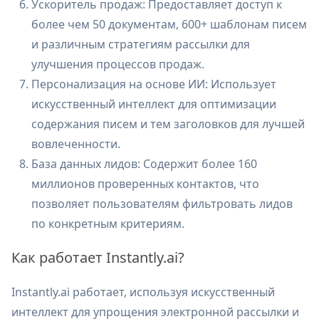
Ускоритель продаж: Предоставляет доступ к
более чем 50 документам, 600+ шаблонам писем
и различным стратегиям рассылки для
улучшения процессов продаж.
Персонализация на основе ИИ: Использует
искусственный интеллект для оптимизации
содержания писем и тем заголовков для лучшей
вовлеченности.
База данных лидов: Содержит более 160
миллионов проверенных контактов, что
позволяет пользователям фильтровать лидов
по конкретным критериям.
Как работает Instantly.ai?
Instantly.ai работает, используя искусственный
интеллект для упрощения электронной рассылки и