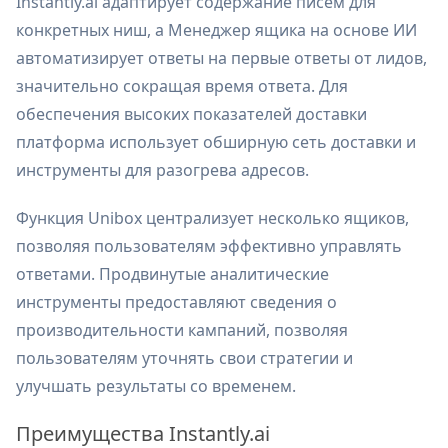
Instantly.ai адаптирует содержание писем для
конкретных ниш, а Менеджер ящика на основе ИИ
автоматизирует ответы на первые ответы от лидов,
значительно сокращая время ответа. Для
обеспечения высоких показателей доставки
платформа использует обширную сеть доставки и
инструменты для разогрева адресов.
Функция Unibox централизует несколько ящиков,
позволяя пользователям эффективно управлять
ответами. Продвинутые аналитические
инструменты предоставляют сведения о
производительности кампаний, позволяя
пользователям уточнять свои стратегии и
улучшать результаты со временем.
Преимущества Instantly.ai