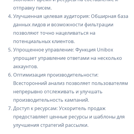
отправку писем.
Улучшенная целевая аудитория: Обширная база
данных лидов и возможности фильтрации
позволяют точно нацеливаться на
потенциальных клиентов.
Упрощенное управление: Функция Unibox
упрощает управление ответами на несколько
аккаунтов.
Оптимизация производительности:
Всесторонний анализ позволяет пользователям
непрерывно отслеживать и улучшать
производительность кампаний.
Доступ к ресурсам: Ускоритель продаж
предоставляет ценные ресурсы и шаблоны для
улучшения стратегий рассылки.