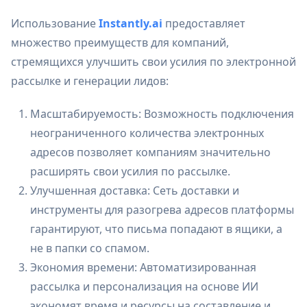
Использование
Instantly.ai
предоставляет
множество преимуществ для компаний,
стремящихся улучшить свои усилия по электронной
рассылке и генерации лидов:
Масштабируемость: Возможность подключения
неограниченного количества электронных
адресов позволяет компаниям значительно
расширять свои усилия по рассылке.
Улучшенная доставка: Сеть доставки и
инструменты для разогрева адресов платформы
гарантируют, что письма попадают в ящики, а
не в папки со спамом.
Экономия времени: Автоматизированная
рассылка и персонализация на основе ИИ
экономят время и ресурсы на составление и