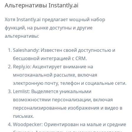
Альтернативы Instantly.ai
Хотя Instantly.ai предлагает мощный набор
функций, на рынке доступны и другие
альтернативы:
Saleshandy: Известен своей доступностью и
бесшовной интеграцией с CRM.
Reply.io: Акцентирует внимание на
многоканальной рассылке, включая
электронную почту, телефон и социальные сети.
Lemlist: Выделяется уникальными
возможностями персонализации, включая
персонализированные изображения и видео в
письмах.
Woodpecker: Ориентирован на малые и средние