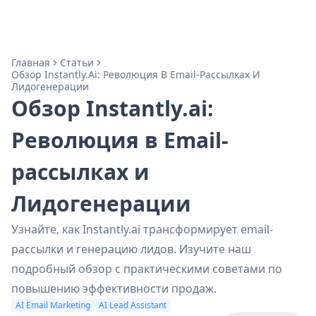
Главная
Статьи
Обзор Instantly.ai: Революция В Email-Рассылках И
Лидогенерации
Обзор Instantly.ai:
Революция в Email-
рассылках и
Лидогенерации
Узнайте, как Instantly.ai трансформирует email-
рассылки и генерацию лидов. Изучите наш
подробный обзор с практическими советами по
повышению эффективности продаж.
AI Email Marketing
AI Lead Assistant