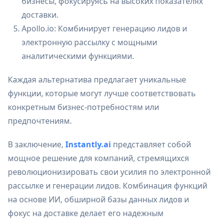
бизнесы, фокусируясь на высоких показателях
доставки.
Apollo.io: Комбинирует генерацию лидов и
электронную рассылку с мощными
аналитическими функциями.
Каждая альтернатива предлагает уникальные
функции, которые могут лучше соответствовать
конкретным бизнес-потребностям или
предпочтениям.
В заключение,
Instantly.ai
представляет собой
мощное решение для компаний, стремящихся
революционизировать свои усилия по электронной
рассылке и генерации лидов. Комбинация функций
на основе ИИ, обширной базы данных лидов и
фокус на доставке делает его надежным