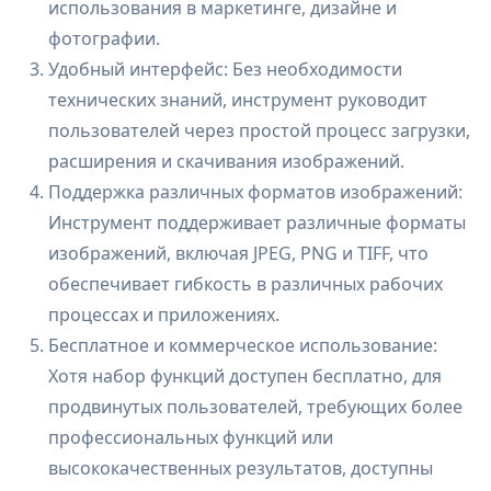
использования в маркетинге, дизайне и
фотографии.
Удобный интерфейс: Без необходимости
технических знаний, инструмент руководит
пользователей через простой процесс загрузки,
расширения и скачивания изображений.
Поддержка различных форматов изображений:
Инструмент поддерживает различные форматы
изображений, включая JPEG, PNG и TIFF, что
обеспечивает гибкость в различных рабочих
процессах и приложениях.
Бесплатное и коммерческое использование:
Хотя набор функций доступен бесплатно, для
продвинутых пользователей, требующих более
профессиональных функций или
высококачественных результатов, доступны