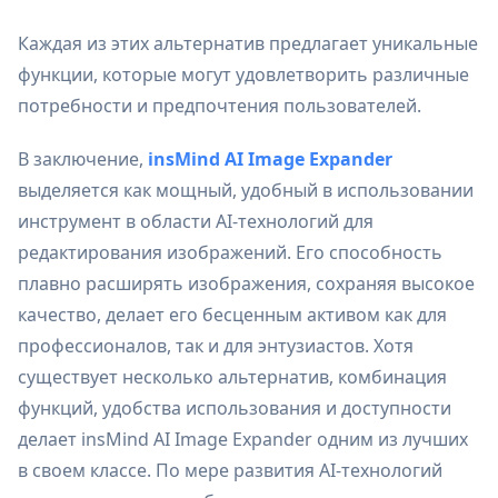
Каждая из этих альтернатив предлагает уникальные
функции, которые могут удовлетворить различные
потребности и предпочтения пользователей.
В заключение,
insMind AI Image Expander
выделяется как мощный, удобный в использовании
инструмент в области AI-технологий для
редактирования изображений. Его способность
плавно расширять изображения, сохраняя высокое
качество, делает его бесценным активом как для
профессионалов, так и для энтузиастов. Хотя
существует несколько альтернатив, комбинация
функций, удобства использования и доступности
делает insMind AI Image Expander одним из лучших
в своем классе. По мере развития AI-технологий