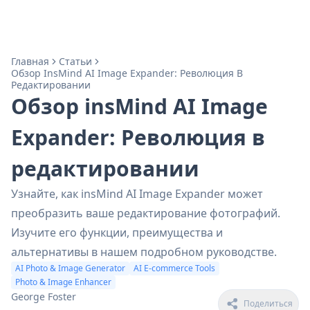
Главная
Статьи
Обзор InsMind AI Image Expander: Революция В
Редактировании
Обзор insMind AI Image
Expander: Революция в
редактировании
Узнайте, как insMind AI Image Expander может
преобразить ваше редактирование фотографий.
Изучите его функции, преимущества и
альтернативы в нашем подробном руководстве.
AI Photo & Image Generator
AI E-commerce Tools
Photo & Image Enhancer
George Foster
Поделиться