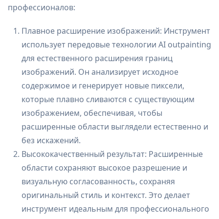
профессионалов:
Плавное расширение изображений: Инструмент
использует передовые технологии AI outpainting
для естественного расширения границ
изображений. Он анализирует исходное
содержимое и генерирует новые пиксели,
которые плавно сливаются с существующим
изображением, обеспечивая, чтобы
расширенные области выглядели естественно и
без искажений.
Высококачественный результат: Расширенные
области сохраняют высокое разрешение и
визуальную согласованность, сохраняя
оригинальный стиль и контекст. Это делает
инструмент идеальным для профессионального