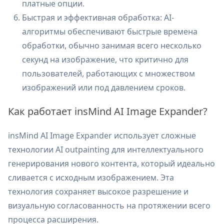
платные опции.
Быстрая и эффективная обработка: AI-
алгоритмы обеспечивают быстрые времена
обработки, обычно занимая всего несколько
секунд на изображение, что критично для
пользователей, работающих с множеством
изображений или под давлением сроков.
Как работает insMind AI Image Expander?
insMind AI Image Expander использует сложные
технологии AI outpainting для интеллектуального
генерирования нового контента, который идеально
сливается с исходным изображением. Эта
технология сохраняет высокое разрешение и
визуальную согласованность на протяжении всего
процесса расширения.