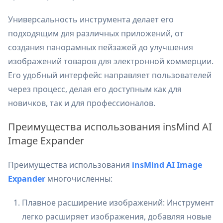
Универсальность инструмента делает его
подходящим для различных приложений, от
создания панорамных пейзажей до улучшения
изображений товаров для электронной коммерции.
Его удобный интерфейс направляет пользователей
через процесс, делая его доступным как для
новичков, так и для профессионалов.
Преимущества использования insMind AI
Image Expander
Преимущества использования
insMind AI Image
Expander
многочисленны:
Плавное расширение изображений: Инструмент
легко расширяет изображения, добавляя новые