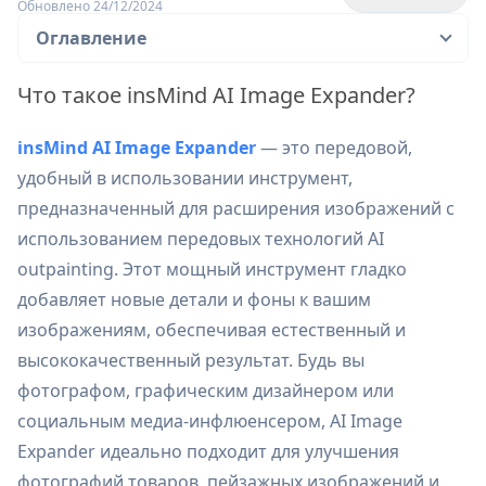
Обновлено 24/12/2024
Оглавление
Что такое insMind AI Image Expander?
insMind AI Image Expander
— это передовой,
удобный в использовании инструмент,
предназначенный для расширения изображений с
использованием передовых технологий AI
outpainting. Этот мощный инструмент гладко
добавляет новые детали и фоны к вашим
изображениям, обеспечивая естественный и
высококачественный результат. Будь вы
фотографом, графическим дизайнером или
социальным медиа-инфлюенсером, AI Image
Expander идеально подходит для улучшения
фотографий товаров, пейзажных изображений и