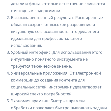
детали и фоны, которые естественно сливаются
с исходным содержимым.
Высококачественный результат: Расширенные
области сохраняют высокое разрешение и
визуальную согласованность, что делает его
идеальным для профессионального
использования.
Удобный интерфейс: Для использования этого
интуитивно понятного инструмента не
требуется техническое знание.
Универсальные приложения: От электронной
коммерции до создания контента для
социальных сетей, инструмент удовлетворяет
широкий спектр потребностей.
Экономия времени: Быстрые времена
обработки позволяют быстро выполнять задачи