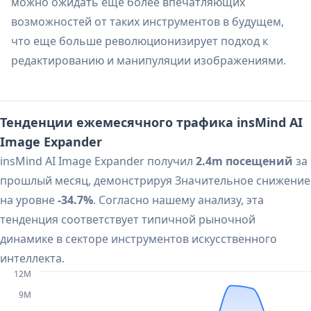
можно ожидать еще более впечатляющих
возможностей от таких инструментов в будущем,
что еще больше революционизирует подход к
редактированию и манипуляции изображениями.
Тенденции ежемесячного трафика insMind AI
Image Expander
insMind AI Image Expander получил
2.4m посещений
за
прошлый месяц, демонстрируя Значительное снижение
на уровне
-34.7%
. Согласно нашему анализу, эта
тенденция соответствует типичной рыночной
динамике в секторе инструментов искусственного
интеллекта.
12M
9M