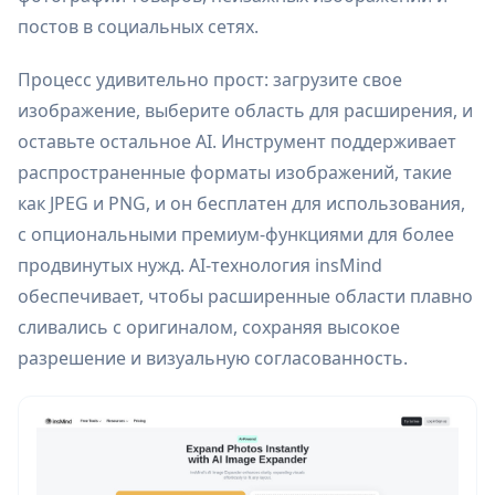
постов в социальных сетях.
Процесс удивительно прост: загрузите свое
изображение, выберите область для расширения, и
оставьте остальное AI. Инструмент поддерживает
распространенные форматы изображений, такие
как JPEG и PNG, и он бесплатен для использования,
с опциональными премиум-функциями для более
продвинутых нужд. AI-технология insMind
обеспечивает, чтобы расширенные области плавно
сливались с оригиналом, сохраняя высокое
разрешение и визуальную согласованность.