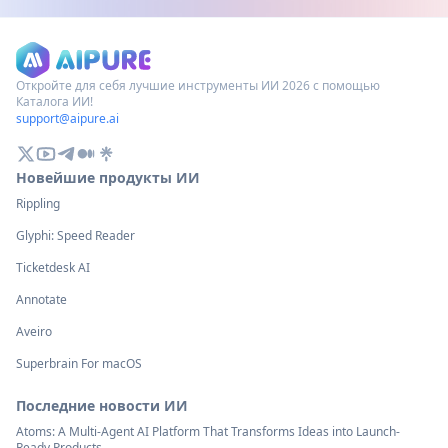
Откройте для себя лучшие инструменты ИИ 2026 с помощью
Каталога ИИ!
support@aipure.ai
Новейшие продукты ИИ
Rippling
Glyphi: Speed Reader
Ticketdesk AI
Annotate
Aveiro
Superbrain For macOS
Последние новости ИИ
Atoms: A Multi-Agent AI Platform That Transforms Ideas into Launch-
Ready Products