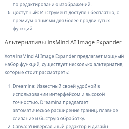
по редактированию изображений.
Доступный: Инструмент доступен бесплатно, с
премиум-опциями для более продвинутых
функций.
Альтернативы insMind AI Image Expander
Хотя insMind AI Image Expander предлагает мощный
набор функций, существует несколько альтернатив,
которые стоит рассмотреть:
Dreamina: Известный своей удобной в
использовании интерфейсом и высокой
точностью, Dreamina предлагает
автоматическое расширение границ, плавное
сливание и быструю обработку.
Canva: Универсальный редактор и дизайн-