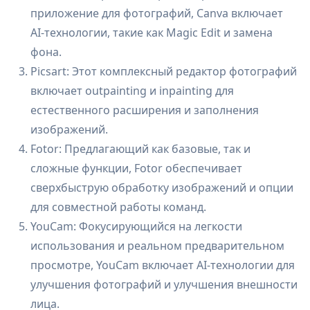
приложение для фотографий, Canva включает
AI-технологии, такие как Magic Edit и замена
фона.
Picsart: Этот комплексный редактор фотографий
включает outpainting и inpainting для
естественного расширения и заполнения
изображений.
Fotor: Предлагающий как базовые, так и
сложные функции, Fotor обеспечивает
сверхбыструю обработку изображений и опции
для совместной работы команд.
YouCam: Фокусирующийся на легкости
использования и реальном предварительном
просмотре, YouCam включает AI-технологии для
улучшения фотографий и улучшения внешности
лица.