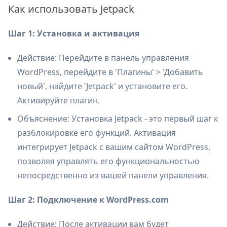
Как использовать Jetpack
Шаг 1: Установка и активация
Действие: Перейдите в панель управления
WordPress, перейдите в 'Плагины' > 'Добавить
новый', найдите 'Jetpack' и установите его.
Активируйте плагин.
Объяснение: Установка Jetpack - это первый шаг к
разблокировке его функций. Активация
интегрирует Jetpack с вашим сайтом WordPress,
позволяя управлять его функциональностью
непосредственно из вашей панели управления.
Шаг 2: Подключение к WordPress.com
Действие: После активации вам будет