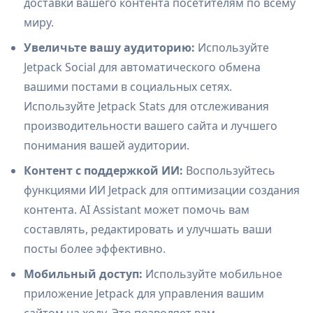
доставки вашего контента посетителям по всему
миру.
Увеличьте вашу аудиторию:
Используйте
Jetpack Social для автоматического обмена
вашими постами в социальных сетях.
Используйте Jetpack Stats для отслеживания
производительности вашего сайта и лучшего
понимания вашей аудитории.
Контент с поддержкой ИИ:
Воспользуйтесь
функциями ИИ Jetpack для оптимизации создания
контента. AI Assistant может помочь вам
составлять, редактировать и улучшать ваши
посты более эффективно.
Мобильный доступ:
Используйте мобильное
приложение Jetpack для управления вашим