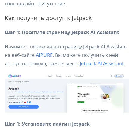
свое онлайн-присутствие.
Как получить доступ к Jetpack
Шаг 1: Посетите страницу Jetpack AI Assistant
Начните с перехода на страницу Jetpack AI Assistant
на веб-сайте
AIPURE
. Вы можете получить к ней
доступ напрямую, нажав здесь:
Jetpack AI Assistant
.
Шаг 1: Установите плагин Jetpack