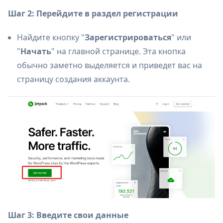
Шаг 2: Перейдите в раздел регистрации
Найдите кнопку "
Зарегистрироваться
" или
"
Начать
" на главной странице. Эта кнопка
обычно заметно выделяется и приведет вас на
страницу создания аккаунта.
Шаг 3: Введите свои данные