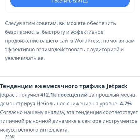
Посетить сайт
расширения сайтов.
Следуя этим советам, вы можете обеспечить
безопасность, быстроту и эффективное
продвижение вашего сайта WordPress, помогая вам
эффективно взаимодействовать с аудиторией и
увеличивать ее.
Тенденции ежемесячного трафика Jetpack
Jetpack получил
412.1k посещений
за прошлый месяц,
демонстрируя Небольшое снижение на уровне
-4.7%
.
Согласно нашему анализу, эта тенденция соответствует
типичной рыночной динамике в секторе инструментов
искусственного интеллекта.
800K