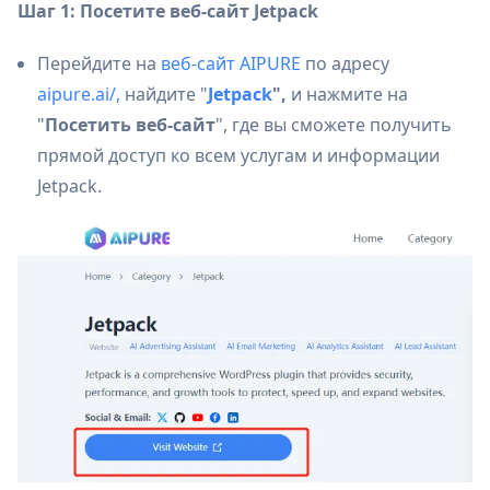
Шаг 1: Посетите веб-сайт Jetpack
Перейдите на
веб-сайт AIPURE
по адресу
aipure.ai/,
найдите "
Jetpack
",
и нажмите на
"
Посетить веб-сайт
", где вы сможете получить
прямой доступ ко всем услугам и информации
Jetpack.