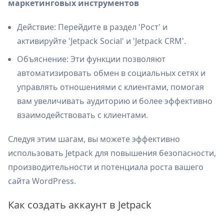
маркетинговых инструментов
Действие: Перейдите в раздел 'Рост' и
активируйте 'Jetpack Social' и 'Jetpack CRM'.
Объяснение: Эти функции позволяют
автоматизировать обмен в социальных сетях и
управлять отношениями с клиентами, помогая
вам увеличивать аудиторию и более эффективно
взаимодействовать с клиентами.
Следуя этим шагам, вы можете эффективно
использовать Jetpack для повышения безопасности,
производительности и потенциала роста вашего
сайта WordPress.
Как создать аккаунт в Jetpack