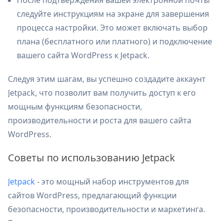
После подтверждения вашей электронной почты
следуйте инструкциям на экране для завершения
процесса настройки. Это может включать выбор
плана (бесплатного или платного) и подключение
вашего сайта WordPress к Jetpack.
Следуя этим шагам, вы успешно создадите аккаунт
Jetpack, что позволит вам получить доступ к его
мощным функциям безопасности,
производительности и роста для вашего сайта
WordPress.
Советы по использованию Jetpack
Jetpack
- это мощный набор инструментов для
сайтов WordPress, предлагающий функции
безопасности, производительности и маркетинга.