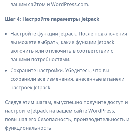
вашим сайтом и WordPress.com.
Шаг 4: Настройте параметры Jetpack
Настройте функции Jetpack. После подключения
вы можете выбрать, какие функции Jetpack
включить или отключить в соответствии с
вашими потребностями.
Сохраните настройки. Убедитесь, что вы
сохранили все изменения, внесенные в панели
настроек Jetpack.
Следуя этим шагам, вы успешно получите доступ и
настроите Jetpack на вашем сайте WordPress,
повышая его безопасность, производительность и
функциональность.