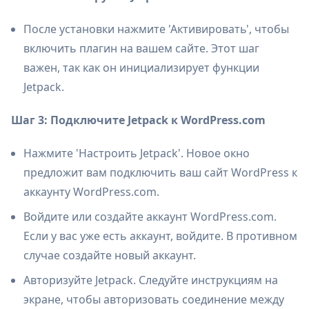
После установки нажмите 'Активировать', чтобы
включить плагин на вашем сайте. Этот шаг
важен, так как он инициализирует функции
Jetpack.
Шаг 3: Подключите Jetpack к WordPress.com
Нажмите 'Настроить Jetpack'. Новое окно
предложит вам подключить ваш сайт WordPress к
аккаунту WordPress.com.
Войдите или создайте аккаунт WordPress.com.
Если у вас уже есть аккаунт, войдите. В противном
случае создайте новый аккаунт.
Авторизуйте Jetpack. Следуйте инструкциям на
экране, чтобы авторизовать соединение между