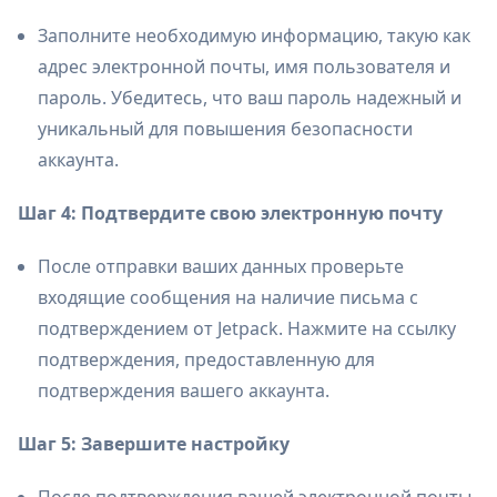
Заполните необходимую информацию, такую как
адрес электронной почты, имя пользователя и
пароль. Убедитесь, что ваш пароль надежный и
уникальный для повышения безопасности
аккаунта.
Шаг 4: Подтвердите свою электронную почту
После отправки ваших данных проверьте
входящие сообщения на наличие письма с
подтверждением от Jetpack. Нажмите на ссылку
подтверждения, предоставленную для
подтверждения вашего аккаунта.
Шаг 5: Завершите настройку