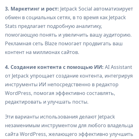
3. Маркетинг и рост:
Jetpack Social автоматизирует
обмен в социальных сетях, в то время как Jetpack
Stats предлагает подробную аналитику,
помогающую понять и увеличить вашу аудиторию.
Рекламная сеть Blaze помогает продвигать ваш
контент на миллионах сайтов.
4. Создание контента с помощью ИИ:
AI Assistant
от Jetpack упрощает создание контента, интегрируя
инструменты ИИ непосредственно в редактор
WordPress, помогая эффективно составлять,
редактировать и улучшать посты.
Эти варианты использования делают Jetpack
незаменимым инструментом для любого владельца
сайта WordPress, желающего эффективно улучшить