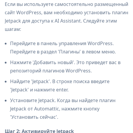
Если вы используете самостоятельно размещенный
сайт WordPress, вам необходимо установить плагин
Jetpack для доступа к AI Assistant. Следуйте этим
шагам:
Перейдите в панель управления WordPress.
Перейдите в раздел 'Плагины' в левом меню.
Нажмите 'Добавить новый'. Это приведет вас в
репозиторий плагинов WordPress.
Найдите 'Jetpack'. В строке поиска введите
'Jetpack' и нажмите enter.
Установите Jetpack. Когда вы найдете плагин
Jetpack от Automattic, нажмите кнопку
'Установить сейчас'.
Шаг 2: Активируйте Jetpack