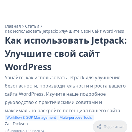
Главная
Статьи
Как Использовать Jetpack: Улучшите Свой Сайт WordPress
Как использовать Jetpack:
Улучшите свой сайт
WordPress
Узнайте, как использовать Jetpack для улучшения
безопасности, производительности и роста вашего
сайта WordPress. Изучите наше подробное
руководство с практическими советами и
максимально раскройте потенциал вашего сайта.
Workflow & SOP Management
Multi-purpose Tools
Zac Dickson
Поделиться
Обновлено 13/08/2024