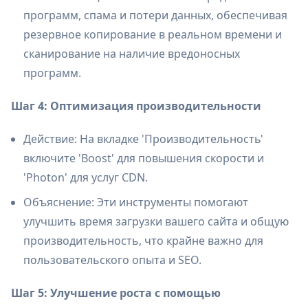
программ, спама и потери данных, обеспечивая
резервное копирование в реальном времени и
сканирование на наличие вредоносных
программ.
Шаг 4: Оптимизация производительности
Действие: На вкладке 'Производительность'
включите 'Boost' для повышения скорости и
'Photon' для услуг CDN.
Объяснение: Эти инструменты помогают
улучшить время загрузки вашего сайта и общую
производительность, что крайне важно для
пользовательского опыта и SEO.
Шаг 5: Улучшение роста с помощью