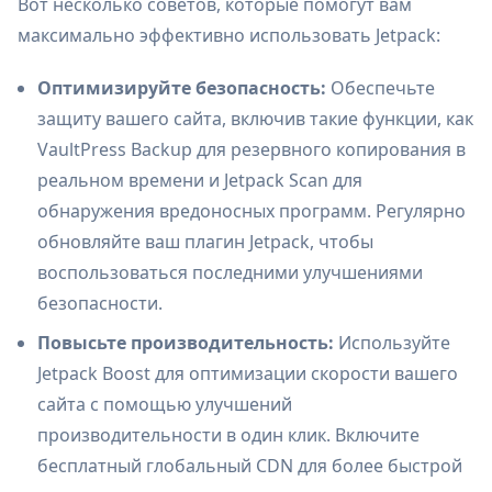
Вот несколько советов, которые помогут вам
максимально эффективно использовать Jetpack:
Оптимизируйте безопасность:
Обеспечьте
защиту вашего сайта, включив такие функции, как
VaultPress Backup для резервного копирования в
реальном времени и Jetpack Scan для
обнаружения вредоносных программ. Регулярно
обновляйте ваш плагин Jetpack, чтобы
воспользоваться последними улучшениями
безопасности.
Повысьте производительность:
Используйте
Jetpack Boost для оптимизации скорости вашего
сайта с помощью улучшений
производительности в один клик. Включите
бесплатный глобальный CDN для более быстрой