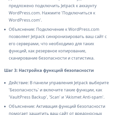
предложено подключить Jetpack к аккаунту
WordPress.com. Нажмите 'Подключиться к
WordPress.com'.
Объяснение: Подключение к WordPress.com
позволяет Jetpack синхронизировать ваш сайт с
его серверами, что необходимо для таких
функций, как резервное копирование,
сканирование безопасности и статистика.
Шаг 3: Настройка функций безопасности
Действие: В панели управления Jetpack выберите
'Безопасность' и включите такие функции, как
'VaultPress Backup', 'Scan' и 'Akismet Anti-spam'.
Объяснение: Активация функций безопасности
помогает защитить ваш сайт от вредоносных