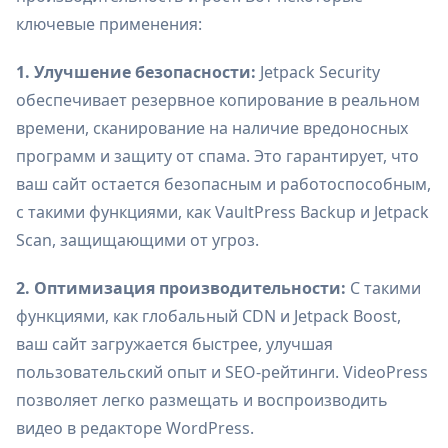
ключевые применения:
1. Улучшение безопасности:
Jetpack Security
обеспечивает резервное копирование в реальном
времени, сканирование на наличие вредоносных
программ и защиту от спама. Это гарантирует, что
ваш сайт остается безопасным и работоспособным,
с такими функциями, как VaultPress Backup и Jetpack
Scan, защищающими от угроз.
2. Оптимизация производительности:
С такими
функциями, как глобальный CDN и Jetpack Boost,
ваш сайт загружается быстрее, улучшая
пользовательский опыт и SEO-рейтинги. VideoPress
позволяет легко размещать и воспроизводить
видео в редакторе WordPress.