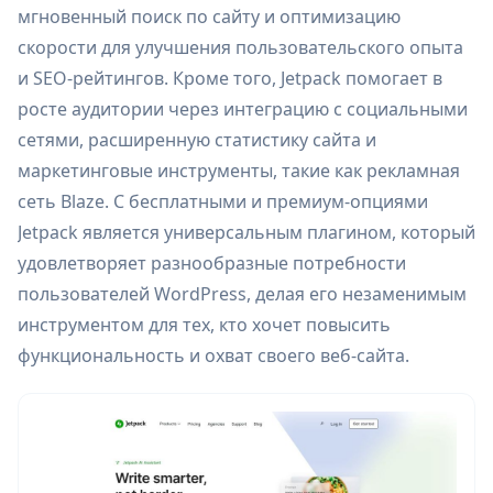
мгновенный поиск по сайту и оптимизацию
скорости для улучшения пользовательского опыта
и SEO-рейтингов. Кроме того, Jetpack помогает в
росте аудитории через интеграцию с социальными
сетями, расширенную статистику сайта и
маркетинговые инструменты, такие как рекламная
сеть Blaze. С бесплатными и премиум-опциями
Jetpack является универсальным плагином, который
удовлетворяет разнообразные потребности
пользователей WordPress, делая его незаменимым
инструментом для тех, кто хочет повысить
функциональность и охват своего веб-сайта.