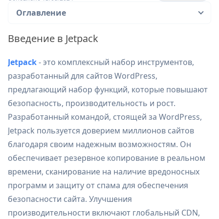
Оглавление
Введение в Jetpack
Jetpack
- это комплексный набор инструментов,
разработанный для сайтов WordPress,
предлагающий набор функций, которые повышают
безопасность, производительность и рост.
Разработанный командой, стоящей за WordPress,
Jetpack пользуется доверием миллионов сайтов
благодаря своим надежным возможностям. Он
обеспечивает резервное копирование в реальном
времени, сканирование на наличие вредоносных
программ и защиту от спама для обеспечения
безопасности сайта. Улучшения
производительности включают глобальный CDN,