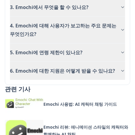
3. Emochi에서 무엇을 할 수 있나요?
4. Emochi에 대해 사용자가 보고하는 주요 문제는
무엇인가요?
5. Emochi에 연령 제한이 있나요?
6. Emochi에 대한 지원은 어떻게 받을 수 있나요?
관련 기사
Emochi 사용법: AI 캐릭터 채팅 가이드
Emochi 리뷰: 애니메이션 스타일의 캐릭터와
함께하는 AI 채팅