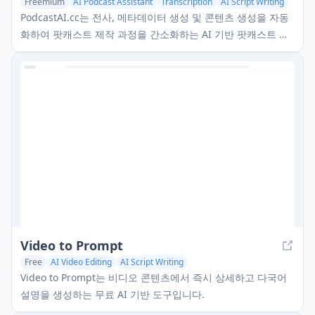
Freemium
AI Podcast Assistant
Transcription
AI Script Writing
PodcastAI.cc는 전사, 메타데이터 생성 및 콘텐츠 생성을 자동
화하여 팟캐스트 제작 과정을 간소화하는 AI 기반 팟캐스트 제
작 도구입니다.
Video to Prompt
Free
AI Video Editing
AI Script Writing
Video to Prompt는 비디오 콘텐츠에서 즉시 상세하고 다국어
설명을 생성하는 무료 AI 기반 도구입니다.