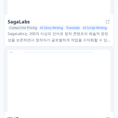
SagaLabs
Contact For Pricing
AI Story Writing
Translate
AI Script Writing
SagaLabs는 200개 이상의 언어로 창작 콘텐츠의 예술적 완전
성을 보존하면서 창작자가 글로벌하게 작업을 수익화할 수 있
도록 돕는 AI 기반 번역 및 현지화 플랫폼입니다.