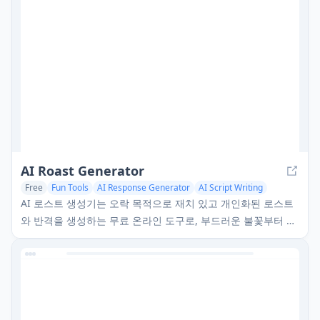
AI Roast Generator
Free
Fun Tools
AI Response Generator
AI Script Writing
AI 로스트 생성기는 오락 목적으로 재치 있고 개인화된 로스트
와 반격을 생성하는 무료 온라인 도구로, 부드러운 불꽃부터 잔
인한 모드까지 다양한 로스팅 스타일을 제공합니다.