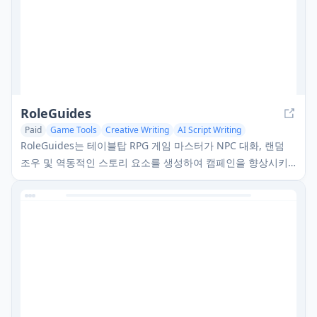
RoleGuides
Paid
Game Tools
Creative Writing
AI Script Writing
RoleGuides는 테이블탑 RPG 게임 마스터가 NPC 대화, 랜덤
조우 및 역동적인 스토리 요소를 생성하여 캠페인을 향상시키
는 데 도움을 주는 AI 기반 게임 마스터 보조 도구입니다