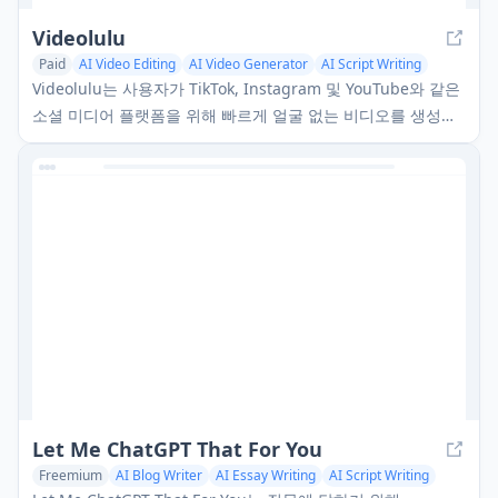
Videolulu
Paid
AI Video Editing
AI Video Generator
AI Script Writing
Videolulu는 사용자가 TikTok, Instagram 및 YouTube와 같은
소셜 미디어 플랫폼을 위해 빠르게 얼굴 없는 비디오를 생성할
수 있게 해주는 자동화된 비디오 제작 플랫폼입니다.
Let Me ChatGPT That For You
Freemium
AI Blog Writer
AI Essay Writing
AI Script Writing