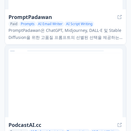
PromptPadawan
Paid
Prompts
AI Email Writer
AI Script Writing
PromptPadawan은 ChatGPT, Midjourney, DALL-E 및 Stable
Diffusion을 위한 고품질 프롬프트의 선별된 선택을 제공하는
최초의 프랑스어 AI 프롬프트 마켓플레이스입니다.
PodcastAI.cc