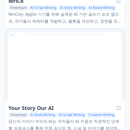
WriCo
Freemium
AI Script Writing
AI Story Writing
AI Novel Writing
WriCo는 Apple 기기를 위해 설계된 AI 기반 글쓰기 보조 앱으
로, 작가들이 캐릭터를 개발하고, 플롯을 개요하고, 장면을 조직
하는 데 도움을 주며 기기 간 원활한 동기화를 제공합니다.
Your Story Our AI
Freemium
AI Book Writing
AI Script Writing
Creative Writing
당신의 이야기 우리의 AI는 저자들이 AI 지원의 직관적인 단계
별 프로세스를 통해 전체 길이의 책, 소설 및 이야기를 생성하는