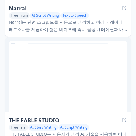
Narrai
Freemium
AI Script Writing
Text to Speech
Narrai는 관련 스크립트를 자동으로 생성하고 여러 내레이터
페르소나를 제공하여 짧은 비디오에 즉시 음성 내레이션과 배
경 음악을 생성하는 AI 기반 모바일 앱입니다.
THE FABLE STUDIO
Free Trial
AI Story Writing
AI Script Writing
THE FABLE STUDIO는 사용자가 생성 AI 기술을 사용하여 애니