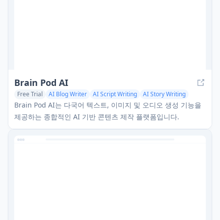
Brain Pod AI
Free Trial
AI Blog Writer
AI Script Writing
AI Story Writing
Brain Pod AI는 다국어 텍스트, 이미지 및 오디오 생성 기능을
제공하는 종합적인 AI 기반 콘텐츠 제작 플랫폼입니다.