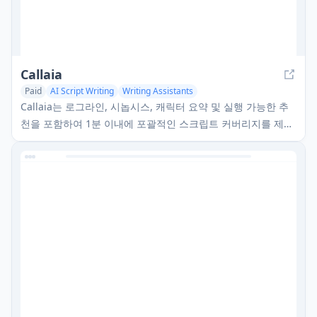
Callaia
Paid
AI Script Writing
Writing Assistants
Callaia는 로그라인, 시놉시스, 캐릭터 요약 및 실행 가능한 추
천을 포함하여 1분 이내에 포괄적인 스크립트 커버리지를 제공
하는 AI 기반 스크립트 분석 도구로, 스크립트당 $79입니다.