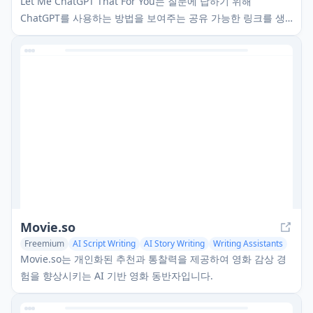
Let Me ChatGPT That For You는 질문에 답하기 위해
ChatGPT를 사용하는 방법을 보여주는 공유 가능한 링크를 생
성하는 영리한 웹사이트로, AI와 함께 자립성을 부드럽게 격려
합니다.
Movie.so
Freemium
AI Script Writing
AI Story Writing
Writing Assistants
Movie.so는 개인화된 추천과 통찰력을 제공하여 영화 감상 경
험을 향상시키는 AI 기반 영화 동반자입니다.