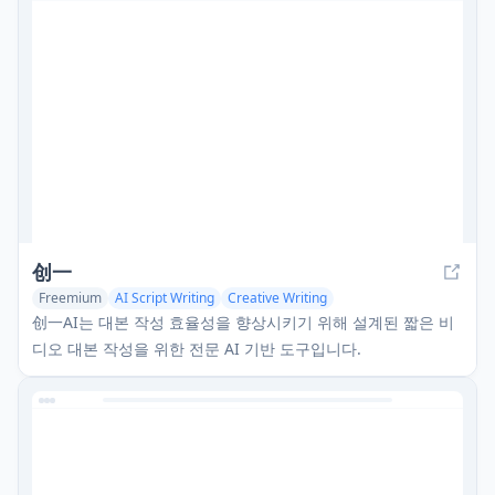
创一
Freemium
AI Script Writing
Creative Writing
AI Video Generator
创一AI는 대본 작성 효율성을 향상시키기 위해 설계된 짧은 비
디오 대본 작성을 위한 전문 AI 기반 도구입니다.