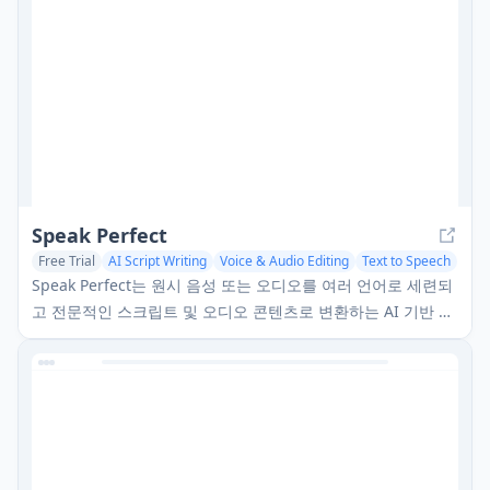
Speak Perfect
Free Trial
AI Script Writing
Voice & Audio Editing
Text to Speech
Speak Perfect는 원시 음성 또는 오디오를 여러 언어로 세련되
고 전문적인 스크립트 및 오디오 콘텐츠로 변환하는 AI 기반 도
구입니다.