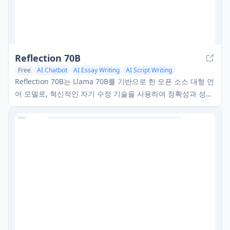
Reflection 70B
Free
AI Chatbot
AI Essay Writing
AI Script Writing
Reflection 70B는 Llama 70B를 기반으로 한 오픈 소스 대형 언
어 모델로, 혁신적인 자기 수정 기술을 사용하여 정확성과 성능
을 향상시킵니다.