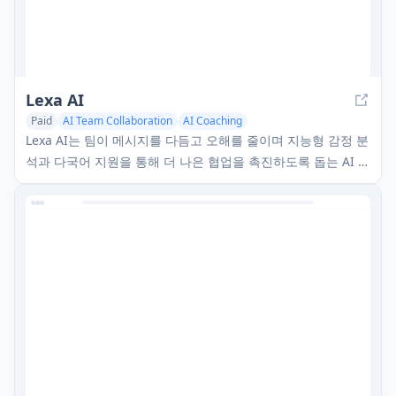
Lexa AI
Paid
AI Team Collaboration
AI Coaching
Lexa AI는 팀이 메시지를 다듬고 오해를 줄이며 지능형 감정 분
석과 다국어 지원을 통해 더 나은 협업을 촉진하도록 돕는 AI 기
반 커뮤니케이션 코치입니다.