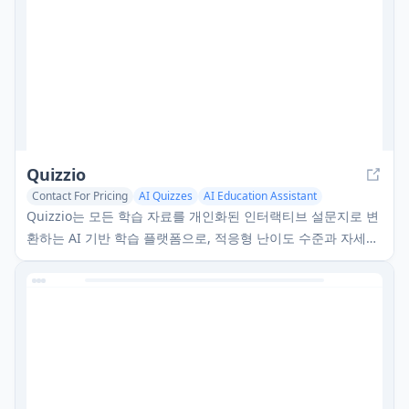
Quizzio
Contact For Pricing
AI Quizzes
AI Education Assistant
AI Coaching
Quizzio는 모든 학습 자료를 개인화된 인터랙티브 설문지로 변
환하는 AI 기반 학습 플랫폼으로, 적응형 난이도 수준과 자세한
피드백을 제공합니다.