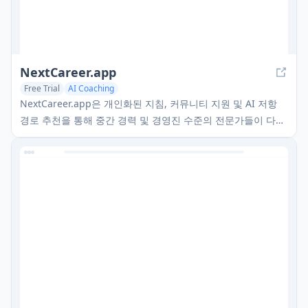
NextCareer.app
Free Trial
AI Coaching
NextCareer.app은 개인화된 지침, 커뮤니티 지원 및 AI 저항
경로 추천을 통해 중간 경력 및 경영진 수준의 전문가들이 다음
이상적인 역할을 찾도록 돕는 AI 기반 경력 코칭 플랫폼입니다.