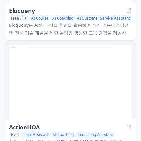
Eloqueny
Free Trial
AI Course
AI Coaching
AI Customer Service Assistant
Eloqueny는 AI와 디지털 휴먼을 활용하여 직장 커뮤니케이션
및 전문 기술 개발을 위한 몰입형 생생한 교육 경험을 제공하는
혁신적인 기업 교육 플랫폼입니다.
ActionHOA
Paid
Legal Assistant
AI Coaching
Consulting Assistant