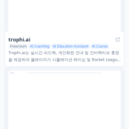
trophi.ai
Freemium
AI Coaching
AI Education Assistant
AI Course
Trophi.ai는 실시간 피드백, 개인화된 안내 및 인터랙티브 훈련
을 제공하여 플레이어가 시뮬레이션 레이싱 및 Rocket League
에서 성능을 향상시킬 수 있도록 돕는 AI 기반 게임 코치 플랫폼
입니다.