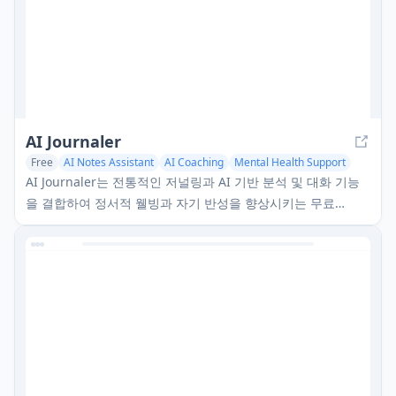
AI Journaler
Free
AI Notes Assistant
AI Coaching
Mental Health Support
AI Journaler는 전통적인 저널링과 AI 기반 분석 및 대화 기능
을 결합하여 정서적 웰빙과 자기 반성을 향상시키는 무료
Windows PC 앱입니다.