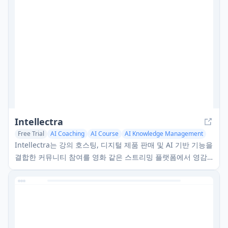
Intellectra
Free Trial
AI Coaching
AI Course
AI Knowledge Management
Intellectra는 강의 호스팅, 디지털 제품 판매 및 AI 기반 기능을
결합한 커뮤니티 참여를 영화 같은 스트리밍 플랫폼에서 영감
을 받은 인터페이스로 제공하는 혁신적인 온라인 플랫폼입니
다.