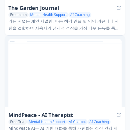
The Garden Journal
Freemium
Mental Health Support
AI Coaching
가든 저널은 개인 저널링, 마음 챙김 연습 및 익명 커뮤니티 지
원을 결합하여 사용자의 정서적 성장을 가상 나무 은유를 통해
시각화하는 AI 기반의 정서적 웰빙 앱입니다.
MindPeace - AI Therapist
Free Trial
Mental Health Support
AI Chatbot
AI Coaching
MindPeace AI는 AI 기반 대화를 통해 개인화된 정신 건강 지