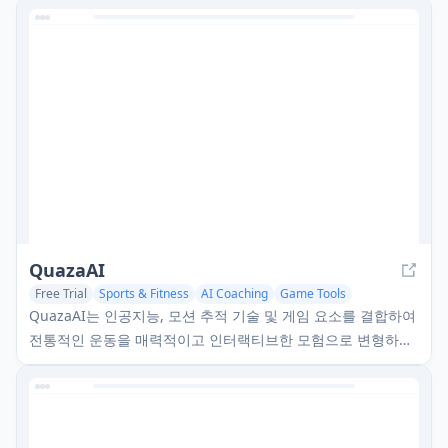
QuazaAI
Free Trial
Sports & Fitness
AI Coaching
Game Tools
QuazaAI는 인공지능, 모션 추적 기술 및 게임 요소를 결합하여
전통적인 운동을 매력적이고 인터랙티브한 모험으로 변형하는
혁신적인 피트니스 플랫폼입니다