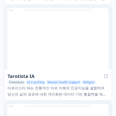
김 실천입니다.
Tarotista IA
Freemium
AI Coaching
Mental Health Support
Religion
타로리스타 IA는 전통적인 타로 지혜와 인공지능을 결합하여
당신의 삶의 경로에 대한 개인화된 데이터 기반 통찰력을 제공
하는 혁신적인 AI 기반 타로 리딩 플랫폼입니다.