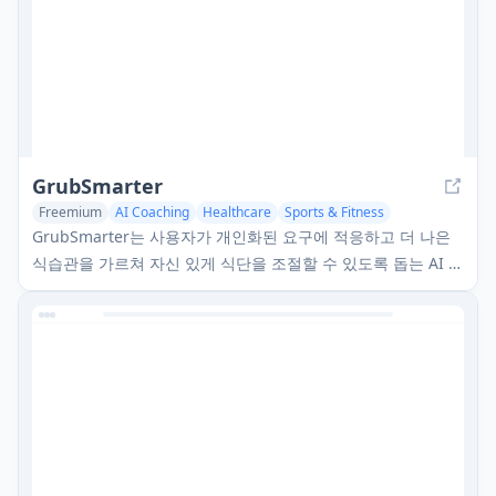
GrubSmarter
Freemium
AI Coaching
Healthcare
Sports & Fitness
GrubSmarter는 사용자가 개인화된 요구에 적응하고 더 나은
식습관을 가르쳐 자신 있게 식단을 조절할 수 있도록 돕는 AI 기
반 영양 앱입니다.