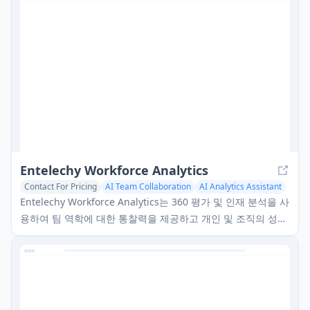
Entelechy Workforce Analytics
Contact For Pricing
AI Team Collaboration
AI Analytics Assistant
AI Coaching
Entelechy Workforce Analytics는 360 평가 및 인재 분석을 사
용하여 팀 역학에 대한 통찰력을 제공하고 개인 및 조직의 성장
을 촉진하는 인격 기반 개발 플랫폼입니다.