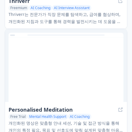
Thriverr
Freemium
AI Coaching
AI Interview Assistant
Thriverr는 전문가가 직장 문제를 탐색하고, 급여를 협상하며,
개인화된 지침과 도구를 통해 경력을 발전시키는 데 도움을 주
는 AI 기반 경력 코칭 플랫폼입니다.
Personalised Meditation
Free Trial
Mental Health Support
AI Coaching
AI Knowledge Management
개인화된 명상은 맞춤형 안내 세션, 기술 및 접근 방식을 통해
개인의 특정 필요, 목표 및 선호도에 맞춰 설계된 맞춤형 마음챙