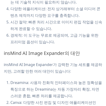
는 데 기술적 지식이 필요하지 않습니다.
다양한 애플리케이션: 전자 상거래부터 소셜 미디어 콘
텐츠 제작까지 다양한 요구를 충족합니다.
시간 절약: 빠른 처리 시간으로 이미지 편집 작업을 신속
하게 완료할 수 있습니다.
경제적: 이 도구는 무료로 제공되며, 고급 기능을 위한
프리미엄 옵션이 있습니다.
insMind AI Image Expander의 대안
insMind AI Image Expander가 강력한 기능 세트를 제공하
지만, 고려할 만한 여러 대안이 있습니다:
Dreamina: 사용자 친화적 인터페이스와 높은 정확성을
특징으로 하는 Dreamina는 자동 가장자리 확장, 자연
스러운 혼합, 빠른 처리를 제공합니다.
Canva: 다양한 사진 편집 및 디자인 애플리케이션인