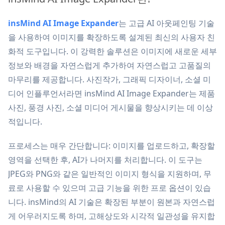
insMind AI Image Expander
는 고급 AI 아웃페인팅 기술
을 사용하여 이미지를 확장하도록 설계된 최신의 사용자 친
화적 도구입니다. 이 강력한 솔루션은 이미지에 새로운 세부
정보와 배경을 자연스럽게 추가하여 자연스럽고 고품질의
마무리를 제공합니다. 사진작가, 그래픽 디자이너, 소셜 미
디어 인플루언서라면 insMind AI Image Expander는 제품
사진, 풍경 사진, 소셜 미디어 게시물을 향상시키는 데 이상
적입니다.
프로세스는 매우 간단합니다: 이미지를 업로드하고, 확장할
영역을 선택한 후, AI가 나머지를 처리합니다. 이 도구는
JPEG와 PNG와 같은 일반적인 이미지 형식을 지원하며, 무
료로 사용할 수 있으며 고급 기능을 위한 프로 옵션이 있습
니다. insMind의 AI 기술은 확장된 부분이 원본과 자연스럽
게 어우러지도록 하며, 고해상도와 시각적 일관성을 유지합