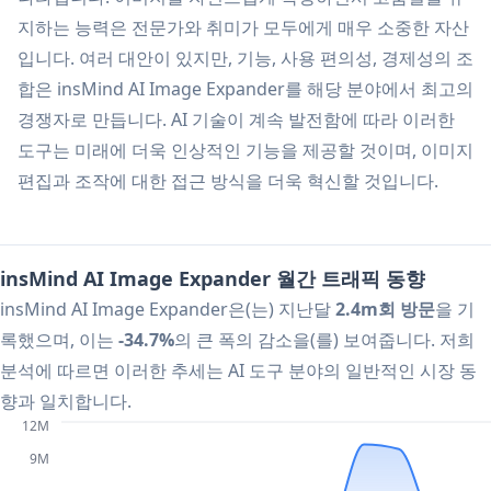
지하는 능력은 전문가와 취미가 모두에게 매우 소중한 자산
입니다. 여러 대안이 있지만, 기능, 사용 편의성, 경제성의 조
합은 insMind AI Image Expander를 해당 분야에서 최고의
경쟁자로 만듭니다. AI 기술이 계속 발전함에 따라 이러한
도구는 미래에 더욱 인상적인 기능을 제공할 것이며, 이미지
편집과 조작에 대한 접근 방식을 더욱 혁신할 것입니다.
insMind AI Image Expander 월간 트래픽 동향
insMind AI Image Expander은(는) 지난달
2.4m회 방문
을 기
록했으며, 이는
-34.7%
의 큰 폭의 감소을(를) 보여줍니다. 저희
분석에 따르면 이러한 추세는 AI 도구 분야의 일반적인 시장 동
향과 일치합니다.
12M
9M