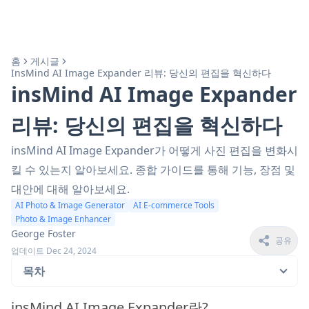
홈
게시글
InsMind AI Image Expander 리뷰: 당신의 편집을 혁신하다
insMind AI Image Expander
리뷰: 당신의 편집을 혁신하다
insMind AI Image Expander가 어떻게 사진 편집을 변화시
킬 수 있는지 알아보세요. 종합 가이드를 통해 기능, 장점 및
대안에 대해 알아보세요.
AI Photo & Image Generator
AI E-commerce Tools
Photo & Image Enhancer
George Foster
공유
업데이트 Dec 24, 2024
목차
insMind AI Image Expander란?