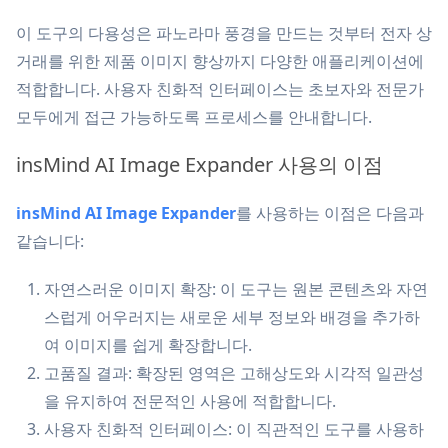
이 도구의 다용성은 파노라마 풍경을 만드는 것부터 전자 상
거래를 위한 제품 이미지 향상까지 다양한 애플리케이션에
적합합니다. 사용자 친화적 인터페이스는 초보자와 전문가
모두에게 접근 가능하도록 프로세스를 안내합니다.
insMind AI Image Expander 사용의 이점
insMind AI Image Expander
를 사용하는 이점은 다음과
같습니다:
자연스러운 이미지 확장: 이 도구는 원본 콘텐츠와 자연
스럽게 어우러지는 새로운 세부 정보와 배경을 추가하
여 이미지를 쉽게 확장합니다.
고품질 결과: 확장된 영역은 고해상도와 시각적 일관성
을 유지하여 전문적인 사용에 적합합니다.
사용자 친화적 인터페이스: 이 직관적인 도구를 사용하