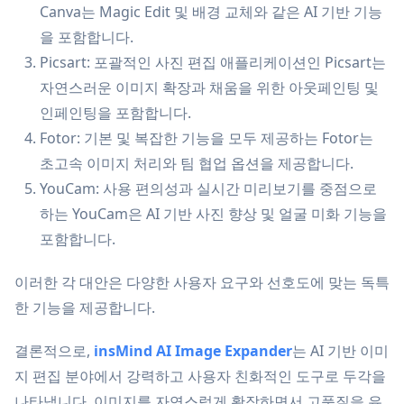
Canva는 Magic Edit 및 배경 교체와 같은 AI 기반 기능
을 포함합니다.
Picsart: 포괄적인 사진 편집 애플리케이션인 Picsart는
자연스러운 이미지 확장과 채움을 위한 아웃페인팅 및
인페인팅을 포함합니다.
Fotor: 기본 및 복잡한 기능을 모두 제공하는 Fotor는
초고속 이미지 처리와 팀 협업 옵션을 제공합니다.
YouCam: 사용 편의성과 실시간 미리보기를 중점으로
하는 YouCam은 AI 기반 사진 향상 및 얼굴 미화 기능을
포함합니다.
이러한 각 대안은 다양한 사용자 요구와 선호도에 맞는 독특
한 기능을 제공합니다.
결론적으로,
insMind AI Image Expander
는 AI 기반 이미
지 편집 분야에서 강력하고 사용자 친화적인 도구로 두각을
나타냅니다. 이미지를 자연스럽게 확장하면서 고품질을 유