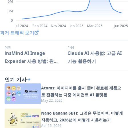
6M
3M
0
Jul 2024
Sep 2024
Nov 2024
Jan 2025
Mar 2025
Jun 2025
과거 트래픽 보기
이전
다음
insMind AI Image
Claude AI 사용법: 고급 AI
Expander 사용 방법: 완벽
기능 활용하기
가이드
인기 기사
Atoms: 아이디어를 출시 준비 완료된 제품으
로 전환하는 다중 에이전트 AI 플랫폼
May 22, 2026
Nano Banana SBTI: 그것은 무엇이며, 어떻게
작동하고, 2026년에 어떻게 사용하는가
Apr 15, 2026