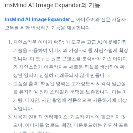
insMind AI Image Expander의 기능
insMind AI Image Expander
는 아마추어와 전문 사용자
모두를 위한 인상적인 기능을 제공합니다:
자연스러운 이미지 확장: 이 도구는 고급 AI 아웃페인팅
기술을 사용하여 이미지의 가장자리를 자연스럽게 확장
합니다. 이 도구는 원본 콘텐츠를 분석하여 기존 이미지
와 자연스럽게 어우러지는 새로운 픽셀을 생성하여 확
장된 영역이 진실하고 왜곡되지 않게 만듭니다.
고품질 출력: 확장된 영역은 고해상도와 시각적 일관성
을 유지하여 원래 스타일과 문맥을 보존합니다. 이는 마
케팅, 디자인, 사진 촬영에 전문적으로 사용하기에 이상
적입니다.
사용자 친화적 인터페이스: 기술적 지식이 필요하지 않
으며, 이미지를 업로드, 확장, 다운로드하는 간단한 프로