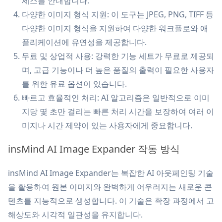
세스를 안내합니다.
다양한 이미지 형식 지원: 이 도구는 JPEG, PNG, TIFF 등
다양한 이미지 형식을 지원하여 다양한 워크플로와 애
플리케이션에 유연성을 제공합니다.
무료 및 상업적 사용: 강력한 기능 세트가 무료로 제공되
며, 고급 기능이나 더 높은 품질의 출력이 필요한 사용자
를 위한 유료 옵션이 있습니다.
빠르고 효율적인 처리: AI 알고리즘은 일반적으로 이미
지당 몇 초만 걸리는 빠른 처리 시간을 보장하여 여러 이
미지나 시간 제약이 있는 사용자에게 중요합니다.
insMind AI Image Expander 작동 방식
insMind AI Image Expander는 복잡한 AI 아웃페인팅 기술
을 활용하여 원본 이미지와 완벽하게 어우러지는 새로운 콘
텐츠를 지능적으로 생성합니다. 이 기술은 확장 과정에서 고
해상도와 시각적 일관성을 유지합니다.