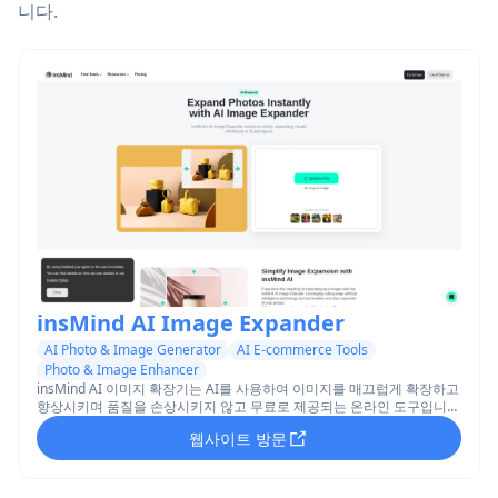
니다.
insMind AI Image Expander
AI Photo & Image Generator
AI E-commerce Tools
Photo & Image Enhancer
insMind AI 이미지 확장기는 AI를 사용하여 이미지를 매끄럽게 확장하고
향상시키며 품질을 손상시키지 않고 무료로 제공되는 온라인 도구입니
다.
웹사이트 방문