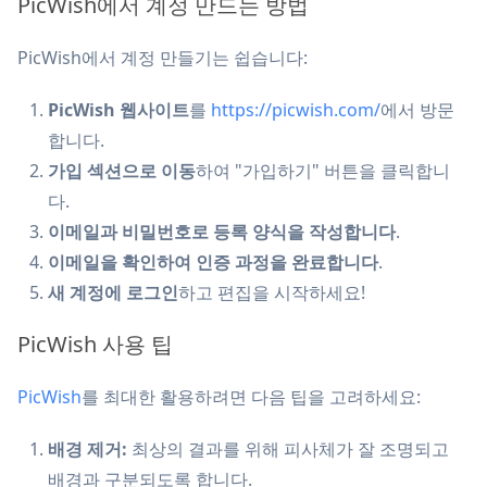
PicWish에서 계정 만드는 방법
PicWish에서 계정 만들기는 쉽습니다:
PicWish 웹사이트
를
https://picwish.com/
에서 방문
합니다.
가입 섹션으로 이동
하여 "가입하기" 버튼을 클릭합니
다.
이메일과 비밀번호로 등록 양식을 작성합니다
.
이메일을 확인하여 인증 과정을 완료합니다
.
새 계정에 로그인
하고 편집을 시작하세요!
PicWish 사용 팁
PicWish
를 최대한 활용하려면 다음 팁을 고려하세요:
배경 제거:
최상의 결과를 위해 피사체가 잘 조명되고
배경과 구분되도록 합니다.