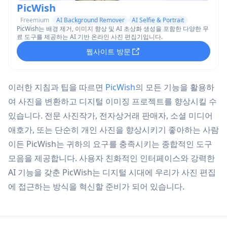
PicWish
Freemium
AI Background Remover
AI Selfie & Portrait
PicWish는 배경 제거, 이미지 향상 및 AI 초상화 생성을 포함한 다양한 무
료 도구를 제공하는 AI 기반 온라인 사진 편집기입니다.
웹사이트 방문
이러한 지침과 팁을 따르면
PicWish
의 모든 기능을 활용하
여 사진을 변환하고 디지털 이미징 프로젝트를 향상시킬 수
있습니다. 전문 사진작가, 전자상거래 판매자, 소셜 미디어
애호가, 또는 단순히 개인 사진을 향상시키기 좋아하는 사람
이든 PicWish는 귀하의 요구를 충족시키는 종합적인 도구
모음을 제공합니다. 사용자 친화적인 인터페이스와 강력한
AI 기능을 갖춘 PicWish는 디지털 시대에 우리가 사진 편집
에 접근하는 방식을 혁신할 준비가 되어 있습니다.