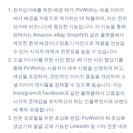
전자상거래를 위한 배경 제거: PicWish는 제품 이미지
에서 배경을 자동으로 제거하는 데 탁월하며, 이는 전자
상거래 비즈니스에 중요한 기능입니다. 이 기능을 통해
판매자는 Amazon, eBay, Shopify와 같은 플랫폼에서
깨끗한 흰색 배경이나 맞춤 디자인으로 제품을 선보일
수 있어 시각적 매력과 전문성을 높일 수 있습니다.
소셜 미디어를 위한 사진 향상: AI 기반 사진 향상기를
통해 PicWish는 사용자가 세부 사항을 선명하게 하고,
색상을 조정하며, 전반적인 이미지 품질을 개선하여 소
셜 미디어 게시물을 정제할 수 있도록 돕습니다. 이는
Instagram과 Facebook과 같은 플랫폼에서 고품질의
시각적 존재감을 유지하고자 하는 인플루언서와 브랜드
에 특히 유용합니다.
전문 프로필을 위한 초상화 편집: PicWish의 AI 초상화
생성기와 얼굴 교체 기능은 LinkedIn 및 기타 전문 네트