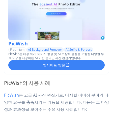
PicWish
Freemium
AI Background Remover
AI Selfie & Portrait
PicWish는 배경 제거, 이미지 향상 및 AI 초상화 생성을 포함한 다양한 무
료 도구를 제공하는 AI 기반 온라인 사진 편집기입니다.
웹사이트 방문
PicWish의 사용 사례
PicWish
는 고급 AI 사진 편집기로, 디지털 이미징 분야의 다
양한 요구를 충족시키는 기능을 제공합니다. 다음은 그 다양
성과 효과성을 보여주는 주요 사용 사례입니다: