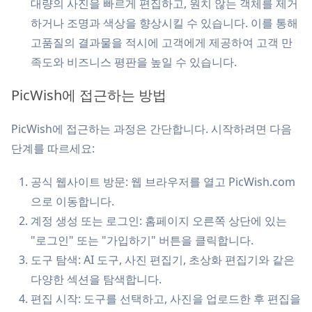
대량의 사진을 빠르게 편집하고, 원치 않는 객체를 제거
하거나 조명과 색상을 향상시킬 수 있습니다. 이를 통해
고품질의 결과물을 적시에 고객에게 제공하여 고객 만
족도와 비즈니스 평판을 높일 수 있습니다.
PicWish에 접근하는 방법
PicWish에 접근하는 과정은 간단합니다. 시작하려면 다음
단계를 따르세요:
공식 웹사이트 방문: 웹 브라우저를 열고 PicWish.com
으로 이동합니다.
계정 생성 또는 로그인: 홈페이지 오른쪽 상단에 있는
"로그인" 또는 "가입하기" 버튼을 클릭합니다.
도구 탐색: AI 도구, 사진 편집기, 초상화 편집기와 같은
다양한 섹션을 탐색합니다.
편집 시작: 도구를 선택하고, 사진을 업로드한 후 편집을