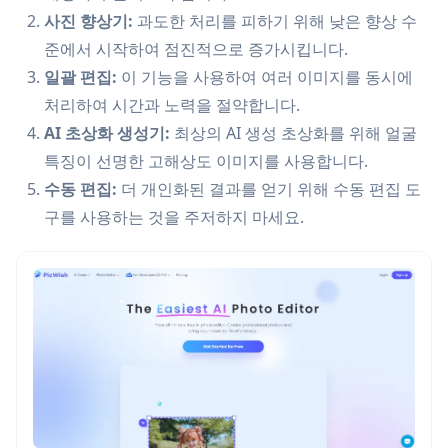
사진 향상기:
과도한 처리를 피하기 위해 낮은 향상 수
준에서 시작하여 점진적으로 증가시킵니다.
일괄 편집:
이 기능을 사용하여 여러 이미지를 동시에
처리하여 시간과 노력을 절약합니다.
AI 초상화 생성기:
최상의 AI 생성 초상화를 위해 얼굴
특징이 선명한 고해상도 이미지를 사용합니다.
수동 편집:
더 개인화된 결과를 얻기 위해 수동 편집 도
구를 사용하는 것을 주저하지 마세요.