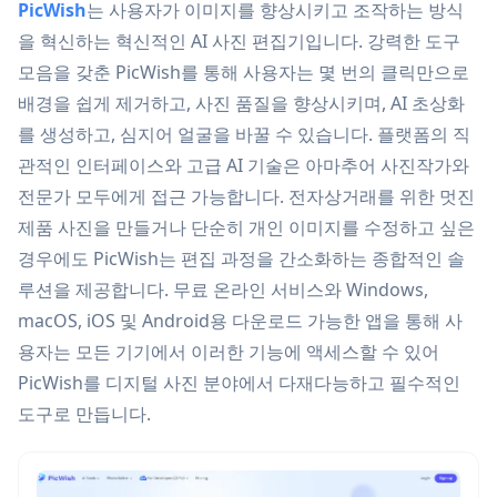
PicWish
는 사용자가 이미지를 향상시키고 조작하는 방식
을 혁신하는 혁신적인 AI 사진 편집기입니다. 강력한 도구
모음을 갖춘 PicWish를 통해 사용자는 몇 번의 클릭만으로
배경을 쉽게 제거하고, 사진 품질을 향상시키며, AI 초상화
를 생성하고, 심지어 얼굴을 바꿀 수 있습니다. 플랫폼의 직
관적인 인터페이스와 고급 AI 기술은 아마추어 사진작가와
전문가 모두에게 접근 가능합니다. 전자상거래를 위한 멋진
제품 사진을 만들거나 단순히 개인 이미지를 수정하고 싶은
경우에도 PicWish는 편집 과정을 간소화하는 종합적인 솔
루션을 제공합니다. 무료 온라인 서비스와 Windows,
macOS, iOS 및 Android용 다운로드 가능한 앱을 통해 사
용자는 모든 기기에서 이러한 기능에 액세스할 수 있어
PicWish를 디지털 사진 분야에서 다재다능하고 필수적인
도구로 만듭니다.