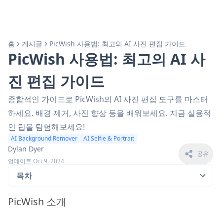
홈
게시글
PicWish 사용법: 최고의 AI 사진 편집 가이드
PicWish 사용법: 최고의 AI 사
진 편집 가이드
종합적인 가이드로 PicWish의 AI 사진 편집 도구를 마스터
하세요. 배경 제거, 사진 향상 등을 배워보세요. 지금 실용적
인 팁을 탐험해보세요!
AI Background Remover
AI Selfie & Portrait
Dylan Dyer
공유
업데이트 Oct 9, 2024
목차
PicWish 소개