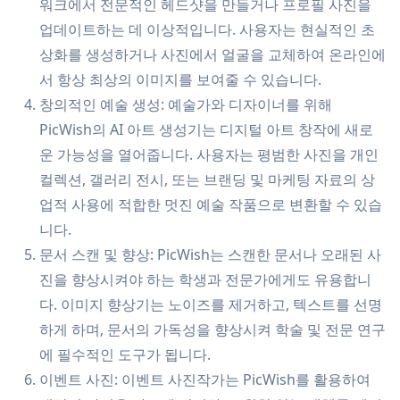
워크에서 전문적인 헤드샷을 만들거나 프로필 사진을
업데이트하는 데 이상적입니다. 사용자는 현실적인 초
상화를 생성하거나 사진에서 얼굴을 교체하여 온라인에
서 항상 최상의 이미지를 보여줄 수 있습니다.
창의적인 예술 생성: 예술가와 디자이너를 위해
PicWish의 AI 아트 생성기는 디지털 아트 창작에 새로
운 가능성을 열어줍니다. 사용자는 평범한 사진을 개인
컬렉션, 갤러리 전시, 또는 브랜딩 및 마케팅 자료의 상
업적 사용에 적합한 멋진 예술 작품으로 변환할 수 있습
니다.
문서 스캔 및 향상: PicWish는 스캔한 문서나 오래된 사
진을 향상시켜야 하는 학생과 전문가에게도 유용합니
다. 이미지 향상기는 노이즈를 제거하고, 텍스트를 선명
하게 하며, 문서의 가독성을 향상시켜 학술 및 전문 연구
에 필수적인 도구가 됩니다.
이벤트 사진: 이벤트 사진작가는 PicWish를 활용하여