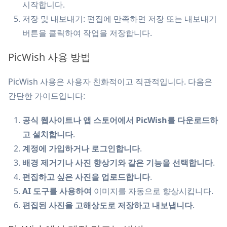
시작합니다.
저장 및 내보내기: 편집에 만족하면 저장 또는 내보내기
버튼을 클릭하여 작업을 저장합니다.
PicWish 사용 방법
PicWish 사용은 사용자 친화적이고 직관적입니다. 다음은
간단한 가이드입니다:
공식 웹사이트나 앱 스토어에서 PicWish를 다운로드하
고 설치합니다
.
계정에 가입하거나 로그인합니다
.
배경 제거기나 사진 향상기와 같은 기능을 선택합니다
.
편집하고 싶은 사진을 업로드합니다
.
AI 도구를 사용하여
이미지를 자동으로 향상시킵니다.
편집된 사진을 고해상도로 저장하고 내보냅니다
.