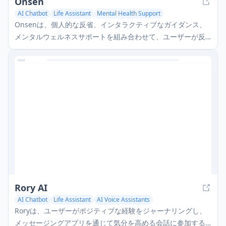
Onsen
AI Chatbot
Life Assistant
Mental Health Support
Onsenは、個人的な反省、インタラクティブなガイダンス、
メンタルウェルネスサポートを組み合わせて、ユーザーが反
省し、成長し、繁栄するのを助けるAI駆動のジャーナリング
アプリです。
Rory AI
AI Chatbot
Life Assistant
AI Voice Assistants
Roryは、ユーザーがポジティブな経験をジャーナリングし、
メッセージングアプリを通じて気分を高める会話に参加する