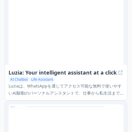
Luzia: Your intelligent assistant at a click
AI Chatbot
Life Assistant
Luziaは、WhatsAppを通じてアクセス可能な無料で使いやす
いAI駆動のパーソナルアシスタントで、仕事から私生活まで
さまざまな日常のタスクを支援します