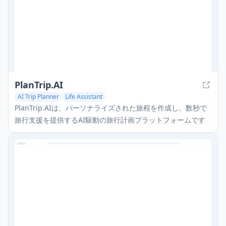
PlanTrip.AI
AI Trip Planner
Life Assistant
PlanTrip.AIは、パーソナライズされた旅程を作成し、数秒で
旅行支援を提供するAI駆動の旅行計画プラットフォームです