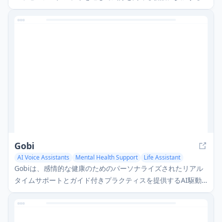
のを助けるAI駆動の幸福コンパニオンです。
Gobi
AI Voice Assistants
Mental Health Support
Life Assistant
Gobiは、感情的な健康のためのパーソナライズされたリアル
タイムサポートとガイド付きプラクティスを提供するAI駆動
のウェルネスアプリです。