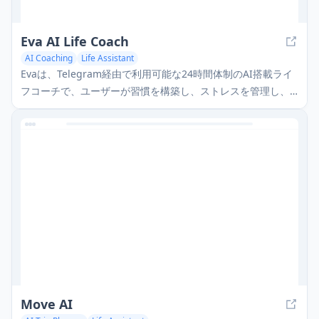
Eva AI Life Coach
AI Coaching
Life Assistant
Evaは、Telegram経由で利用可能な24時間体制のAI搭載ライ
フコーチで、ユーザーが習慣を構築し、ストレスを管理し、
自己啓発を見つけるのを助けます。
Move AI