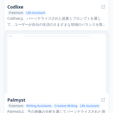
Codlixe
Freemium
Life Assistant
Codlixeは、パーソナライズされた提案とプロンプトを通じ
て、ユーザーが自分の生活のさまざまな領域のバランスを取
るのを助けるAI駆動の目標設定およびジャーナリングプラッ
トフォームです。
Palmyst
Freemium
Writing Assistants
Creative Writing
Life Assistant
Palmystは、手の画像の分析を通じてパーソナライズされた洞