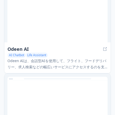
Odeen AI
AI Chatbot
Life Assistant
Odeen AIは、会話型AIを使用して、フライト、フードデリバ
リー、求人検索などの幅広いサービスにアクセスするのを支
援する多機能モバイルアプリです。