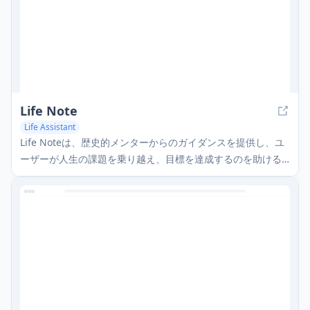
Life Note
Life Assistant
Life Noteは、歴史的メンターからのガイダンスを提供し、ユ
ーザーが人生の課題を乗り越え、目標を達成するのを助ける
AI駆動のジャーナリングおよび個人成長アプリです。