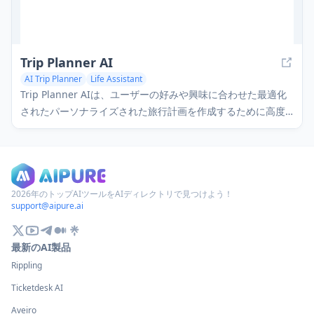
Trip Planner AI
AI Trip Planner
Life Assistant
Trip Planner AIは、ユーザーの好みや興味に合わせた最適化
されたパーソナライズされた旅行計画を作成するために高度
なAIを使用する無料のカスタマイズ可能な旅行旅程アプリで
す。
2026年のトップAIツールをAIディレクトリで見つけよう！
support@aipure.ai
最新のAI製品
Rippling
Ticketdesk AI
Aveiro