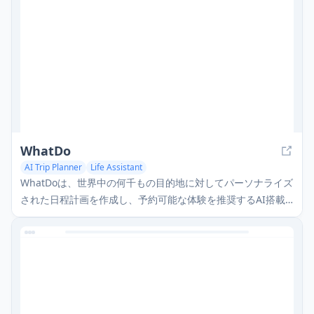
WhatDo
AI Trip Planner
Life Assistant
WhatDoは、世界中の何千もの目的地に対してパーソナライズ
された日程計画を作成し、予約可能な体験を推奨するAI搭載
の旅行計画アプリです。