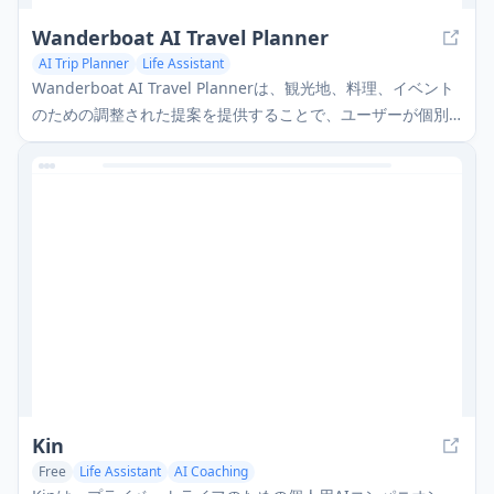
Wanderboat AI Travel Planner
AI Trip Planner
Life Assistant
Wanderboat AI Travel Plannerは、観光地、料理、イベント
のための調整された提案を提供することで、ユーザーが個別
化された旅行を計画するのを支援するAI駆動のツールです。
Kin
Free
Life Assistant
AI Coaching