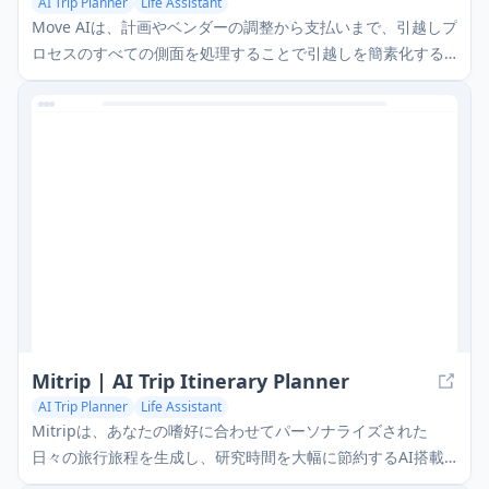
AI Trip Planner
Life Assistant
Move AIは、計画やベンダーの調整から支払いまで、引越しプ
ロセスのすべての側面を処理することで引越しを簡素化する
AI搭載の引越しアシスタントです。
Mitrip | AI Trip Itinerary Planner
AI Trip Planner
Life Assistant
Mitripは、あなたの嗜好に合わせてパーソナライズされた
日々の旅行旅程を生成し、研究時間を大幅に節約するAI搭載
の旅行プランナーです。