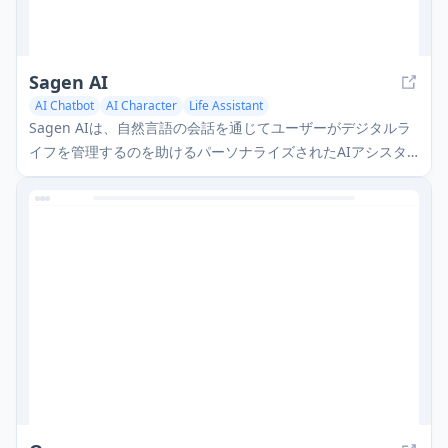
Sagen AI
AI Chatbot
AI Character
Life Assistant
Sagen AIは、自然言語の会話を通じてユーザーがデジタルラ
イフを管理するのを助けるパーソナライズされたAIアシスタ
ントです。