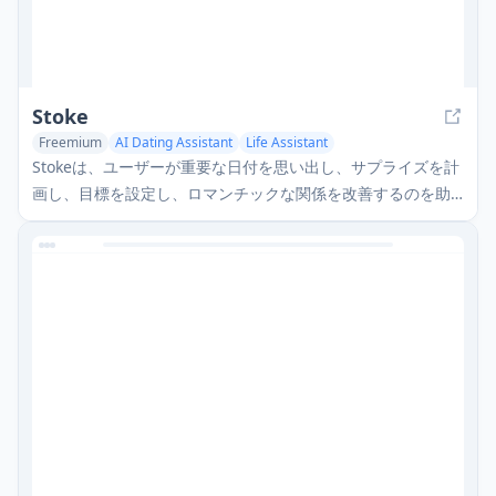
Stoke
Freemium
AI Dating Assistant
Life Assistant
Stokeは、ユーザーが重要な日付を思い出し、サプライズを計
画し、目標を設定し、ロマンチックな関係を改善するのを助
けるAI駆動の関係アシスタントアプリです。