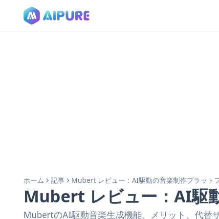
ホーム
記事
Mubert レビュー：AI駆動の音楽制作プラット
Mubert レビュー：A
MubertのAI駆動音楽生成機能、メリット、