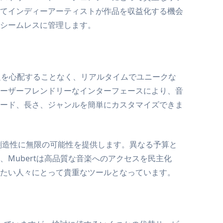
てインディーアーティストが作品を収益化する機会
シームレスに管理します。
問題を心配することなく、リアルタイムでユニークな
ーザーフレンドリーなインターフェースにより、音
ード、長さ、ジャンルを簡単にカスタマイズできま
は、創造性に無限の可能性を提供します。異なる予算と
Mubertは高品質な音楽へのアクセスを民主化
たい人々にとって貴重なツールとなっています。