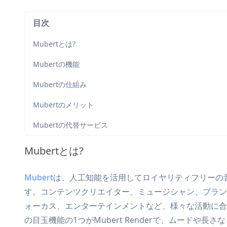
目次
Mubertとは?
Mubertの機能
Mubertの仕組み
Mubertのメリット
Mubertの代替サービス
Mubertとは?
Mubert
は、人工知能を活用してロイヤリティフリーの
す。コンテンツクリエイター、ミュージシャン、ブラン
ォーカス、エンターテインメントなど、様々な活動に合
の目玉機能の1つがMubert Renderで、ムードや