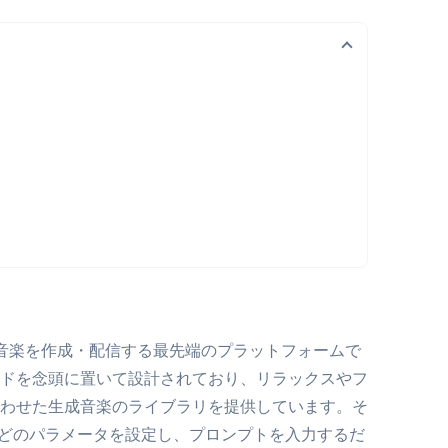
音楽を作成・配信する最先端のプラットフォームで
ドを念頭に置いて設計されており、リラックスやフ
わせた生成音楽のライブラリを提供しています。そ
長さなどのパラメータを設定し、プロンプトを入力するだ