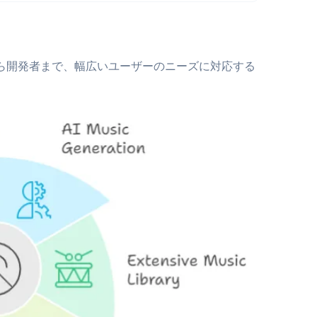
から開発者まで、幅広いユーザーのニーズに対応する