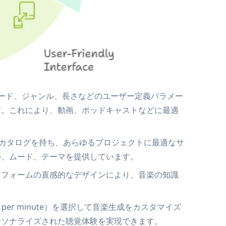
、ムード、ジャンル、長さなどのユーザー定義パラメー
す。これにより、動画、ポッドキャストなどに最適
むカタログを持ち、あらゆるプロジェクトに最適なサ
ル、ムード、テーマを提供しています。
トフォームの直感的なデザインにより、音楽の知識
s per minute）を選択して音楽生成をカスタマイズ
ーソナライズされた聴覚体験を実現できます。