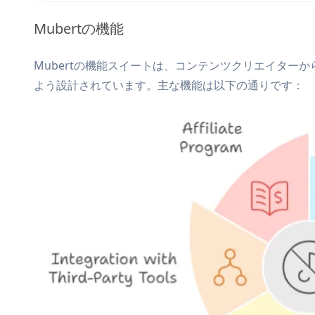
Mubertの機能
Mubertの機能スイートは、コンテンツクリエイター
よう設計されています。主な機能は以下の通りです：