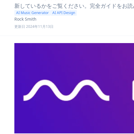
新しているかをご覧ください。完全ガイドをお読
AI Music Generator
AI API Design
Rock Smith
更新日 2024年11月13日