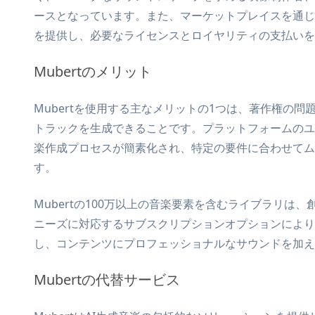
ースとなっています。また、マーケットプレイスを通じ
を提供し、必要なライセンスとロイヤリティの支払いを
Mubertのメリット
Mubertを使用する主なメリットの1つは、著作権の
トラックを生成できることです。プラットフォームのユ
楽作成プロセスが簡素化され、特定の要件に合わせてム
す。
Mubertの100万以上の音楽要素を含むライブラリ
ニーズに対応するサブスクリプションオプションにより、
し、コンテンツにプロフェッショナルなサウンドを加え
Mubertの代替サービス