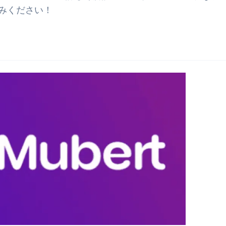
みください！