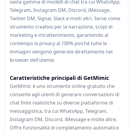
vasta gamma di modelli di chat tra cui WhatsApp,
Telegram, Instagram DM, Discord, iMessage,
Twitter DM, Signal, Slack e molti altri. Serve come
strumento creativo per la narrazione, scopi di
marketing e intrattenimento, garantendo al
contempo la privacy al 100% poiché tutte le
immagini vengono generate direttamente nel
browser dell'utente.
Caratteristiche principali di GetMimic
GetMimic è uno strumento online gratuito che
consente agli utenti di generare conversazioni di
chat finte realistiche su diverse piattaforme di
messaggistica, tra cui WhatsApp, Telegram,
Instagram DM, Discord, iMessage e molte altre.
Offre funzionalità di completamento automatico