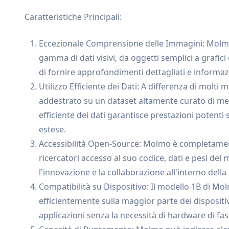
Caratteristiche Principali:
Eccezionale Comprensione delle Immagini: Molmo 
gamma di dati visivi, da oggetti semplici a grafi
di fornire approfondimenti dettagliati e informazio
Utilizzo Efficiente dei Dati: A differenza di molti
addestrato su un dataset altamente curato di me
efficiente dei dati garantisce prestazioni potenti
estese.
Accessibilità Open-Source: Molmo è completamen
ricercatori accesso al suo codice, dati e pesi del 
l'innovazione e la collaborazione all'interno della
Compatibilità su Dispositivo: Il modello 1B di M
efficientemente sulla maggior parte dei dispositiv
applicazioni senza la necessità di hardware di fasc