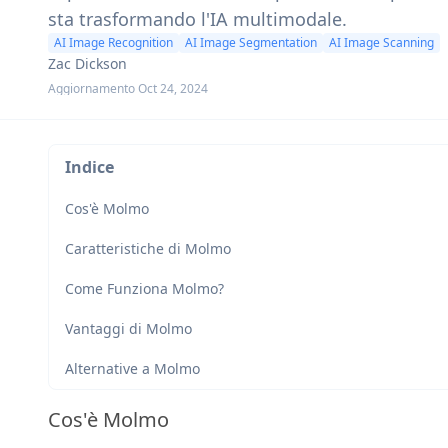
sta trasformando l'IA multimodale.
AI Image Recognition
AI Image Segmentation
AI Image Scanning
Zac Dickson
Aggiornamento Oct 24, 2024
Indice
Cos'è Molmo
Caratteristiche di Molmo
Come Funziona Molmo?
Vantaggi di Molmo
Alternative a Molmo
Cos'è Molmo