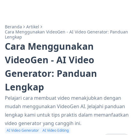
Beranda
Artikel
Cara Menggunakan VideoGen - AI Video Generator: Panduan
Lengkap
Cara Menggunakan
VideoGen - AI Video
Generator: Panduan
Lengkap
Pelajari cara membuat video menakjubkan dengan
mudah menggunakan VideoGen AI. Jelajahi panduan
lengkap kami untuk tips praktis dalam memanfaatkan
video generator yang canggih ini.
AI Video Generator
AI Video Editing