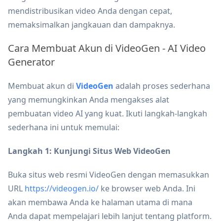
mendistribusikan video Anda dengan cepat,
memaksimalkan jangkauan dan dampaknya.
Cara Membuat Akun di VideoGen - AI Video
Generator
Membuat akun di
VideoGen
adalah proses sederhana
yang memungkinkan Anda mengakses alat
pembuatan video AI yang kuat. Ikuti langkah-langkah
sederhana ini untuk memulai:
Langkah 1: Kunjungi Situs Web VideoGen
Buka situs web resmi VideoGen dengan memasukkan
URL
https://videogen.io/
ke browser web Anda. Ini
akan membawa Anda ke halaman utama di mana
Anda dapat mempelajari lebih lanjut tentang platform.