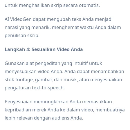
untuk menghasilkan skrip secara otomatis.
AI VideoGen dapat mengubah teks Anda menjadi
narasi yang menarik, menghemat waktu Anda dalam
penulisan skrip.
Langkah 4: Sesuaikan Video Anda
Gunakan alat pengeditan yang intuitif untuk
menyesuaikan video Anda. Anda dapat menambahkan
stok footage, gambar, dan musik, atau menyesuaikan
pengaturan text-to-speech.
Penyesuaian memungkinkan Anda memasukkan
kepribadian merek Anda ke dalam video, membuatnya
lebih relevan dengan audiens Anda.