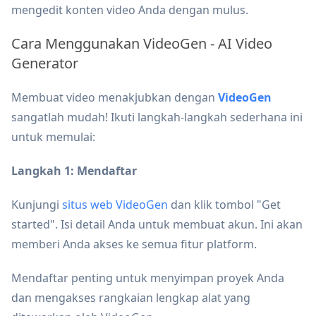
mengedit konten video Anda dengan mulus.
Cara Menggunakan VideoGen - AI Video
Generator
Membuat video menakjubkan dengan
VideoGen
sangatlah mudah! Ikuti langkah-langkah sederhana ini
untuk memulai:
Langkah 1: Mendaftar
Kunjungi
situs web VideoGen
dan klik tombol "Get
started". Isi detail Anda untuk membuat akun. Ini akan
memberi Anda akses ke semua fitur platform.
Mendaftar penting untuk menyimpan proyek Anda
dan mengakses rangkaian lengkap alat yang