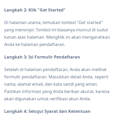
Langkah 2: Klik "Get Started"
Di halaman utama, temukan tombol "Get started"
yang menonjol. Tombol ini biasanya muncul di sudut
kanan atas halaman. Mengklik ini akan mengarahkan
Anda ke halaman pendaftaran.
Langkah 3: Isi Formulir Pendaftaran
Setelah di halaman pendaftaran, Anda akan melihat
formulir pendaftaran. Masukkan detail Anda, seperti
nama, alamat email, dan kata sandi yang aman.
Pastikan informasi yang Anda berikan akurat, karena
akan digunakan untuk verifikasi akun Anda.
Langkah 4: Setujui Syarat dan Ketentuan