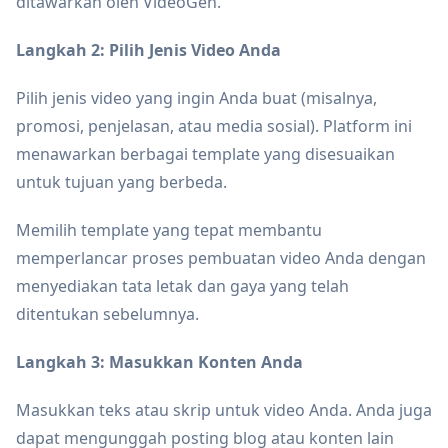
ditawarkan oleh VideoGen.
Langkah 2: Pilih Jenis Video Anda
Pilih jenis video yang ingin Anda buat (misalnya,
promosi, penjelasan, atau media sosial). Platform ini
menawarkan berbagai template yang disesuaikan
untuk tujuan yang berbeda.
Memilih template yang tepat membantu
memperlancar proses pembuatan video Anda dengan
menyediakan tata letak dan gaya yang telah
ditentukan sebelumnya.
Langkah 3: Masukkan Konten Anda
Masukkan teks atau skrip untuk video Anda. Anda juga
dapat mengunggah posting blog atau konten lain