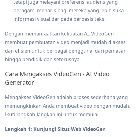
tetapi juga melayani preferensi audiens yang
beragam, menarik bagi mereka yang lebih suka
informasi visual daripada berbasis teks.
Dengan memanfaatkan kekuatan AI, VideoGen
membuat pembuatan video menjadi mudah diakses
dan efisien untuk berbagai pengguna, dari pemasar
hingga pendidik dan seterusnya.
Cara Mengakses VideoGen - AI Video
Generator
Mengakses VideoGen adalah proses sederhana yang
memungkinkan Anda membuat video dengan mudah.
Ikuti langkah-langkah ini untuk memulai:
Langkah 1: Kunjungi Situs Web VideoGen