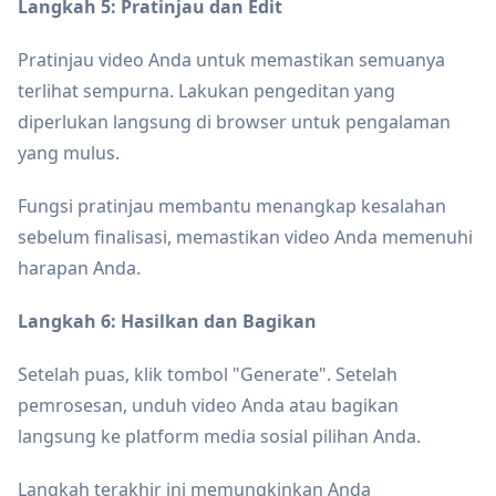
Langkah 5: Pratinjau dan Edit
Pratinjau video Anda untuk memastikan semuanya
terlihat sempurna. Lakukan pengeditan yang
diperlukan langsung di browser untuk pengalaman
yang mulus.
Fungsi pratinjau membantu menangkap kesalahan
sebelum finalisasi, memastikan video Anda memenuhi
harapan Anda.
Langkah 6: Hasilkan dan Bagikan
Setelah puas, klik tombol "Generate". Setelah
pemrosesan, unduh video Anda atau bagikan
langsung ke platform media sosial pilihan Anda.
Langkah terakhir ini memungkinkan Anda