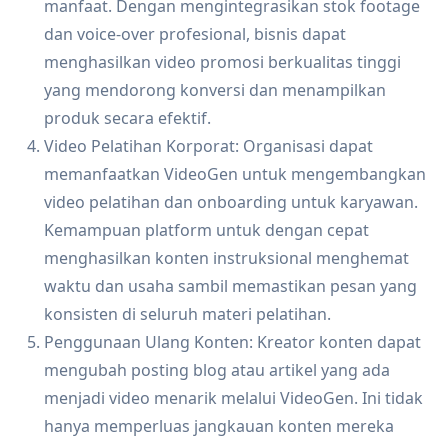
manfaat. Dengan mengintegrasikan stok footage
dan voice-over profesional, bisnis dapat
menghasilkan video promosi berkualitas tinggi
yang mendorong konversi dan menampilkan
produk secara efektif.
Video Pelatihan Korporat: Organisasi dapat
memanfaatkan VideoGen untuk mengembangkan
video pelatihan dan onboarding untuk karyawan.
Kemampuan platform untuk dengan cepat
menghasilkan konten instruksional menghemat
waktu dan usaha sambil memastikan pesan yang
konsisten di seluruh materi pelatihan.
Penggunaan Ulang Konten: Kreator konten dapat
mengubah posting blog atau artikel yang ada
menjadi video menarik melalui VideoGen. Ini tidak
hanya memperluas jangkauan konten mereka