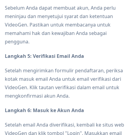
Sebelum Anda dapat membuat akun, Anda perlu
meninjau dan menyetujui syarat dan ketentuan
VideoGen. Pastikan untuk membacanya untuk
memahami hak dan kewajiban Anda sebagai
pengguna.
Langkah 5: Verifikasi Email Anda
Setelah mengirimkan formulir pendaftaran, periksa
kotak masuk email Anda untuk email verifikasi dari
VideoGen. Klik tautan verifikasi dalam email untuk
mengkonfirmasi akun Anda.
Langkah 6: Masuk ke Akun Anda
Setelah email Anda diverifikasi, kembali ke situs web
VideoGen dan klik tombol "Login". Masukkan email