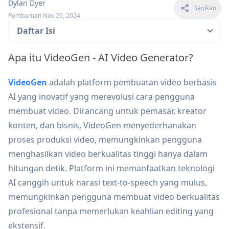
Dylan Dyer
Bagikan
Pembaruan Nov 29, 2024
Daftar Isi
Apa itu VideoGen - AI Video Generator?
VideoGen
adalah platform pembuatan video berbasis
AI yang inovatif yang merevolusi cara pengguna
membuat video. Dirancang untuk pemasar, kreator
konten, dan bisnis, VideoGen menyederhanakan
proses produksi video, memungkinkan pengguna
menghasilkan video berkualitas tinggi hanya dalam
hitungan detik. Platform ini memanfaatkan teknologi
AI canggih untuk narasi text-to-speech yang mulus,
memungkinkan pengguna membuat video berkualitas
profesional tanpa memerlukan keahlian editing yang
ekstensif.