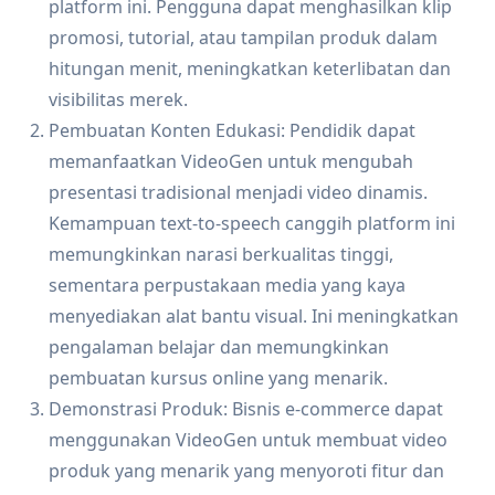
platform ini. Pengguna dapat menghasilkan klip
promosi, tutorial, atau tampilan produk dalam
hitungan menit, meningkatkan keterlibatan dan
visibilitas merek.
Pembuatan Konten Edukasi: Pendidik dapat
memanfaatkan VideoGen untuk mengubah
presentasi tradisional menjadi video dinamis.
Kemampuan text-to-speech canggih platform ini
memungkinkan narasi berkualitas tinggi,
sementara perpustakaan media yang kaya
menyediakan alat bantu visual. Ini meningkatkan
pengalaman belajar dan memungkinkan
pembuatan kursus online yang menarik.
Demonstrasi Produk: Bisnis e-commerce dapat
menggunakan VideoGen untuk membuat video
produk yang menarik yang menyoroti fitur dan