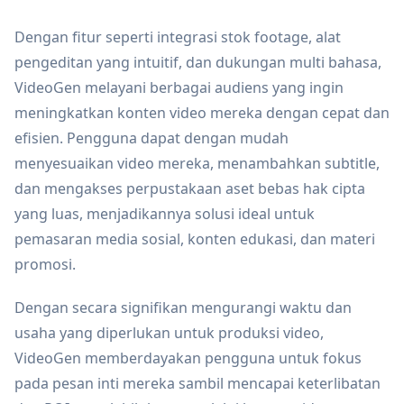
Dengan fitur seperti integrasi stok footage, alat
pengeditan yang intuitif, dan dukungan multi bahasa,
VideoGen melayani berbagai audiens yang ingin
meningkatkan konten video mereka dengan cepat dan
efisien. Pengguna dapat dengan mudah
menyesuaikan video mereka, menambahkan subtitle,
dan mengakses perpustakaan aset bebas hak cipta
yang luas, menjadikannya solusi ideal untuk
pemasaran media sosial, konten edukasi, dan materi
promosi.
Dengan secara signifikan mengurangi waktu dan
usaha yang diperlukan untuk produksi video,
VideoGen memberdayakan pengguna untuk fokus
pada pesan inti mereka sambil mencapai keterlibatan