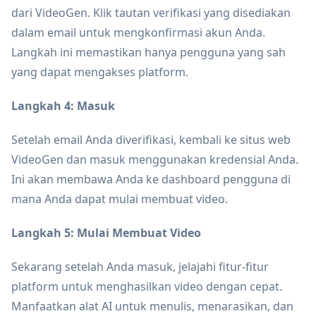
dari VideoGen. Klik tautan verifikasi yang disediakan
dalam email untuk mengkonfirmasi akun Anda.
Langkah ini memastikan hanya pengguna yang sah
yang dapat mengakses platform.
Langkah 4: Masuk
Setelah email Anda diverifikasi, kembali ke situs web
VideoGen dan masuk menggunakan kredensial Anda.
Ini akan membawa Anda ke dashboard pengguna di
mana Anda dapat mulai membuat video.
Langkah 5: Mulai Membuat Video
Sekarang setelah Anda masuk, jelajahi fitur-fitur
platform untuk menghasilkan video dengan cepat.
Manfaatkan alat AI untuk menulis, menarasikan, dan