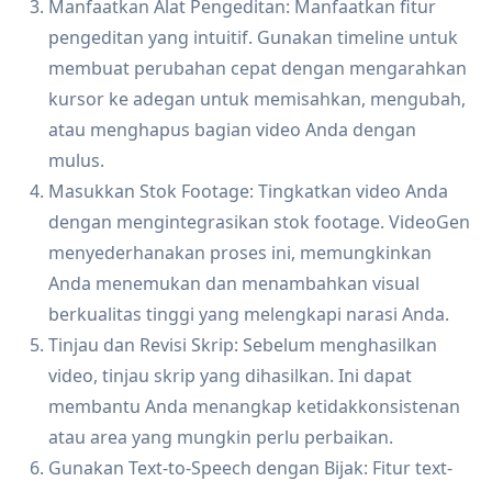
Manfaatkan Alat Pengeditan: Manfaatkan fitur
pengeditan yang intuitif. Gunakan timeline untuk
membuat perubahan cepat dengan mengarahkan
kursor ke adegan untuk memisahkan, mengubah,
atau menghapus bagian video Anda dengan
mulus.
Masukkan Stok Footage: Tingkatkan video Anda
dengan mengintegrasikan stok footage. VideoGen
menyederhanakan proses ini, memungkinkan
Anda menemukan dan menambahkan visual
berkualitas tinggi yang melengkapi narasi Anda.
Tinjau dan Revisi Skrip: Sebelum menghasilkan
video, tinjau skrip yang dihasilkan. Ini dapat
membantu Anda menangkap ketidakkonsistenan
atau area yang mungkin perlu perbaikan.
Gunakan Text-to-Speech dengan Bijak: Fitur text-