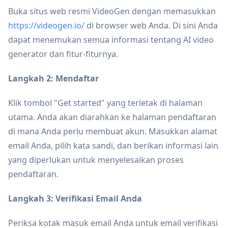
Buka situs web resmi VideoGen dengan memasukkan
https://videogen.io/
di browser web Anda. Di sini Anda
dapat menemukan semua informasi tentang AI video
generator dan fitur-fiturnya.
Langkah 2: Mendaftar
Klik tombol "Get started" yang terletak di halaman
utama. Anda akan diarahkan ke halaman pendaftaran
di mana Anda perlu membuat akun. Masukkan alamat
email Anda, pilih kata sandi, dan berikan informasi lain
yang diperlukan untuk menyelesaikan proses
pendaftaran.
Langkah 3: Verifikasi Email Anda
Periksa kotak masuk email Anda untuk email verifikasi