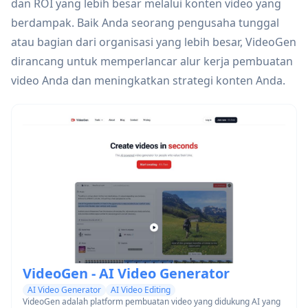
dan ROI yang lebih besar melalui konten video yang
berdampak. Baik Anda seorang pengusaha tunggal
atau bagian dari organisasi yang lebih besar, VideoGen
dirancang untuk memperlancar alur kerja pembuatan
video Anda dan meningkatkan strategi konten Anda.
VideoGen - AI Video Generator
AI Video Generator
AI Video Editing
VideoGen adalah platform pembuatan video yang didukung AI yang