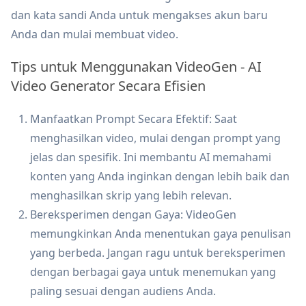
dan kata sandi Anda untuk mengakses akun baru
Anda dan mulai membuat video.
Tips untuk Menggunakan VideoGen - AI
Video Generator Secara Efisien
Manfaatkan Prompt Secara Efektif: Saat
menghasilkan video, mulai dengan prompt yang
jelas dan spesifik. Ini membantu AI memahami
konten yang Anda inginkan dengan lebih baik dan
menghasilkan skrip yang lebih relevan.
Bereksperimen dengan Gaya: VideoGen
memungkinkan Anda menentukan gaya penulisan
yang berbeda. Jangan ragu untuk bereksperimen
dengan berbagai gaya untuk menemukan yang
paling sesuai dengan audiens Anda.