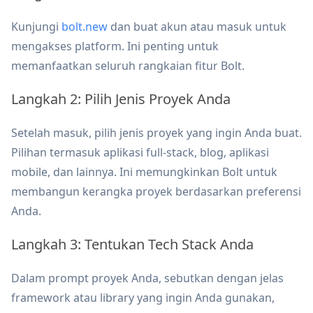
Kunjungi
bolt.new
dan buat akun atau masuk untuk
mengakses platform. Ini penting untuk
memanfaatkan seluruh rangkaian fitur Bolt.
Langkah 2: Pilih Jenis Proyek Anda
Setelah masuk, pilih jenis proyek yang ingin Anda buat.
Pilihan termasuk aplikasi full-stack, blog, aplikasi
mobile, dan lainnya. Ini memungkinkan Bolt untuk
membangun kerangka proyek berdasarkan preferensi
Anda.
Langkah 3: Tentukan Tech Stack Anda
Dalam prompt proyek Anda, sebutkan dengan jelas
framework atau library yang ingin Anda gunakan,