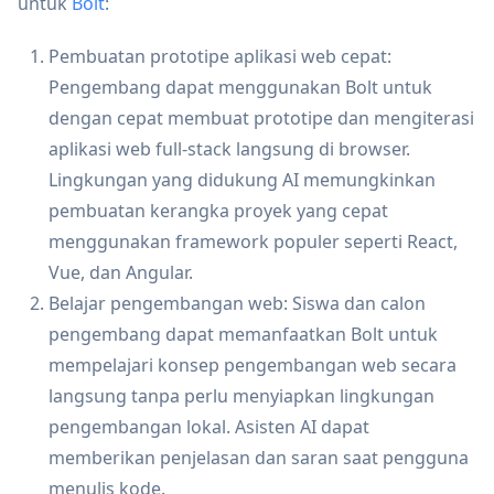
untuk
Bolt
:
Pembuatan prototipe aplikasi web cepat:
Pengembang dapat menggunakan Bolt untuk
dengan cepat membuat prototipe dan mengiterasi
aplikasi web full-stack langsung di browser.
Lingkungan yang didukung AI memungkinkan
pembuatan kerangka proyek yang cepat
menggunakan framework populer seperti React,
Vue, dan Angular.
Belajar pengembangan web: Siswa dan calon
pengembang dapat memanfaatkan Bolt untuk
mempelajari konsep pengembangan web secara
langsung tanpa perlu menyiapkan lingkungan
pengembangan lokal. Asisten AI dapat
memberikan penjelasan dan saran saat pengguna
menulis kode.