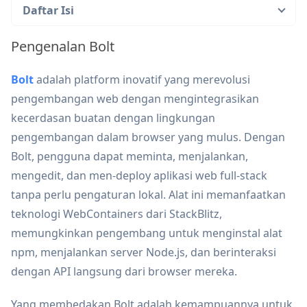
Daftar Isi
Pengenalan Bolt
Bolt
adalah platform inovatif yang merevolusi
pengembangan web dengan mengintegrasikan
kecerdasan buatan dengan lingkungan
pengembangan dalam browser yang mulus. Dengan
Bolt, pengguna dapat meminta, menjalankan,
mengedit, dan men-deploy aplikasi web full-stack
tanpa perlu pengaturan lokal. Alat ini memanfaatkan
teknologi WebContainers dari StackBlitz,
memungkinkan pengembang untuk menginstal alat
npm, menjalankan server Node.js, dan berinteraksi
dengan API langsung dari browser mereka.
Yang membedakan Bolt adalah kemampuannya untuk