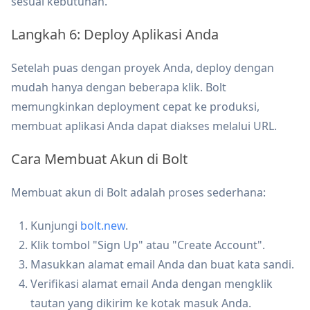
sesuai kebutuhan.
Langkah 6: Deploy Aplikasi Anda
Setelah puas dengan proyek Anda, deploy dengan
mudah hanya dengan beberapa klik. Bolt
memungkinkan deployment cepat ke produksi,
membuat aplikasi Anda dapat diakses melalui URL.
Cara Membuat Akun di Bolt
Membuat akun di Bolt adalah proses sederhana:
Kunjungi
bolt.new
.
Klik tombol "Sign Up" atau "Create Account".
Masukkan alamat email Anda dan buat kata sandi.
Verifikasi alamat email Anda dengan mengklik
tautan yang dikirim ke kotak masuk Anda.