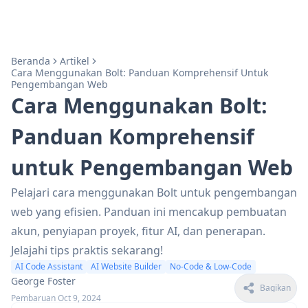
Beranda
Artikel
Cara Menggunakan Bolt: Panduan Komprehensif Untuk
Pengembangan Web
Cara Menggunakan Bolt:
Panduan Komprehensif
untuk Pengembangan Web
Pelajari cara menggunakan Bolt untuk pengembangan
web yang efisien. Panduan ini mencakup pembuatan
akun, penyiapan proyek, fitur AI, dan penerapan.
Jelajahi tips praktis sekarang!
AI Code Assistant
AI Website Builder
No-Code & Low-Code
George Foster
Bagikan
Pembaruan Oct 9, 2024