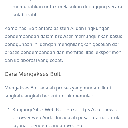
memudahkan untuk melakukan debugging secara
kolaboratif.
Kombinasi Bolt antara asisten AI dan lingkungan
pengembangan dalam browser memungkinkan kasus
penggunaan ini dengan menghilangkan gesekan dari
proses pengembangan dan memfasilitasi eksperimen
dan kolaborasi yang cepat.
Cara Mengakses Bolt
Mengakses Bolt adalah proses yang mudah. Ikuti
langkah-langkah berikut untuk memulai:
Kunjungi Situs Web Bolt: Buka https://bolt.new di
browser web Anda. Ini adalah pusat utama untuk
layanan pengembangan web Bolt.