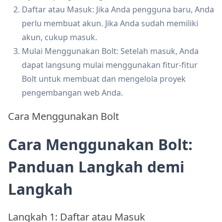
Daftar atau Masuk: Jika Anda pengguna baru, Anda
perlu membuat akun. Jika Anda sudah memiliki
akun, cukup masuk.
Mulai Menggunakan Bolt: Setelah masuk, Anda
dapat langsung mulai menggunakan fitur-fitur
Bolt untuk membuat dan mengelola proyek
pengembangan web Anda.
Cara Menggunakan Bolt
Cara Menggunakan Bolt:
Panduan Langkah demi
Langkah
Langkah 1: Daftar atau Masuk