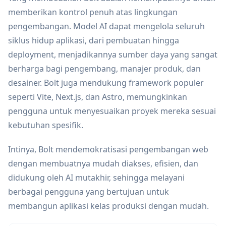
memberikan kontrol penuh atas lingkungan
pengembangan. Model AI dapat mengelola seluruh
siklus hidup aplikasi, dari pembuatan hingga
deployment, menjadikannya sumber daya yang sangat
berharga bagi pengembang, manajer produk, dan
desainer. Bolt juga mendukung framework populer
seperti Vite, Next.js, dan Astro, memungkinkan
pengguna untuk menyesuaikan proyek mereka sesuai
kebutuhan spesifik.
Intinya, Bolt mendemokratisasi pengembangan web
dengan membuatnya mudah diakses, efisien, dan
didukung oleh AI mutakhir, sehingga melayani
berbagai pengguna yang bertujuan untuk
membangun aplikasi kelas produksi dengan mudah.