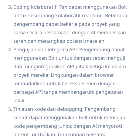
Coding kolaboratif: Tim dapat menggunakan Bolt
untuk sesi coding kolaboratif real-time. Beberapa
pengembang dapat bekerja pada proyek yang
sama secara bersamaan, dengan AI memberikan
saran dan menangkap potensi masalah.
Pengujian dan integrasi API: Pengembang dapat
menggunakan Bolt untuk dengan cepat menguji
dan mengintegrasikan API pihak ketiga ke dalam
proyek mereka. Lingkungan dalam browser
memudahkan untuk bereksperimen dengan
berbagai API tanpa mempengaruhi pengaturan
lokal.
Tinjauan kode dan debugging: Pengembang
senior dapat menggunakan Bolt untuk meninjau
kode pengembang junior, dengan AI menyoroti
potensi perbaikan. Lingkungan bersama