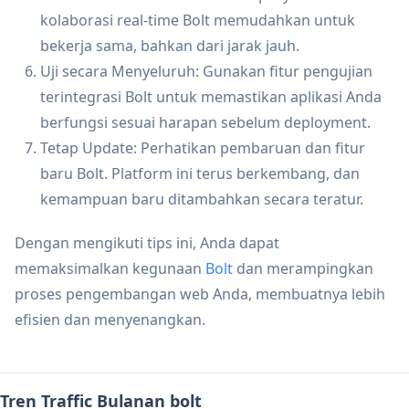
kolaborasi real-time Bolt memudahkan untuk
bekerja sama, bahkan dari jarak jauh.
Uji secara Menyeluruh: Gunakan fitur pengujian
terintegrasi Bolt untuk memastikan aplikasi Anda
berfungsi sesuai harapan sebelum deployment.
Tetap Update: Perhatikan pembaruan dan fitur
baru Bolt. Platform ini terus berkembang, dan
kemampuan baru ditambahkan secara teratur.
Dengan mengikuti tips ini, Anda dapat
memaksimalkan kegunaan
Bolt
dan merampingkan
proses pengembangan web Anda, membuatnya lebih
efisien dan menyenangkan.
Tren Traffic Bulanan bolt