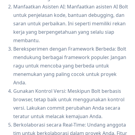
Manfaatkan Asisten AI: Manfaatkan asisten AI Bolt
untuk penjelasan kode, bantuan debugging, dan
saran untuk perbaikan. Ini seperti memiliki rekan
kerja yang berpengetahuan yang selalu siap
membantu.
Bereksperimen dengan Framework Berbeda: Bolt
mendukung berbagai framework populer. Jangan
ragu untuk mencoba yang berbeda untuk
menemukan yang paling cocok untuk proyek
Anda.
Gunakan Kontrol Versi: Meskipun Bolt berbasis
browser, tetap baik untuk menggunakan kontrol
versi. Lakukan commit perubahan Anda secara
teratur untuk melacak kemajuan Anda.
Berkolaborasi secara Real-Time: Undang anggota
tim untuk berkolaborasi dalam proyek Anda. Fitur