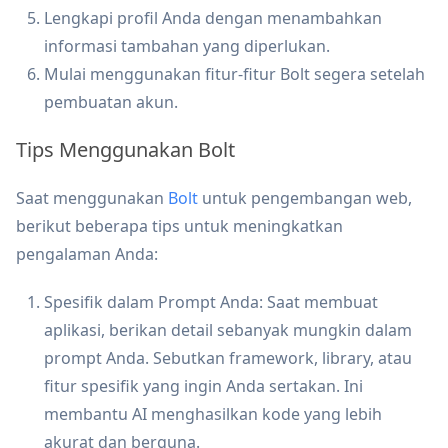
Lengkapi profil Anda dengan menambahkan
informasi tambahan yang diperlukan.
Mulai menggunakan fitur-fitur Bolt segera setelah
pembuatan akun.
Tips Menggunakan Bolt
Saat menggunakan
Bolt
untuk pengembangan web,
berikut beberapa tips untuk meningkatkan
pengalaman Anda:
Spesifik dalam Prompt Anda: Saat membuat
aplikasi, berikan detail sebanyak mungkin dalam
prompt Anda. Sebutkan framework, library, atau
fitur spesifik yang ingin Anda sertakan. Ini
membantu AI menghasilkan kode yang lebih
akurat dan berguna.