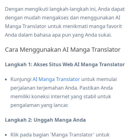
Dengan mengikuti langkah-langkah ini, Anda dapat
dengan mudah mengakses dan menggunakan AI
Manga Translator untuk menikmati manga favorit
Anda dalam bahasa apa pun yang Anda sukai.
Cara Menggunakan AI Manga Translator
Langkah 1: Akses Situs Web AI Manga Translator
Kunjungi
AI Manga Translator
untuk memulai
perjalanan terjemahan Anda. Pastikan Anda
memiliki koneksi internet yang stabil untuk
pengalaman yang lancar.
Langkah 2: Unggah Manga Anda
Klik pada bagian 'Manga Translator' untuk