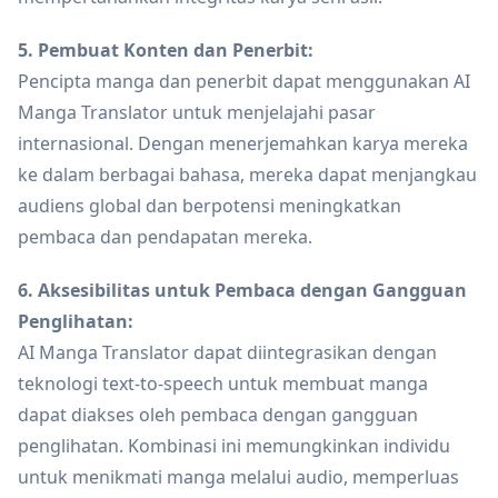
5. Pembuat Konten dan Penerbit:
Pencipta manga dan penerbit dapat menggunakan AI
Manga Translator untuk menjelajahi pasar
internasional. Dengan menerjemahkan karya mereka
ke dalam berbagai bahasa, mereka dapat menjangkau
audiens global dan berpotensi meningkatkan
pembaca dan pendapatan mereka.
6. Aksesibilitas untuk Pembaca dengan Gangguan
Penglihatan:
AI Manga Translator dapat diintegrasikan dengan
teknologi text-to-speech untuk membuat manga
dapat diakses oleh pembaca dengan gangguan
penglihatan. Kombinasi ini memungkinkan individu
untuk menikmati manga melalui audio, memperluas