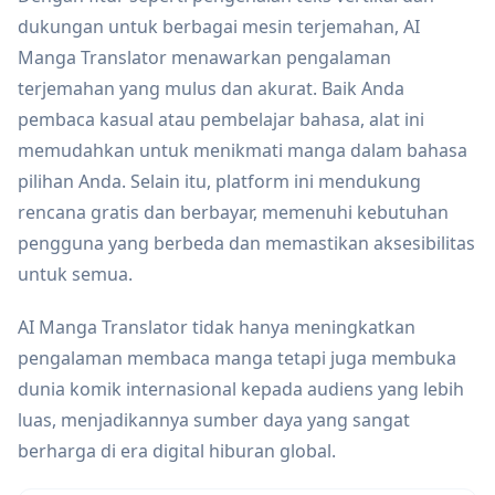
dukungan untuk berbagai mesin terjemahan, AI
Manga Translator menawarkan pengalaman
terjemahan yang mulus dan akurat. Baik Anda
pembaca kasual atau pembelajar bahasa, alat ini
memudahkan untuk menikmati manga dalam bahasa
pilihan Anda. Selain itu, platform ini mendukung
rencana gratis dan berbayar, memenuhi kebutuhan
pengguna yang berbeda dan memastikan aksesibilitas
untuk semua.
AI Manga Translator tidak hanya meningkatkan
pengalaman membaca manga tetapi juga membuka
dunia komik internasional kepada audiens yang lebih
luas, menjadikannya sumber daya yang sangat
berharga di era digital hiburan global.