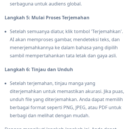
serbaguna untuk audiens global.
Langkah 5: Mulai Proses Terjemahan
Setelah semuanya diatur, klik tombol 'Terjemahkan'.
AI akan memproses gambar, mendeteksi teks, dan
menerjemahkannya ke dalam bahasa yang dipilih
sambil mempertahankan tata letak dan gaya asli.
Langkah 6: Tinjau dan Unduh
Setelah terjemahan, tinjau manga yang
diterjemahkan untuk memastikan akurasi. Jika puas,
unduh file yang diterjemahkan. Anda dapat memilih
berbagai format seperti PNG, JPEG, atau PDF untuk
berbagi dan melihat dengan mudah.