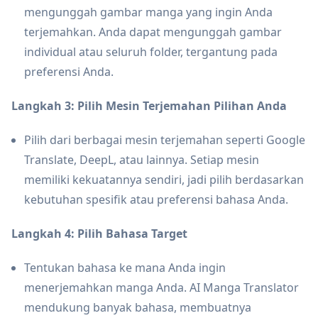
mengunggah gambar manga yang ingin Anda
terjemahkan. Anda dapat mengunggah gambar
individual atau seluruh folder, tergantung pada
preferensi Anda.
Langkah 3: Pilih Mesin Terjemahan Pilihan Anda
Pilih dari berbagai mesin terjemahan seperti Google
Translate, DeepL, atau lainnya. Setiap mesin
memiliki kekuatannya sendiri, jadi pilih berdasarkan
kebutuhan spesifik atau preferensi bahasa Anda.
Langkah 4: Pilih Bahasa Target
Tentukan bahasa ke mana Anda ingin
menerjemahkan manga Anda. AI Manga Translator
mendukung banyak bahasa, membuatnya