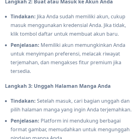
Langkah 2: Buat atau Masuk ke Akun Anda
Tindakan:
Jika Anda sudah memiliki akun, cukup
masuk menggunakan kredensial Anda. Jika tidak,
klik tombol daftar untuk membuat akun baru.
Penjelasan:
Memiliki akun memungkinkan Anda
untuk menyimpan preferensi, melacak riwayat
terjemahan, dan mengakses fitur premium jika
tersedia.
Langkah 3: Unggah Halaman Manga Anda
Tindakan:
Setelah masuk, cari bagian unggah dan
pilih halaman manga yang ingin Anda terjemahkan.
Penjelasan:
Platform ini mendukung berbagai
format gambar, memudahkan untuk mengunggah
pindaian manga Anda.