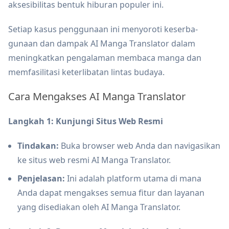
aksesibilitas bentuk hiburan populer ini.
Setiap kasus penggunaan ini menyoroti keserba-
gunaan dan dampak AI Manga Translator dalam
meningkatkan pengalaman membaca manga dan
memfasilitasi keterlibatan lintas budaya.
Cara Mengakses AI Manga Translator
Langkah 1: Kunjungi Situs Web Resmi
Tindakan:
Buka browser web Anda dan navigasikan
ke situs web resmi AI Manga Translator.
Penjelasan:
Ini adalah platform utama di mana
Anda dapat mengakses semua fitur dan layanan
yang disediakan oleh AI Manga Translator.