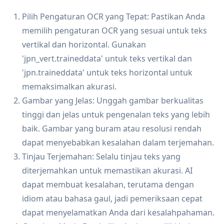
Pilih Pengaturan OCR yang Tepat: Pastikan Anda
memilih pengaturan OCR yang sesuai untuk teks
vertikal dan horizontal. Gunakan
'jpn_vert.traineddata' untuk teks vertikal dan
'jpn.traineddata' untuk teks horizontal untuk
memaksimalkan akurasi.
Gambar yang Jelas: Unggah gambar berkualitas
tinggi dan jelas untuk pengenalan teks yang lebih
baik. Gambar yang buram atau resolusi rendah
dapat menyebabkan kesalahan dalam terjemahan.
Tinjau Terjemahan: Selalu tinjau teks yang
diterjemahkan untuk memastikan akurasi. AI
dapat membuat kesalahan, terutama dengan
idiom atau bahasa gaul, jadi pemeriksaan cepat
dapat menyelamatkan Anda dari kesalahpahaman.