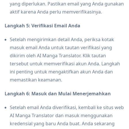
yang diperlukan. Pastikan email yang Anda gunakan
aktif karena Anda perlu memverifikasinya.
Langkah 5: Verifikasi Email Anda
Setelah mengirimkan detail Anda, periksa kotak
masuk email Anda untuk tautan verifikasi yang
dikirim oleh AI Manga Translator. Klik tautan
tersebut untuk memverifikasi akun Anda. Langkah
ini penting untuk mengaktifkan akun Anda dan
memastikan keamanan.
Langkah 6: Masuk dan Mulai Menerjemahkan
Setelah email Anda diverifikasi, kembali ke situs web
AI Manga Translator dan masuk menggunakan
kredensial yang baru Anda buat. Anda sekarang