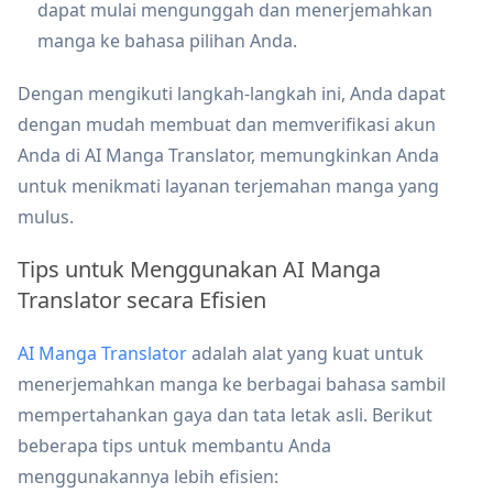
dapat mulai mengunggah dan menerjemahkan
manga ke bahasa pilihan Anda.
Dengan mengikuti langkah-langkah ini, Anda dapat
dengan mudah membuat dan memverifikasi akun
Anda di AI Manga Translator, memungkinkan Anda
untuk menikmati layanan terjemahan manga yang
mulus.
Tips untuk Menggunakan AI Manga
Translator secara Efisien
AI Manga Translator
adalah alat yang kuat untuk
menerjemahkan manga ke berbagai bahasa sambil
mempertahankan gaya dan tata letak asli. Berikut
beberapa tips untuk membantu Anda
menggunakannya lebih efisien: