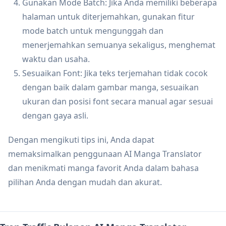
Gunakan Mode Batch: Jika Anda memiliki beberapa
halaman untuk diterjemahkan, gunakan fitur
mode batch untuk mengunggah dan
menerjemahkan semuanya sekaligus, menghemat
waktu dan usaha.
Sesuaikan Font: Jika teks terjemahan tidak cocok
dengan baik dalam gambar manga, sesuaikan
ukuran dan posisi font secara manual agar sesuai
dengan gaya asli.
Dengan mengikuti tips ini, Anda dapat
memaksimalkan penggunaan AI Manga Translator
dan menikmati manga favorit Anda dalam bahasa
pilihan Anda dengan mudah dan akurat.