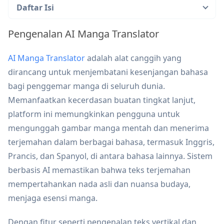
Daftar Isi
Pengenalan AI Manga Translator
AI Manga Translator
adalah alat canggih yang
dirancang untuk menjembatani kesenjangan bahasa
bagi penggemar manga di seluruh dunia.
Memanfaatkan kecerdasan buatan tingkat lanjut,
platform ini memungkinkan pengguna untuk
mengunggah gambar manga mentah dan menerima
terjemahan dalam berbagai bahasa, termasuk Inggris,
Prancis, dan Spanyol, di antara bahasa lainnya. Sistem
berbasis AI memastikan bahwa teks terjemahan
mempertahankan nada asli dan nuansa budaya,
menjaga esensi manga.
Dengan fitur seperti pengenalan teks vertikal dan