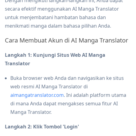
Dengan mengikuti langkah-langkah ini, Anda dapat
secara efektif menggunakan AI Manga Translator
untuk menjembatani hambatan bahasa dan
menikmati manga dalam bahasa pilihan Anda.
Cara Membuat Akun di AI Manga Translator
Langkah 1: Kunjungi Situs Web AI Manga
Translator
Buka browser web Anda dan navigasikan ke situs
web resmi AI Manga Translator di
aimangatranslator.com
. Ini adalah platform utama
di mana Anda dapat mengakses semua fitur AI
Manga Translator.
Langkah 2: Klik Tombol 'Login'