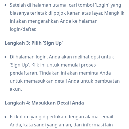
Setelah di halaman utama, cari tombol 'Login' yang
biasanya terletak di pojok kanan atas layar. Mengklik
ini akan mengarahkan Anda ke halaman
login/daftar.
Langkah 3: Pilih 'Sign Up'
Di halaman login, Anda akan melihat opsi untuk
'Sign Up'. Klik ini untuk memulai proses
pendaftaran. Tindakan ini akan meminta Anda
untuk memasukkan detail Anda untuk pembuatan
akun.
Langkah 4: Masukkan Detail Anda
Isi kolom yang diperlukan dengan alamat email
Anda, kata sandi yang aman, dan informasi lain