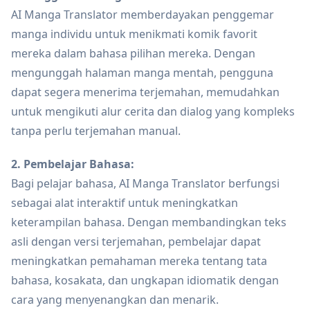
AI Manga Translator memberdayakan penggemar
manga individu untuk menikmati komik favorit
mereka dalam bahasa pilihan mereka. Dengan
mengunggah halaman manga mentah, pengguna
dapat segera menerima terjemahan, memudahkan
untuk mengikuti alur cerita dan dialog yang kompleks
tanpa perlu terjemahan manual.
2. Pembelajar Bahasa:
Bagi pelajar bahasa, AI Manga Translator berfungsi
sebagai alat interaktif untuk meningkatkan
keterampilan bahasa. Dengan membandingkan teks
asli dengan versi terjemahan, pembelajar dapat
meningkatkan pemahaman mereka tentang tata
bahasa, kosakata, dan ungkapan idiomatik dengan
cara yang menyenangkan dan menarik.