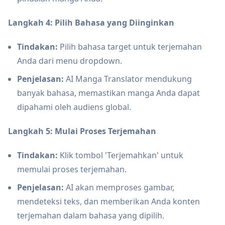
Langkah 4: Pilih Bahasa yang Diinginkan
Tindakan:
Pilih bahasa target untuk terjemahan
Anda dari menu dropdown.
Penjelasan:
AI Manga Translator mendukung
banyak bahasa, memastikan manga Anda dapat
dipahami oleh audiens global.
Langkah 5: Mulai Proses Terjemahan
Tindakan:
Klik tombol 'Terjemahkan' untuk
memulai proses terjemahan.
Penjelasan:
AI akan memproses gambar,
mendeteksi teks, dan memberikan Anda konten
terjemahan dalam bahasa yang dipilih.