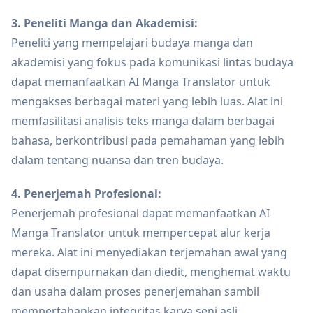
3. Peneliti Manga dan Akademisi:
Peneliti yang mempelajari budaya manga dan
akademisi yang fokus pada komunikasi lintas budaya
dapat memanfaatkan AI Manga Translator untuk
mengakses berbagai materi yang lebih luas. Alat ini
memfasilitasi analisis teks manga dalam berbagai
bahasa, berkontribusi pada pemahaman yang lebih
dalam tentang nuansa dan tren budaya.
4. Penerjemah Profesional:
Penerjemah profesional dapat memanfaatkan AI
Manga Translator untuk mempercepat alur kerja
mereka. Alat ini menyediakan terjemahan awal yang
dapat disempurnakan dan diedit, menghemat waktu
dan usaha dalam proses penerjemahan sambil
mempertahankan integritas karya seni asli.