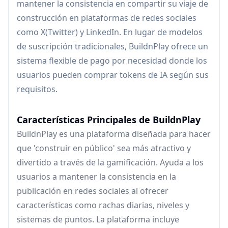
mantener la consistencia en compartir su viaje de
construcción en plataformas de redes sociales
como X(Twitter) y LinkedIn. En lugar de modelos
de suscripción tradicionales, BuildnPlay ofrece un
sistema flexible de pago por necesidad donde los
usuarios pueden comprar tokens de IA según sus
requisitos.
Características Principales de BuildnPlay
BuildnPlay es una plataforma diseñada para hacer
que 'construir en público' sea más atractivo y
divertido a través de la gamificación. Ayuda a los
usuarios a mantener la consistencia en la
publicación en redes sociales al ofrecer
características como rachas diarias, niveles y
sistemas de puntos. La plataforma incluye