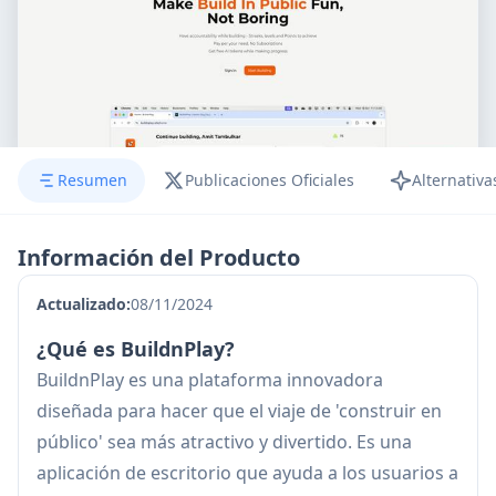
Resumen
Publicaciones Oficiales
Alternativa
Información del Producto
Actualizado:
08/11/2024
¿Qué es BuildnPlay?
BuildnPlay es una plataforma innovadora
diseñada para hacer que el viaje de 'construir en
público' sea más atractivo y divertido. Es una
aplicación de escritorio que ayuda a los usuarios a