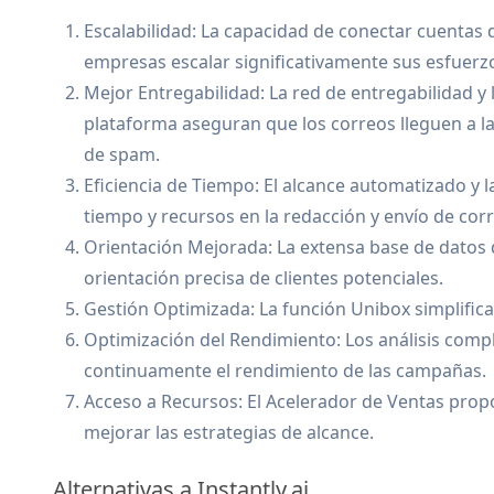
Escalabilidad: La capacidad de conectar cuentas d
empresas escalar significativamente sus esfuerz
Mejor Entregabilidad: La red de entregabilidad y
plataforma aseguran que los correos lleguen a la
de spam.
Eficiencia de Tiempo: El alcance automatizado y 
tiempo y recursos en la redacción y envío de corr
Orientación Mejorada: La extensa base de datos d
orientación precisa de clientes potenciales.
Gestión Optimizada: La función Unibox simplifica
Optimización del Rendimiento: Los análisis compl
continuamente el rendimiento de las campañas.
Acceso a Recursos: El Acelerador de Ventas propo
mejorar las estrategias de alcance.
Alternativas a Instantly.ai