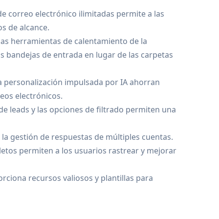
e correo electrónico ilimitadas permite a las
os de alcance.
 las herramientas de calentamiento de la
s bandejas de entrada en lugar de las carpetas
la personalización impulsada por IA ahorran
eos electrónicos.
e leads y las opciones de filtrado permiten una
 la gestión de respuestas de múltiples cuentas.
etos permiten a los usuarios rastrear y mejorar
rciona recursos valiosos y plantillas para