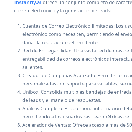
Instantly.ai
ofrece un conjunto completo de caracter
correo electrónico y la generación de leads:
Cuentas de Correo Electrónico Ilimitadas: Los u
electrónico como necesiten, permitiendo el envío 
dañar la reputación del remitente.
Red de Entregabilidad: Una vasta red de más de 
entregabilidad de correos electrónicos interac
salientes.
Creador de Campañas Avanzado: Permite la crea
personalizadas con soporte para variables, secue
Unibox: Consolida múltiples bandejas de entrada 
de leads y el manejo de respuestas.
Análisis Completo: Proporciona información deta
permitiendo a los usuarios rastrear métricas de p
Acelerador de Ventas: Ofrece acceso a más de 50