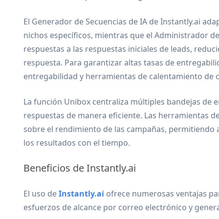
El Generador de Secuencias de IA de Instantly.ai ada
nichos específicos, mientras que el Administrador d
respuestas a las respuestas iniciales de leads, reduc
respuesta. Para garantizar altas tasas de entregabil
entregabilidad y herramientas de calentamiento de c
La función Unibox centraliza múltiples bandejas de e
respuestas de manera eficiente. Las herramientas d
sobre el rendimiento de las campañas, permitiendo a 
los resultados con el tiempo.
Beneficios de Instantly.ai
El uso de
Instantly.ai
ofrece numerosas ventajas pa
esfuerzos de alcance por correo electrónico y genera