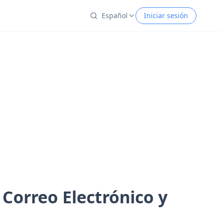
Español
Iniciar sesión
 Correo Electrónico y