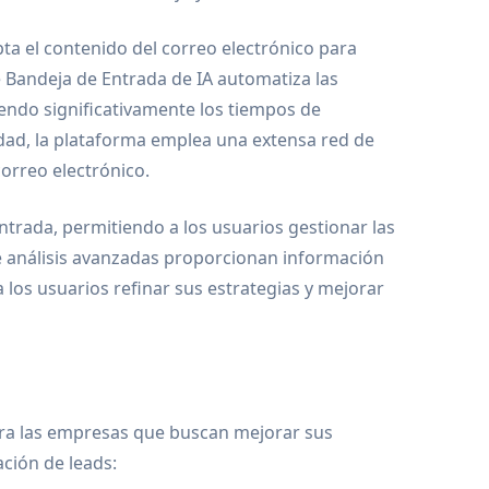
pta el contenido del correo electrónico para
e Bandeja de Entrada de IA automatiza las
iendo significativamente los tiempos de
idad, la plataforma emplea una extensa red de
orreo electrónico.
ntrada, permitiendo a los usuarios gestionar las
e análisis avanzadas proporcionan información
los usuarios refinar sus estrategias y mejorar
ra las empresas que buscan mejorar sus
ción de leads: