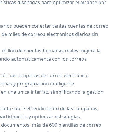
ísticas diseñadas para optimizar el alcance por
suarios pueden conectar tantas cuentas de correo
de miles de correos electrónicos diarios sin
1 millón de cuentas humanas reales mejora la
tuando automáticamente con los correos
ción de campañas de correo electrónico
ncias y programación inteligente.
en una única interfaz, simplificando la gestión
llada sobre el rendimiento de las campañas,
articipación y optimizar estrategias.
 documentos, más de 600 plantillas de correo