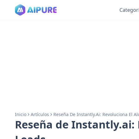
Categor
Inicio
Artículos
Reseña De Instantly.ai: Revoluciona El A
Reseña de Instantly.ai: