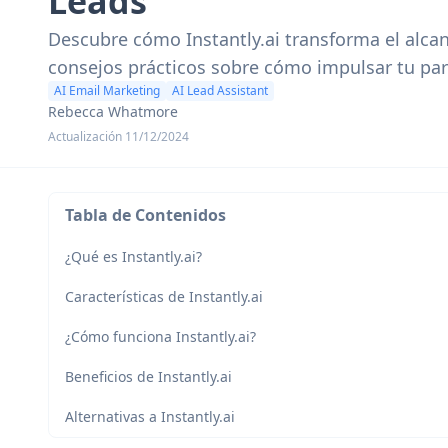
Leads
Descubre cómo Instantly.ai transforma el alcan
consejos prácticos sobre cómo impulsar tu par
AI Email Marketing
AI Lead Assistant
Rebecca Whatmore
Actualización 11/12/2024
Tabla de Contenidos
¿Qué es Instantly.ai?
Características de Instantly.ai
¿Cómo funciona Instantly.ai?
Beneficios de Instantly.ai
Alternativas a Instantly.ai