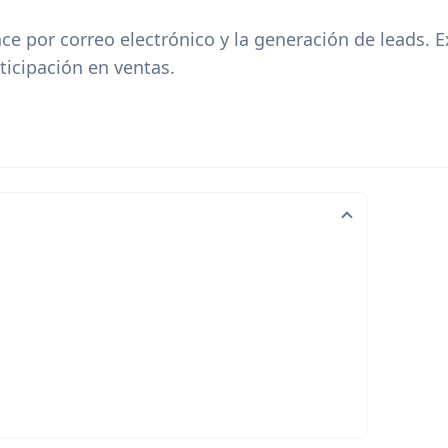
ce por correo electrónico y la generación de leads. 
ticipación en ventas.