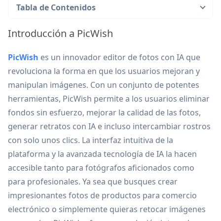
Tabla de Contenidos
Introducción a PicWish
PicWish
es un innovador editor de fotos con IA que
revoluciona la forma en que los usuarios mejoran y
manipulan imágenes. Con un conjunto de potentes
herramientas, PicWish permite a los usuarios eliminar
fondos sin esfuerzo, mejorar la calidad de las fotos,
generar retratos con IA e incluso intercambiar rostros
con solo unos clics. La interfaz intuitiva de la
plataforma y la avanzada tecnología de IA la hacen
accesible tanto para fotógrafos aficionados como
para profesionales. Ya sea que busques crear
impresionantes fotos de productos para comercio
electrónico o simplemente quieras retocar imágenes