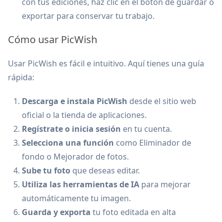
con tus ediciones, haz clic en el botón de guardar o
exportar para conservar tu trabajo.
Cómo usar PicWish
Usar PicWish es fácil e intuitivo. Aquí tienes una guía
rápida:
Descarga e instala PicWish
desde el sitio web
oficial o la tienda de aplicaciones.
Regístrate o inicia sesión
en tu cuenta.
Selecciona una función
como Eliminador de
fondo o Mejorador de fotos.
Sube tu foto
que deseas editar.
Utiliza las herramientas de IA
para mejorar
automáticamente tu imagen.
Guarda y exporta
tu foto editada en alta