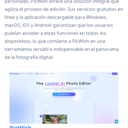
personales, PicWish ofrece una solución integral que
agiliza el proceso de edición. Sus servicios gratuitos en
línea y la aplicación descargable para Windows,
macOS, iOS y Android garantizan que los usuarios
puedan acceder a estas funciones en todos los
dispositivos, lo que convierte a PicWish en una
herramienta versátil e indispensable en el panorama
de la fotografía digital.
PicWish