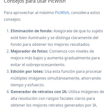
Consejos para usar PicWish
Para aprovechar al máximo
PicWish
, considera estos
consejos:
Eliminación de fondo:
Asegúrate de que tu sujeto
esté bien iluminado y se distinga claramente del
fondo para obtener los mejores resultados.
Mejorador de fotos:
Comienza con niveles de
mejora más bajos y aumenta gradualmente para
evitar el sobreprocesamiento.
Edición por lotes:
Usa esta función para procesar
múltiples imágenes simultáneamente, ahorrando
tiempo y esfuerzo.
Generador de retratos con IA:
Utiliza imágenes de
alta resolución con rasgos faciales claros para
obtener los mejores retratos generados por IA.