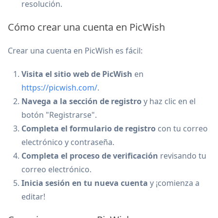
resolución.
Cómo crear una cuenta en PicWish
Crear una cuenta en PicWish es fácil:
Visita el sitio web de PicWish
en
https://picwish.com/
.
Navega a la sección de registro
y haz clic en el
botón "Registrarse".
Completa el formulario de registro
con tu correo
electrónico y contraseña.
Completa el proceso de verificación
revisando tu
correo electrónico.
Inicia sesión en tu nueva cuenta
y ¡comienza a
editar!