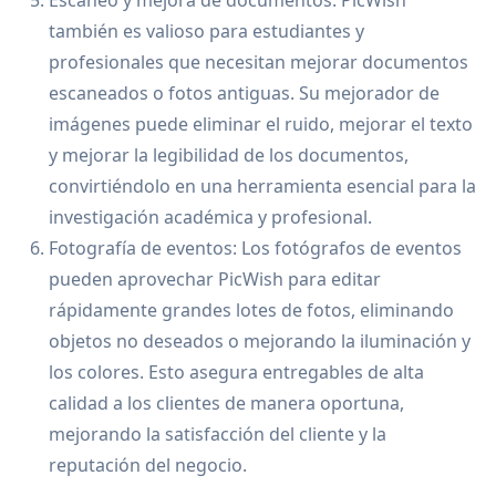
también es valioso para estudiantes y
profesionales que necesitan mejorar documentos
escaneados o fotos antiguas. Su mejorador de
imágenes puede eliminar el ruido, mejorar el texto
y mejorar la legibilidad de los documentos,
convirtiéndolo en una herramienta esencial para la
investigación académica y profesional.
Fotografía de eventos: Los fotógrafos de eventos
pueden aprovechar PicWish para editar
rápidamente grandes lotes de fotos, eliminando
objetos no deseados o mejorando la iluminación y
los colores. Esto asegura entregables de alta
calidad a los clientes de manera oportuna,
mejorando la satisfacción del cliente y la
reputación del negocio.