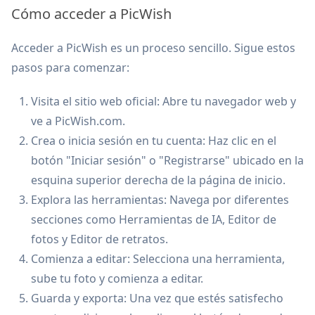
Cómo acceder a PicWish
Acceder a PicWish es un proceso sencillo. Sigue estos
pasos para comenzar:
Visita el sitio web oficial: Abre tu navegador web y
ve a PicWish.com.
Crea o inicia sesión en tu cuenta: Haz clic en el
botón "Iniciar sesión" o "Registrarse" ubicado en la
esquina superior derecha de la página de inicio.
Explora las herramientas: Navega por diferentes
secciones como Herramientas de IA, Editor de
fotos y Editor de retratos.
Comienza a editar: Selecciona una herramienta,
sube tu foto y comienza a editar.
Guarda y exporta: Una vez que estés satisfecho