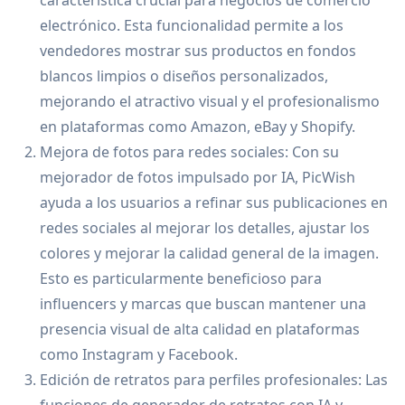
electrónico. Esta funcionalidad permite a los
vendedores mostrar sus productos en fondos
blancos limpios o diseños personalizados,
mejorando el atractivo visual y el profesionalismo
en plataformas como Amazon, eBay y Shopify.
Mejora de fotos para redes sociales: Con su
mejorador de fotos impulsado por IA, PicWish
ayuda a los usuarios a refinar sus publicaciones en
redes sociales al mejorar los detalles, ajustar los
colores y mejorar la calidad general de la imagen.
Esto es particularmente beneficioso para
influencers y marcas que buscan mantener una
presencia visual de alta calidad en plataformas
como Instagram y Facebook.
Edición de retratos para perfiles profesionales: Las
funciones de generador de retratos con IA y