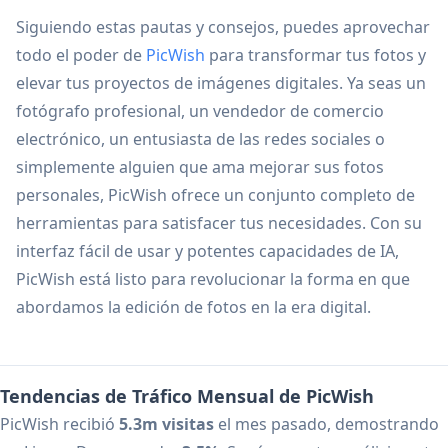
Siguiendo estas pautas y consejos, puedes aprovechar
todo el poder de
PicWish
para transformar tus fotos y
elevar tus proyectos de imágenes digitales. Ya seas un
fotógrafo profesional, un vendedor de comercio
electrónico, un entusiasta de las redes sociales o
simplemente alguien que ama mejorar sus fotos
personales, PicWish ofrece un conjunto completo de
herramientas para satisfacer tus necesidades. Con su
interfaz fácil de usar y potentes capacidades de IA,
PicWish está listo para revolucionar la forma en que
abordamos la edición de fotos en la era digital.
Tendencias de Tráfico Mensual de PicWish
PicWish recibió
5.3m visitas
el mes pasado, demostrando