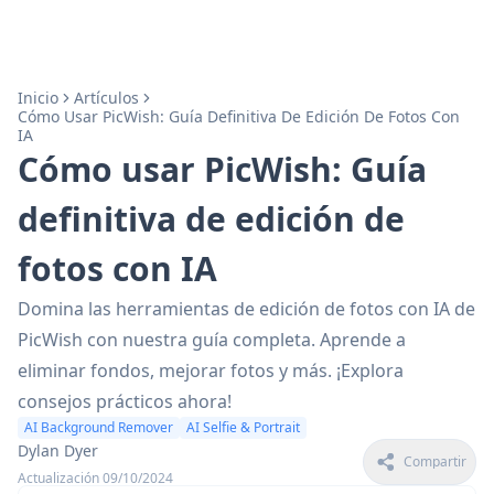
Inicio
Artículos
Cómo Usar PicWish: Guía Definitiva De Edición De Fotos Con
IA
Cómo usar PicWish: Guía
definitiva de edición de
fotos con IA
Domina las herramientas de edición de fotos con IA de
PicWish con nuestra guía completa. Aprende a
eliminar fondos, mejorar fotos y más. ¡Explora
consejos prácticos ahora!
AI Background Remover
AI Selfie & Portrait
Dylan Dyer
Compartir
Actualización 09/10/2024