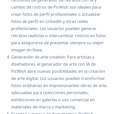
cambio de rostros de PicWish son ideales para
crear fotos de perfil profesionales o actualizar
fotos de perfil en LinkedIn y otras redes
profesionales. Los usuarios pueden generar
retratos realistas o intercambiar rostros en fotos
para asegurarse de presentar siempre su mejor
imagen en línea.
Generación de arte creativo: Para artistas y
diseñadores, el generador de arte con IA de
PicWish abre nuevas posibilidades en la creación
de arte digital. Los usuarios pueden transformar
fotos ordinarias en impresionantes obras de arte,
adecuadas para colecciones personales,
exhibiciones en galerías o uso comercial en
materiales de marca y marketing.
Escaneo y mejora de documentos: PicWish