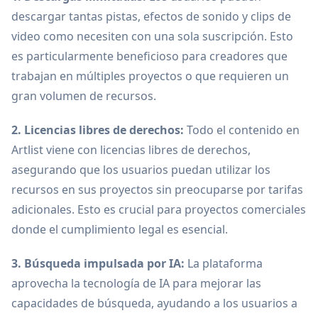
descargar tantas pistas, efectos de sonido y clips de
video como necesiten con una sola suscripción. Esto
es particularmente beneficioso para creadores que
trabajan en múltiples proyectos o que requieren un
gran volumen de recursos.
2. Licencias libres de derechos:
Todo el contenido en
Artlist viene con licencias libres de derechos,
asegurando que los usuarios puedan utilizar los
recursos en sus proyectos sin preocuparse por tarifas
adicionales. Esto es crucial para proyectos comerciales
donde el cumplimiento legal es esencial.
3. Búsqueda impulsada por IA:
La plataforma
aprovecha la tecnología de IA para mejorar las
capacidades de búsqueda, ayudando a los usuarios a