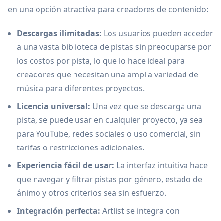
en una opción atractiva para creadores de contenido:
Descargas ilimitadas:
Los usuarios pueden acceder
a una vasta biblioteca de pistas sin preocuparse por
los costos por pista, lo que lo hace ideal para
creadores que necesitan una amplia variedad de
música para diferentes proyectos.
Licencia universal:
Una vez que se descarga una
pista, se puede usar en cualquier proyecto, ya sea
para YouTube, redes sociales o uso comercial, sin
tarifas o restricciones adicionales.
Experiencia fácil de usar:
La interfaz intuitiva hace
que navegar y filtrar pistas por género, estado de
ánimo y otros criterios sea sin esfuerzo.
Integración perfecta:
Artlist se integra con