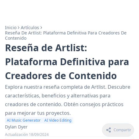
Inicio
Artículos
Reseña De Artlist: Plataforma Definitiva Para Creadores De
Contenido
Reseña de Artlist:
Plataforma Definitiva para
Creadores de Contenido
Explora nuestra reseña completa de Artlist. Descubre
características, beneficios y alternativas para
creadores de contenido. Obtén consejos prácticos
para mejorar tus proyectos.
AI Music Generator
AI Video Editing
Dylan Dyer
Compartir
Actualización 18/09/2024