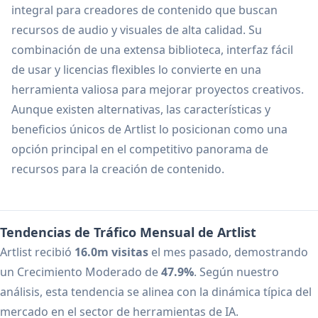
integral para creadores de contenido que buscan
recursos de audio y visuales de alta calidad. Su
combinación de una extensa biblioteca, interfaz fácil
de usar y licencias flexibles lo convierte en una
herramienta valiosa para mejorar proyectos creativos.
Aunque existen alternativas, las características y
beneficios únicos de Artlist lo posicionan como una
opción principal en el competitivo panorama de
recursos para la creación de contenido.
Tendencias de Tráfico Mensual de Artlist
Artlist recibió
16.0m visitas
el mes pasado, demostrando
un Crecimiento Moderado de
47.9%
. Según nuestro
análisis, esta tendencia se alinea con la dinámica típica del
mercado en el sector de herramientas de IA.