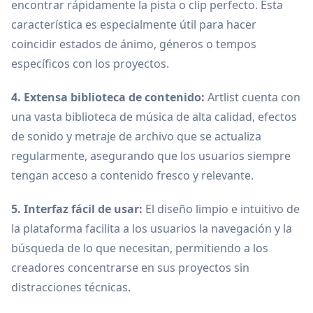
encontrar rápidamente la pista o clip perfecto. Esta
característica es especialmente útil para hacer
coincidir estados de ánimo, géneros o tempos
específicos con los proyectos.
4. Extensa biblioteca de contenido:
Artlist cuenta con
una vasta biblioteca de música de alta calidad, efectos
de sonido y metraje de archivo que se actualiza
regularmente, asegurando que los usuarios siempre
tengan acceso a contenido fresco y relevante.
5. Interfaz fácil de usar:
El diseño limpio e intuitivo de
la plataforma facilita a los usuarios la navegación y la
búsqueda de lo que necesitan, permitiendo a los
creadores concentrarse en sus proyectos sin
distracciones técnicas.