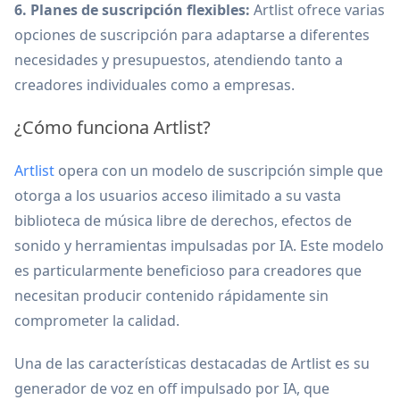
6. Planes de suscripción flexibles:
Artlist ofrece varias
opciones de suscripción para adaptarse a diferentes
necesidades y presupuestos, atendiendo tanto a
creadores individuales como a empresas.
¿Cómo funciona Artlist?
Artlist
opera con un modelo de suscripción simple que
otorga a los usuarios acceso ilimitado a su vasta
biblioteca de música libre de derechos, efectos de
sonido y herramientas impulsadas por IA. Este modelo
es particularmente beneficioso para creadores que
necesitan producir contenido rápidamente sin
comprometer la calidad.
Una de las características destacadas de Artlist es su
generador de voz en off impulsado por IA, que