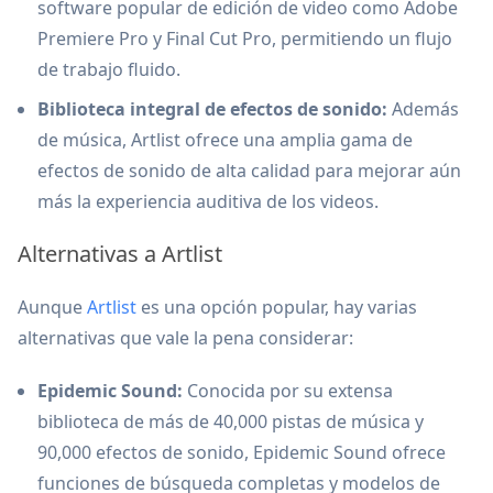
software popular de edición de video como Adobe
Premiere Pro y Final Cut Pro, permitiendo un flujo
de trabajo fluido.
Biblioteca integral de efectos de sonido:
Además
de música, Artlist ofrece una amplia gama de
efectos de sonido de alta calidad para mejorar aún
más la experiencia auditiva de los videos.
Alternativas a Artlist
Aunque
Artlist
es una opción popular, hay varias
alternativas que vale la pena considerar:
Epidemic Sound:
Conocida por su extensa
biblioteca de más de 40,000 pistas de música y
90,000 efectos de sonido, Epidemic Sound ofrece
funciones de búsqueda completas y modelos de