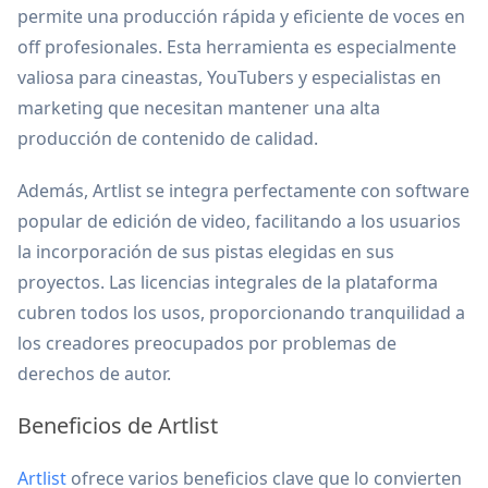
permite una producción rápida y eficiente de voces en
off profesionales. Esta herramienta es especialmente
valiosa para cineastas, YouTubers y especialistas en
marketing que necesitan mantener una alta
producción de contenido de calidad.
Además, Artlist se integra perfectamente con software
popular de edición de video, facilitando a los usuarios
la incorporación de sus pistas elegidas en sus
proyectos. Las licencias integrales de la plataforma
cubren todos los usos, proporcionando tranquilidad a
los creadores preocupados por problemas de
derechos de autor.
Beneficios de Artlist
Artlist
ofrece varios beneficios clave que lo convierten