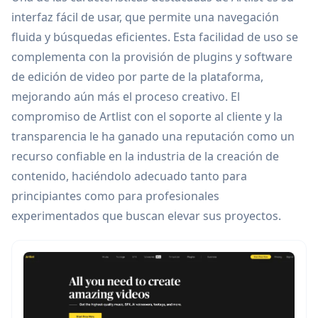
interfaz fácil de usar, que permite una navegación
fluida y búsquedas eficientes. Esta facilidad de uso se
complementa con la provisión de plugins y software
de edición de video por parte de la plataforma,
mejorando aún más el proceso creativo. El
compromiso de Artlist con el soporte al cliente y la
transparencia le ha ganado una reputación como un
recurso confiable en la industria de la creación de
contenido, haciéndolo adecuado tanto para
principiantes como para profesionales
experimentados que buscan elevar sus proyectos.