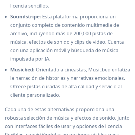
licencia sencillos.
Soundstripe:
Esta plataforma proporciona un
conjunto completo de contenido multimedia de
archivo, incluyendo más de 200,000 pistas de
música, efectos de sonido y clips de video. Cuenta
con una aplicación móvil y búsqueda de música
impulsada por IA.
Musicbed:
Orientado a cineastas, Musicbed enfatiza
la narración de historias y narrativas emocionales.
Ofrece pistas curadas de alta calidad y servicio al
cliente personalizado.
Cada una de estas alternativas proporciona una
robusta selección de música y efectos de sonido, junto
con interfaces fáciles de usar y opciones de licencia
flexibles, convirtiéndolas en opciones viables para