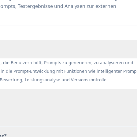
Prompts, Testergebnisse und Analysen zur externen
 die Benutzern hilft, Prompts zu generieren, zu analysieren und
n in die Prompt-Entwicklung mit Funktionen wie intelligenter Promp
 Bewertung, Leistungsanalyse und Versionskontrolle.
ge?