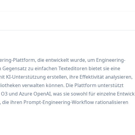
ing-Plattform, die entwickelt wurde, um Engineering-
m Gegensatz zu einfachen Texteditoren bietet sie eine
 KI-Unterstützung erstellen, ihre Effektivität analysieren,
iotheken verwalten können. Die Plattform unterstützt
, O3 und Azure OpenAI, was sie sowohl für einzelne Entwick
die ihren Prompt-Engineering-Workflow rationalisieren