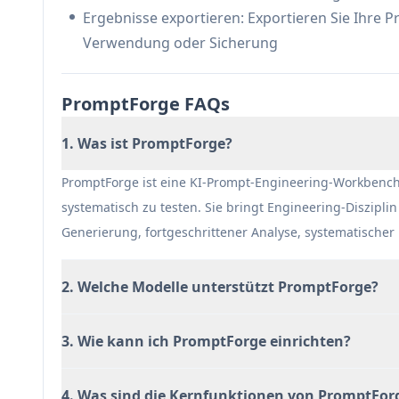
Ergebnisse exportieren: Exportieren Sie Ihre 
Verwendung oder Sicherung
PromptForge FAQs
1. Was ist PromptForge?
PromptForge ist eine KI-Prompt-Engineering-Workbench,
systematisch zu testen. Sie bringt Engineering-Diszipli
Generierung, fortgeschrittener Analyse, systematischer
2. Welche Modelle unterstützt PromptForge?
3. Wie kann ich PromptForge einrichten?
4. Was sind die Kernfunktionen von PromptFor