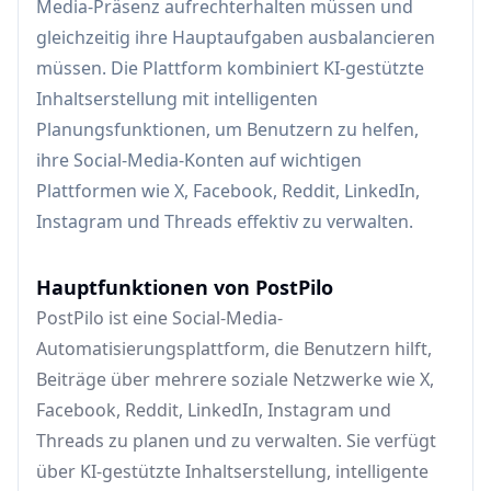
Media-Präsenz aufrechterhalten müssen und
gleichzeitig ihre Hauptaufgaben ausbalancieren
müssen. Die Plattform kombiniert KI-gestützte
Inhaltserstellung mit intelligenten
Planungsfunktionen, um Benutzern zu helfen,
ihre Social-Media-Konten auf wichtigen
Plattformen wie X, Facebook, Reddit, LinkedIn,
Instagram und Threads effektiv zu verwalten.
Hauptfunktionen von PostPilo
PostPilo ist eine Social-Media-
Automatisierungsplattform, die Benutzern hilft,
Beiträge über mehrere soziale Netzwerke wie X,
Facebook, Reddit, LinkedIn, Instagram und
Threads zu planen und zu verwalten. Sie verfügt
über KI-gestützte Inhaltserstellung, intelligente