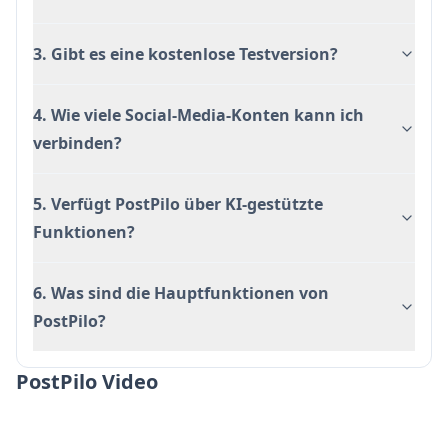
3. Gibt es eine kostenlose Testversion?
4. Wie viele Social-Media-Konten kann ich
verbinden?
5. Verfügt PostPilo über KI-gestützte
Funktionen?
6. Was sind die Hauptfunktionen von
PostPilo?
PostPilo Video