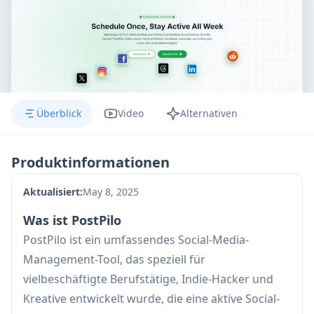
Überblick
Video
Alternativen
Produktinformationen
Aktualisiert:
May 8, 2025
Was ist PostPilo
PostPilo ist ein umfassendes Social-Media-
Management-Tool, das speziell für
vielbeschäftigte Berufstätige, Indie-Hacker und
Kreative entwickelt wurde, die eine aktive Social-