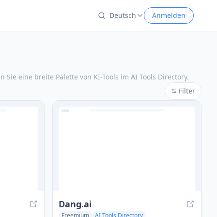
Deutsch
Anmelden
 Sie eine breite Palette von KI-Tools im AI Tools Directory.
Filter
Dang.ai
Freemium
AI Tools Directory