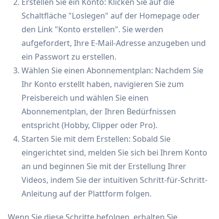
Erstellen Sie ein Konto: Klicken Sie auf die
Schaltfläche "Loslegen" auf der Homepage oder
den Link "Konto erstellen". Sie werden
aufgefordert, Ihre E-Mail-Adresse anzugeben und
ein Passwort zu erstellen.
Wählen Sie einen Abonnementplan: Nachdem Sie
Ihr Konto erstellt haben, navigieren Sie zum
Preisbereich und wählen Sie einen
Abonnementplan, der Ihren Bedürfnissen
entspricht (Hobby, Clipper oder Pro).
Starten Sie mit dem Erstellen: Sobald Sie
eingerichtet sind, melden Sie sich bei Ihrem Konto
an und beginnen Sie mit der Erstellung Ihrer
Videos, indem Sie der intuitiven Schritt-für-Schritt-
Anleitung auf der Plattform folgen.
Wenn Sie diese Schritte befolgen, erhalten Sie