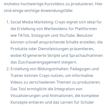
mühelos hochwertige Kurzvideos zu produzieren. Hier
sind einige wichtige Anwendungsfälle:
Social Media Marketing: Crayo eignet sich ideal für
die Erstellung von Werbevideos für Plattformen
wie TikTok, Instagram und YouTube. Benutzer
können schnell ansprechende Inhalte erstellen, die
Produkte oder Dienstleistungen präsentieren,
wobei KI-generierte Skripte und Sprachaufnahmen
das Zuschauerengagement steigern.
Erstellung von Bildungsinhalten: Pädagogen und
Trainer können Crayo nutzen, um informative
Videos zu verschiedenen Themen zu produzieren.
Das Tool ermöglicht die Integration von
Visualisierungen und Animationen, die komplexe
Konzepte erklären und das Lernen für Schüler