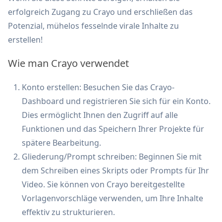
erfolgreich Zugang zu Crayo und erschließen das
Potenzial, mühelos fesselnde virale Inhalte zu
erstellen!
Wie man Crayo verwendet
Konto erstellen: Besuchen Sie das Crayo-
Dashboard und registrieren Sie sich für ein Konto.
Dies ermöglicht Ihnen den Zugriff auf alle
Funktionen und das Speichern Ihrer Projekte für
spätere Bearbeitung.
Gliederung/Prompt schreiben: Beginnen Sie mit
dem Schreiben eines Skripts oder Prompts für Ihr
Video. Sie können von Crayo bereitgestellte
Vorlagenvorschläge verwenden, um Ihre Inhalte
effektiv zu strukturieren.