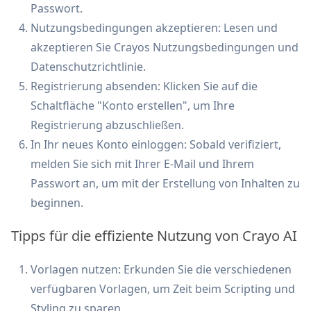
Passwort.
Nutzungsbedingungen akzeptieren: Lesen und
akzeptieren Sie Crayos Nutzungsbedingungen und
Datenschutzrichtlinie.
Registrierung absenden: Klicken Sie auf die
Schaltfläche "Konto erstellen", um Ihre
Registrierung abzuschließen.
In Ihr neues Konto einloggen: Sobald verifiziert,
melden Sie sich mit Ihrer E-Mail und Ihrem
Passwort an, um mit der Erstellung von Inhalten zu
beginnen.
Tipps für die effiziente Nutzung von Crayo AI
Vorlagen nutzen: Erkunden Sie die verschiedenen
verfügbaren Vorlagen, um Zeit beim Scripting und
Styling zu sparen.