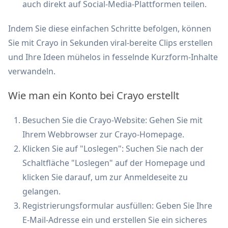
auch direkt auf Social-Media-Plattformen teilen.
Indem Sie diese einfachen Schritte befolgen, können
Sie mit Crayo in Sekunden viral-bereite Clips erstellen
und Ihre Ideen mühelos in fesselnde Kurzform-Inhalte
verwandeln.
Wie man ein Konto bei Crayo erstellt
Besuchen Sie die Crayo-Website: Gehen Sie mit
Ihrem Webbrowser zur Crayo-Homepage.
Klicken Sie auf "Loslegen": Suchen Sie nach der
Schaltfläche "Loslegen" auf der Homepage und
klicken Sie darauf, um zur Anmeldeseite zu
gelangen.
Registrierungsformular ausfüllen: Geben Sie Ihre
E-Mail-Adresse ein und erstellen Sie ein sicheres