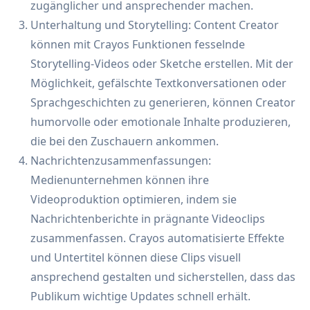
zugänglicher und ansprechender machen.
Unterhaltung und Storytelling: Content Creator
können mit Crayos Funktionen fesselnde
Storytelling-Videos oder Sketche erstellen. Mit der
Möglichkeit, gefälschte Textkonversationen oder
Sprachgeschichten zu generieren, können Creator
humorvolle oder emotionale Inhalte produzieren,
die bei den Zuschauern ankommen.
Nachrichtenzusammenfassungen:
Medienunternehmen können ihre
Videoproduktion optimieren, indem sie
Nachrichtenberichte in prägnante Videoclips
zusammenfassen. Crayos automatisierte Effekte
und Untertitel können diese Clips visuell
ansprechend gestalten und sicherstellen, dass das
Publikum wichtige Updates schnell erhält.