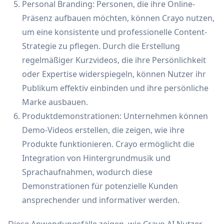
Personal Branding: Personen, die ihre Online-
Präsenz aufbauen möchten, können Crayo nutzen,
um eine konsistente und professionelle Content-
Strategie zu pflegen. Durch die Erstellung
regelmäßiger Kurzvideos, die ihre Persönlichkeit
oder Expertise widerspiegeln, können Nutzer ihr
Publikum effektiv einbinden und ihre persönliche
Marke ausbauen.
Produktdemonstrationen: Unternehmen können
Demo-Videos erstellen, die zeigen, wie ihre
Produkte funktionieren. Crayo ermöglicht die
Integration von Hintergrundmusik und
Sprachaufnahmen, wodurch diese
Demonstrationen für potenzielle Kunden
ansprechender und informativer werden.