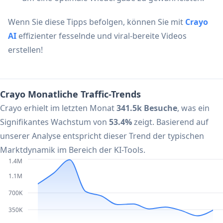
Wenn Sie diese Tipps befolgen, können Sie mit
Crayo
AI
effizienter fesselnde und viral-bereite Videos
erstellen!
Crayo Monatliche Traffic-Trends
Crayo erhielt im letzten Monat
341.5k Besuche
, was ein
Signifikantes Wachstum von
53.4%
zeigt. Basierend auf
unserer Analyse entspricht dieser Trend der typischen
Marktdynamik im Bereich der KI-Tools.
1.4M
1.1M
700K
350K