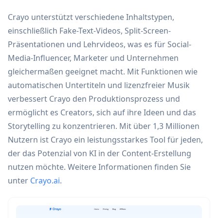
Crayo unterstützt verschiedene Inhaltstypen,
einschließlich Fake-Text-Videos, Split-Screen-
Präsentationen und Lehrvideos, was es für Social-
Media-Influencer, Marketer und Unternehmen
gleichermaßen geeignet macht. Mit Funktionen wie
automatischen Untertiteln und lizenzfreier Musik
verbessert Crayo den Produktionsprozess und
ermöglicht es Creators, sich auf ihre Ideen und das
Storytelling zu konzentrieren. Mit über 1,3 Millionen
Nutzern ist Crayo ein leistungsstarkes Tool für jeden,
der das Potenzial von KI in der Content-Erstellung
nutzen möchte. Weitere Informationen finden Sie
unter
Crayo.ai
.