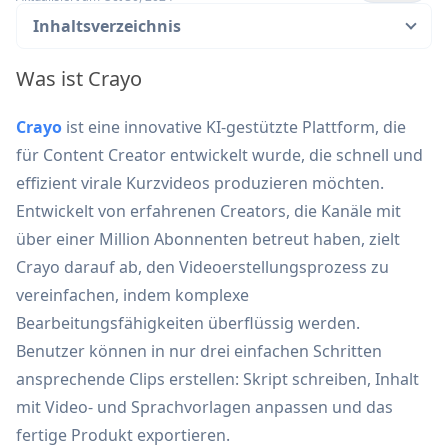
Inhaltsverzeichnis
Was ist Crayo
Crayo
ist eine innovative KI-gestützte Plattform, die
für Content Creator entwickelt wurde, die schnell und
effizient virale Kurzvideos produzieren möchten.
Entwickelt von erfahrenen Creators, die Kanäle mit
über einer Million Abonnenten betreut haben, zielt
Crayo darauf ab, den Videoerstellungsprozess zu
vereinfachen, indem komplexe
Bearbeitungsfähigkeiten überflüssig werden.
Benutzer können in nur drei einfachen Schritten
ansprechende Clips erstellen: Skript schreiben, Inhalt
mit Video- und Sprachvorlagen anpassen und das
fertige Produkt exportieren.