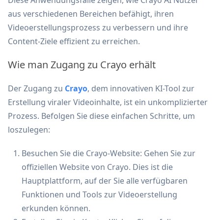
Diese Anwendungsfälle zeigen, wie Crayo AI Nutzer
aus verschiedenen Bereichen befähigt, ihren
Videoerstellungsprozess zu verbessern und ihre
Content-Ziele effizient zu erreichen.
Wie man Zugang zu Crayo erhält
Der Zugang zu
Crayo
, dem innovativen KI-Tool zur
Erstellung viraler Videoinhalte, ist ein unkomplizierter
Prozess. Befolgen Sie diese einfachen Schritte, um
loszulegen:
Besuchen Sie die Crayo-Website: Gehen Sie zur
offiziellen Website von Crayo. Dies ist die
Hauptplattform, auf der Sie alle verfügbaren
Funktionen und Tools zur Videoerstellung
erkunden können.