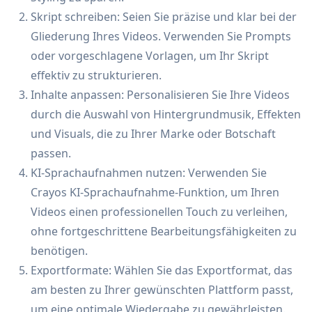
Skript schreiben: Seien Sie präzise und klar bei der
Gliederung Ihres Videos. Verwenden Sie Prompts
oder vorgeschlagene Vorlagen, um Ihr Skript
effektiv zu strukturieren.
Inhalte anpassen: Personalisieren Sie Ihre Videos
durch die Auswahl von Hintergrundmusik, Effekten
und Visuals, die zu Ihrer Marke oder Botschaft
passen.
KI-Sprachaufnahmen nutzen: Verwenden Sie
Crayos KI-Sprachaufnahme-Funktion, um Ihren
Videos einen professionellen Touch zu verleihen,
ohne fortgeschrittene Bearbeitungsfähigkeiten zu
benötigen.
Exportformate: Wählen Sie das Exportformat, das
am besten zu Ihrer gewünschten Plattform passt,
um eine optimale Wiedergabe zu gewährleisten.