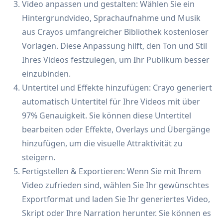
Video anpassen und gestalten: Wählen Sie ein
Hintergrundvideo, Sprachaufnahme und Musik
aus Crayos umfangreicher Bibliothek kostenloser
Vorlagen. Diese Anpassung hilft, den Ton und Stil
Ihres Videos festzulegen, um Ihr Publikum besser
einzubinden.
Untertitel und Effekte hinzufügen: Crayo generiert
automatisch Untertitel für Ihre Videos mit über
97% Genauigkeit. Sie können diese Untertitel
bearbeiten oder Effekte, Overlays und Übergänge
hinzufügen, um die visuelle Attraktivität zu
steigern.
Fertigstellen & Exportieren: Wenn Sie mit Ihrem
Video zufrieden sind, wählen Sie Ihr gewünschtes
Exportformat und laden Sie Ihr generiertes Video,
Skript oder Ihre Narration herunter. Sie können es