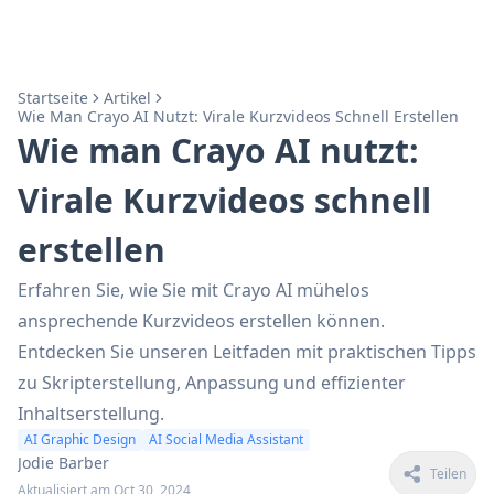
Startseite
Artikel
Wie Man Crayo AI Nutzt: Virale Kurzvideos Schnell Erstellen
Wie man Crayo AI nutzt:
Virale Kurzvideos schnell
erstellen
Erfahren Sie, wie Sie mit Crayo AI mühelos
ansprechende Kurzvideos erstellen können.
Entdecken Sie unseren Leitfaden mit praktischen Tipps
zu Skripterstellung, Anpassung und effizienter
Inhaltserstellung.
AI Graphic Design
AI Social Media Assistant
Jodie Barber
Teilen
Aktualisiert am Oct 30, 2024