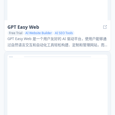
GPT Easy Web
Free Trial
AI Website Builder
AI SEO Tools
GPT Easy Web 是一个用户友好的 AI 驱动平台，使用户能够通
过自然语言交互和自动化工具轻松构建、定制和管理网站，而
无需编程知识。