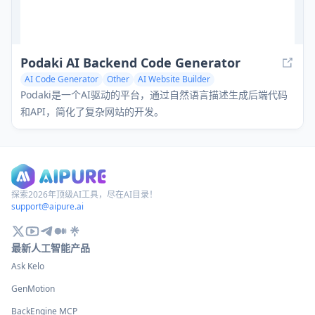
Podaki AI Backend Code Generator
AI Code Generator
Other
AI Website Builder
Podaki是一个AI驱动的平台，通过自然语言描述生成后端代码
和API，简化了复杂网站的开发。
探索2026年顶级AI工具，尽在AI目录！
support@aipure.ai
最新人工智能产品
Ask Kelo
GenMotion
BackEngine MCP