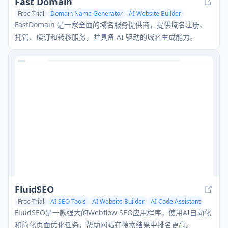
Fast Domain
Free Trial
Domain Name Generator
AI Website Builder
FastDomain 是一家全面的域名服务提供商，提供域名注册、
托管、续订和转移服务，并具备 AI 驱动的域名生成能力。
FluidSEO
Free Trial
AI SEO Tools
AI Website Builder
AI Code Assistant
FluidSEO是一款强大的Webflow SEO应用程序，使用AI自动化
和简化页面优化任务，帮助网站在搜索结果中排名更高。