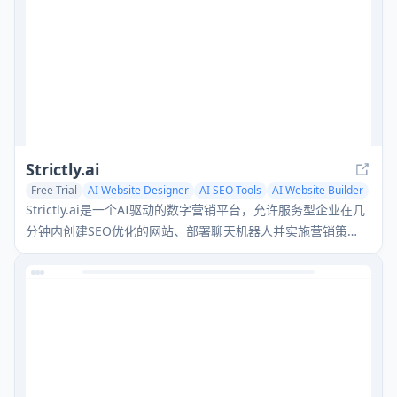
Strictly.ai
Free Trial
AI Website Designer
AI SEO Tools
AI Website Builder
Strictly.ai是一个AI驱动的数字营销平台，允许服务型企业在几
分钟内创建SEO优化的网站、部署聊天机器人并实施营销策
略。