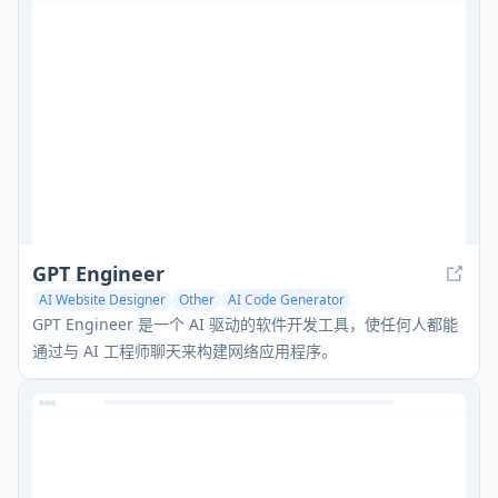
GPT Engineer
AI Website Designer
Other
AI Code Generator
GPT Engineer 是一个 AI 驱动的软件开发工具，使任何人都能
通过与 AI 工程师聊天来构建网络应用程序。