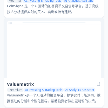
Free Trial
AI Investing & Trading Tools
AI Analytics Assistant
CoinSignal是一个AI驱动的加密货币交易信号平台，基于高级
技术分析提供实时的买入、卖出或持有建议。
Valuemetrix
Freemium
AI Investing & Trading Tools
AI Analytics Assistant
AI Customer Service Assistant
Valuemetrix是一个AI驱动的投资平台，提供实时市场洞察、数
据驱动的分析和个性化指导，帮助投资者做出更明智的决策。