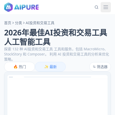
首页
分类
AI投资和交易工具
2026年最佳AI投资和交易工具
人工智能工具
探索 132 种 AI投资和交易工具 工具和服务，包括 MacroMicro、
StockStory 和 Composer。
利用 AI 投资和交易工具的分析来优化
策略。
🔥
热门
✨
最新
筛选器