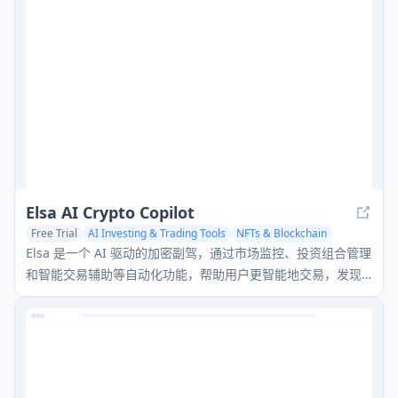
Elsa AI Crypto Copilot
Free Trial
AI Investing & Trading Tools
NFTs & Blockchain
Elsa 是一个 AI 驱动的加密副驾，通过市场监控、投资组合管理
和智能交易辅助等自动化功能，帮助用户更智能地交易，发现
机会并最大化收益。