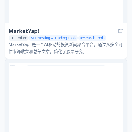
MarketYap!
Freemium
AI Investing & Trading Tools
Research Tools
MarketYap! 是一个AI驱动的投资新闻聚合平台，通过从多个可
信来源收集和总结文章，简化了股票研究。