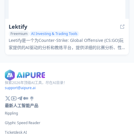
Lektify
Freemium
AI Investing & Trading Tools
Leetify是一个为Counter-Strike: Global Offensive (CS:GO)玩
家提供的AI驱动的分析和教练平台，提供详细的比赛分析、性
能跟踪和个性化改进建议。
探索2026年顶级AI工具，尽在AI目录！
support@aipure.ai
最新人工智能产品
Rippling
Glyphi: Speed Reader
Ticketdesk AI