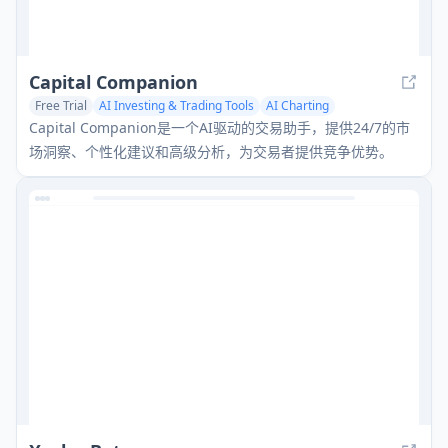
Capital Companion
Free Trial
AI Investing & Trading Tools
AI Charting
Capital Companion是一个AI驱动的交易助手，提供24/7的市
场洞察、个性化建议和高级分析，为交易者提供竞争优势。