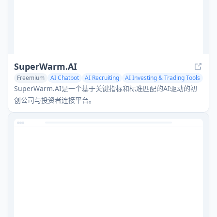
SuperWarm.AI
Freemium
AI Chatbot
AI Recruiting
AI Investing & Trading Tools
SuperWarm.AI是一个基于关键指标和标准匹配的AI驱动的初
创公司与投资者连接平台。