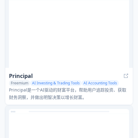
Principal
Freemium
AI Investing & Trading Tools
AI Accounting Tools
Principal是一个AI驱动的财富平台，帮助用户追踪投资、获取
财务洞察，并做出明智决策以增长财富。