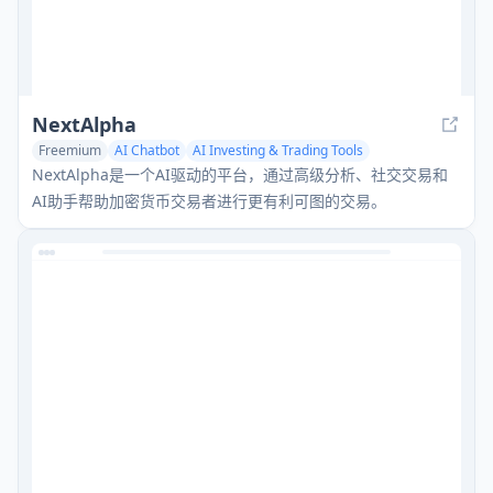
NextAlpha
Freemium
AI Chatbot
AI Investing & Trading Tools
NextAlpha是一个AI驱动的平台，通过高级分析、社交交易和
AI助手帮助加密货币交易者进行更有利可图的交易。