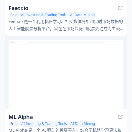
Feetr.io
Paid
AI Investing & Trading Tools
AI Data Mining
AI Analytics Assistant
Feetr.io 是一个利用机器学习、社交媒体分析和实时市场数据的
人工智能股票分析平台，旨在在市场趋势和股票变动成为主流
之前识别它们。
ML Alpha
Free
AI Investing & Trading Tools
AI Data Mining
AI Analytics Assistant
ML Alpha 是一个 AI 驱动的投资平台，结合了机器学习算法和