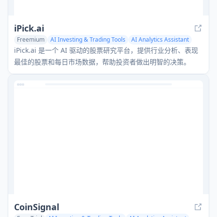
iPick.ai
Freemium
AI Investing & Trading Tools
AI Analytics Assistant
iPick.ai 是一个 AI 驱动的股票研究平台，提供行业分析、表现
最佳的股票和每日市场数据，帮助投资者做出明智的决策。
CoinSignal