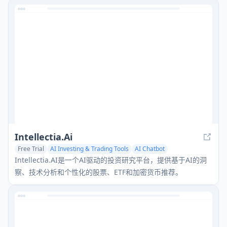
Intellectia.Ai
Free Trial
AI Investing & Trading Tools
AI Chatbot
AI Analytics Assistant
Intellectia.AI是一个AI驱动的投资研究平台，提供基于AI的洞
察、技术分析和个性化的股票、ETF和加密货币推荐。