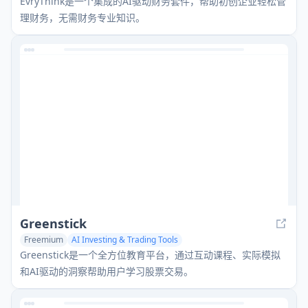
EvryThink是一个集成的AI驱动财务套件，帮助初创企业轻松管
理财务，无需财务专业知识。
Greenstick
Freemium
AI Investing & Trading Tools
Greenstick是一个全方位教育平台，通过互动课程、实际模拟
和AI驱动的洞察帮助用户学习股票交易。