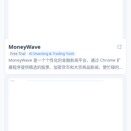
MoneyWave
Free Trial
AI Investing & Trading Tools
MoneyWave 是一个个性化的金融新闻平台，通过 Chrome 扩
展程序提供精选的股票、加密货币和大宗商品新闻，使忙碌的
专业人士更容易了解市场趋势。