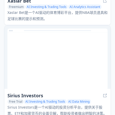
Xaslar Bet
Freemium
AI Investing & Trading Tools
AI Analytics Assistant
Sports & Fitness
Xaslar Bet是一个AI驱动的体育博彩平台，提供NBA球员道具和
足球比赛的提示和预测。
Sirius Investors
Free Trial
AI Investing & Trading Tools
AI Data Mining
Report Writing
Sirius Investors是一个AI驱动的投资分析平台，提供关于股
票、ETF和加密货币的全面见解，帮助投资者做出明智的决策。