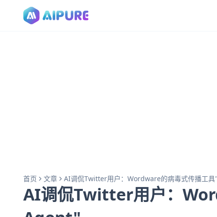
首页
文章
AI调侃Twitter用户：Wordware的病毒式传播工具"Twitte
AI调侃Twitter用户：Word