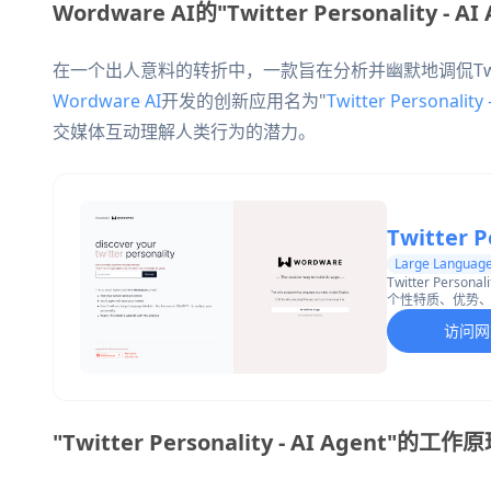
Wordware AI的"Twitter Personality -
在一个出人意料的转折中，一款旨在分析并幽默地调侃Twi
Wordware AI
开发的创新应用名为"
Twitter Personality
交媒体互动理解人类行为的潜力。
Twitter P
Large Language
Twitter Per
个性特质、优势
访问网
"Twitter Personality - AI Agent"的工作