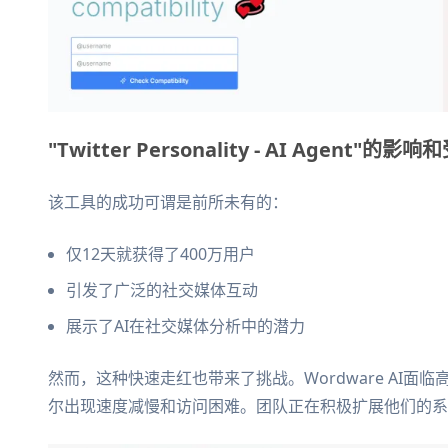
"Twitter Personality - AI Agent"的
该工具的成功可谓是前所未有的：
仅12天就获得了400万用户
引发了广泛的社交媒体互动
展示了AI在社交媒体分析中的潜力
然而，这种快速走红也带来了挑战。Wordware AI面临高流量问题，导
尔出现速度减慢和访问困难。团队正在积极扩展他们的系