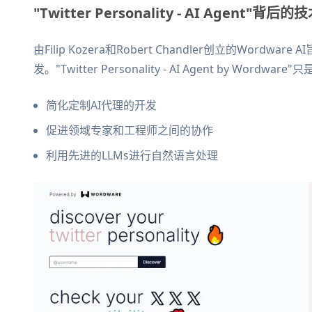
"Twitter Personality - AI Agent"背后的
由Filip Kozera和Robert Chandler创立的Wor
发。"Twitter Personality - AI Agent by W
简化定制AI代理的开发
促进领域专家和工程师之间的协作
利用先进的LLMs进行自然语言处理