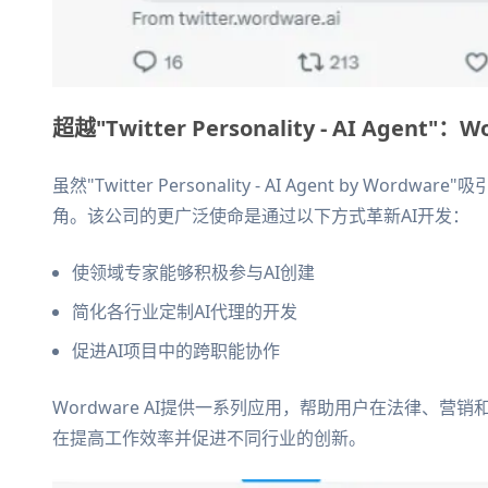
超越"Twitter Personality - AI Agent"
虽然"Twitter Personality - AI Agent by Wo
角。该公司的更广泛使命是通过以下方式革新AI开发：
使领域专家能够积极参与AI创建
简化各行业定制AI代理的开发
促进AI项目中的跨职能协作
Wordware AI提供一系列应用，帮助用户在法律、营
在提高工作效率并促进不同行业的创新。