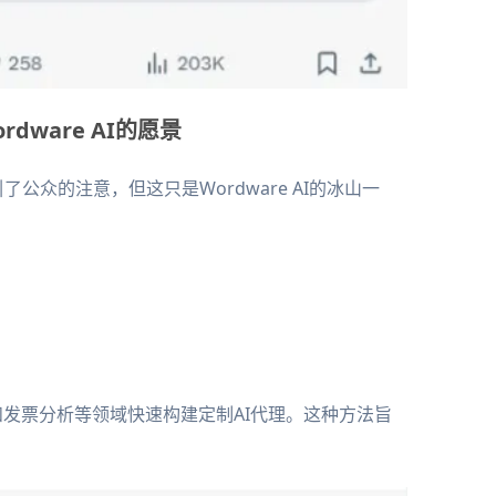
：Wordware AI的愿景
rdware"吸引了公众的注意，但这只是Wordware AI的冰山一
销和发票分析等领域快速构建定制AI代理。这种方法旨