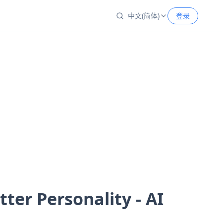
中文(简体)
登录
Personality - AI