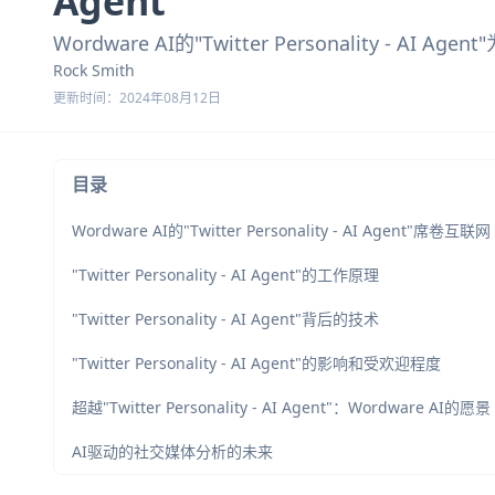
Agent"
Wordware AI的"Twitter Personali
Rock Smith
更新时间：2024年08月12日
目录
Wordware AI的"Twitter Personality - AI Agent"席卷互联网
"Twitter Personality - AI Agent"的工作原理
"Twitter Personality - AI Agent"背后的技术
"Twitter Personality - AI Agent"的影响和受欢迎程度
超越"Twitter Personality - AI Agent"：Wordware AI的愿景
AI驱动的社交媒体分析的未来