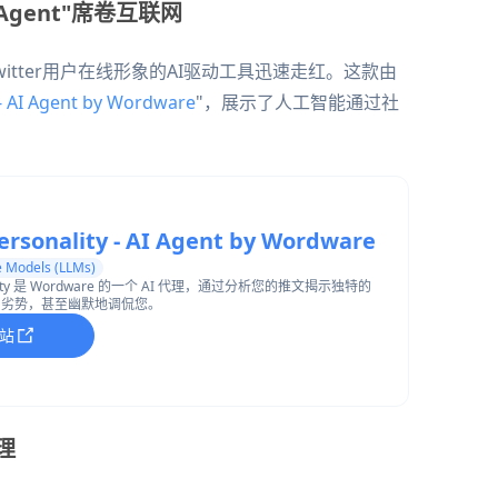
 AI Agent"席卷互联网
tter用户在线形象的AI驱动工具迅速走红。这款由
 - AI Agent by Wordware
"，展示了人工智能通过社
ersonality - AI Agent by Wordware
 Models (LLMs)
sonality 是 Wordware 的一个 AI 代理，通过分析您的推文揭示独特的
、劣势，甚至幽默地调侃您。
站
原理