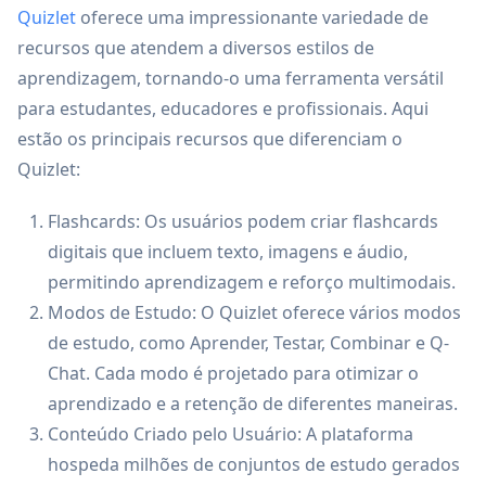
Quizlet
oferece uma impressionante variedade de
recursos que atendem a diversos estilos de
aprendizagem, tornando-o uma ferramenta versátil
para estudantes, educadores e profissionais. Aqui
estão os principais recursos que diferenciam o
Quizlet:
Flashcards: Os usuários podem criar flashcards
digitais que incluem texto, imagens e áudio,
permitindo aprendizagem e reforço multimodais.
Modos de Estudo: O Quizlet oferece vários modos
de estudo, como Aprender, Testar, Combinar e Q-
Chat. Cada modo é projetado para otimizar o
aprendizado e a retenção de diferentes maneiras.
Conteúdo Criado pelo Usuário: A plataforma
hospeda milhões de conjuntos de estudo gerados