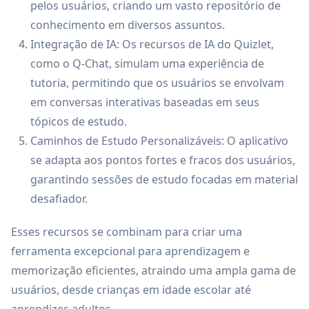
pelos usuários, criando um vasto repositório de
conhecimento em diversos assuntos.
Integração de IA: Os recursos de IA do Quizlet,
como o Q-Chat, simulam uma experiência de
tutoria, permitindo que os usuários se envolvam
em conversas interativas baseadas em seus
tópicos de estudo.
Caminhos de Estudo Personalizáveis: O aplicativo
se adapta aos pontos fortes e fracos dos usuários,
garantindo sessões de estudo focadas em material
desafiador.
Esses recursos se combinam para criar uma
ferramenta excepcional para aprendizagem e
memorização eficientes, atraindo uma ampla gama de
usuários, desde crianças em idade escolar até