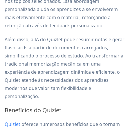
nos tópicos selecionados. Essa abordagem
personalizada ajuda os aprendizes a se envolverem
mais efetivamente com o material, reforçando a
retenção através de feedback personalizado.
Além disso, a IA do Quizlet pode resumir notas e gerar
flashcards a partir de documentos carregados,
simplificando o processo de estudo. Ao transformar a
tradicional memorização mecânica em uma
experiência de aprendizagem dinâmica e eficiente, o
Quizlet atende às necessidades dos aprendizes
modernos que valorizam flexibilidade e
personalização.
Benefícios do Quizlet
Quizlet
oferece numerosos benefícios que o tornam