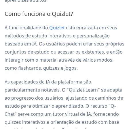
aprendizes adultos.
Como funciona o Quizlet?
A funcionalidade do
Quizlet
está enraizada em seus
métodos de estudo interativos e personalização
baseada em IA. Os usuários podem criar seus próprios
conjuntos de estudo ou acessar os existentes, e então
interagir com o material através de vários modos,
como flashcards, quizzes e jogos.
As capacidades de IA da plataforma são
particularmente notáveis. O "Quizlet Learn" se adapta
ao progresso dos usuários, ajustando os caminhos de
estudo para otimizar o aprendizado. O recurso "Q-
Chat" serve como um tutor virtual de IA, fornecendo
quizzes interativos e orientação de estudo com base