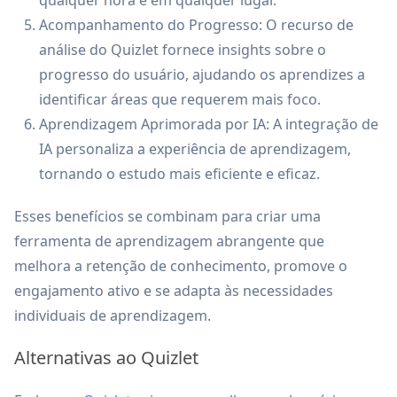
qualquer hora e em qualquer lugar.
Acompanhamento do Progresso: O recurso de
análise do Quizlet fornece insights sobre o
progresso do usuário, ajudando os aprendizes a
identificar áreas que requerem mais foco.
Aprendizagem Aprimorada por IA: A integração de
IA personaliza a experiência de aprendizagem,
tornando o estudo mais eficiente e eficaz.
Esses benefícios se combinam para criar uma
ferramenta de aprendizagem abrangente que
melhora a retenção de conhecimento, promove o
engajamento ativo e se adapta às necessidades
individuais de aprendizagem.
Alternativas ao Quizlet