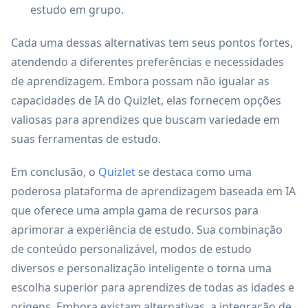
estudo em grupo.
Cada uma dessas alternativas tem seus pontos fortes,
atendendo a diferentes preferências e necessidades
de aprendizagem. Embora possam não igualar as
capacidades de IA do Quizlet, elas fornecem opções
valiosas para aprendizes que buscam variedade em
suas ferramentas de estudo.
Em conclusão, o
Quizlet
se destaca como uma
poderosa plataforma de aprendizagem baseada em IA
que oferece uma ampla gama de recursos para
aprimorar a experiência de estudo. Sua combinação
de conteúdo personalizável, modos de estudo
diversos e personalização inteligente o torna uma
escolha superior para aprendizes de todas as idades e
origens. Embora existam alternativas, a integração de