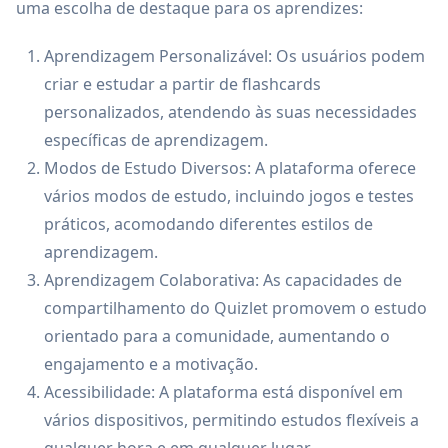
uma escolha de destaque para os aprendizes:
Aprendizagem Personalizável: Os usuários podem
criar e estudar a partir de flashcards
personalizados, atendendo às suas necessidades
específicas de aprendizagem.
Modos de Estudo Diversos: A plataforma oferece
vários modos de estudo, incluindo jogos e testes
práticos, acomodando diferentes estilos de
aprendizagem.
Aprendizagem Colaborativa: As capacidades de
compartilhamento do Quizlet promovem o estudo
orientado para a comunidade, aumentando o
engajamento e a motivação.
Acessibilidade: A plataforma está disponível em
vários dispositivos, permitindo estudos flexíveis a