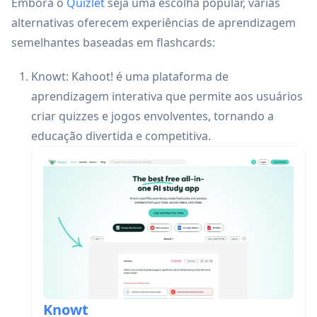
Embora o
Quizlet
seja uma escolha popular, várias
alternativas oferecem experiências de aprendizagem
semelhantes baseadas em flashcards:
Knowt: Kahoot! é uma plataforma de
aprendizagem interativa que permite aos usuários
criar quizzes e jogos envolventes, tornando a
educação divertida e competitiva.
Knowt