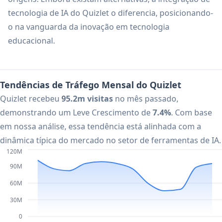
tecnologia de IA do Quizlet o diferencia, posicionando-
o na vanguarda da inovação em tecnologia
educacional.
Tendências de Tráfego Mensal do Quizlet
Quizlet recebeu
95.2m visitas
no mês passado,
demonstrando um Leve Crescimento de
7.4%
. Com base
em nossa análise, essa tendência está alinhada com a
dinâmica típica do mercado no setor de ferramentas de IA.
120M
90M
60M
30M
0