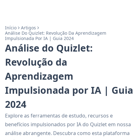
Início
Artigos
Análise Do Quizlet: Revolução Da Aprendizagem
Impulsionada Por IA | Guia 2024
Análise do Quizlet:
Revolução da
Aprendizagem
Impulsionada por IA | Guia
2024
Explore as ferramentas de estudo, recursos e
benefícios impulsionados por IA do Quizlet em nossa
análise abrangente. Descubra como esta plataforma