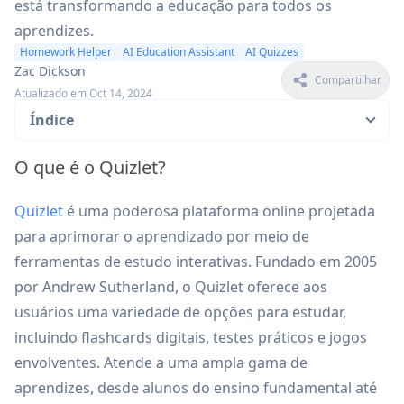
está transformando a educação para todos os
aprendizes.
Homework Helper
AI Education Assistant
AI Quizzes
Zac Dickson
Compartilhar
Atualizado em Oct 14, 2024
Índice
O que é o Quizlet?
Quizlet
é uma poderosa plataforma online projetada
para aprimorar o aprendizado por meio de
ferramentas de estudo interativas. Fundado em 2005
por Andrew Sutherland, o Quizlet oferece aos
usuários uma variedade de opções para estudar,
incluindo flashcards digitais, testes práticos e jogos
envolventes. Atende a uma ampla gama de
aprendizes, desde alunos do ensino fundamental até