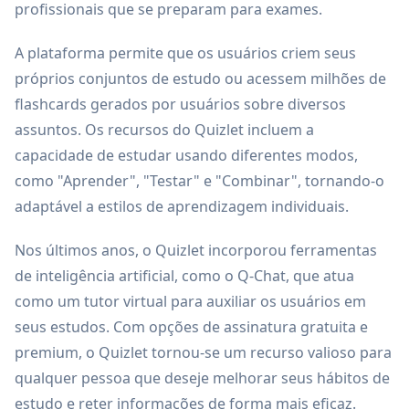
profissionais que se preparam para exames.
A plataforma permite que os usuários criem seus
próprios conjuntos de estudo ou acessem milhões de
flashcards gerados por usuários sobre diversos
assuntos. Os recursos do Quizlet incluem a
capacidade de estudar usando diferentes modos,
como "Aprender", "Testar" e "Combinar", tornando-o
adaptável a estilos de aprendizagem individuais.
Nos últimos anos, o Quizlet incorporou ferramentas
de inteligência artificial, como o Q-Chat, que atua
como um tutor virtual para auxiliar os usuários em
seus estudos. Com opções de assinatura gratuita e
premium, o Quizlet tornou-se um recurso valioso para
qualquer pessoa que deseje melhorar seus hábitos de
estudo e reter informações de forma mais eficaz.