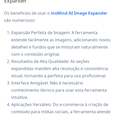
Expander
Os benefícios de usar o
insMind AI Image Expander
são numerosos:
Expansão Perfeita de Imagem: A ferramenta
estende facilmente as imagens, adicionando novos
detalhes e fundos que se misturam naturalmente
com o conteúdo original.
Resultados de Alta Qualidade: As seções
expandidas mantêm alta resolução e consistência
visual, tornando-a perfeita para uso profissional.
Interface Amigável: Não é necessário
conhecimento técnico para usar esta ferramenta
intuitiva.
Aplicações Versáteis: Do e-commerce à criação de
conteúdo para mídias sociais, a ferramenta atende