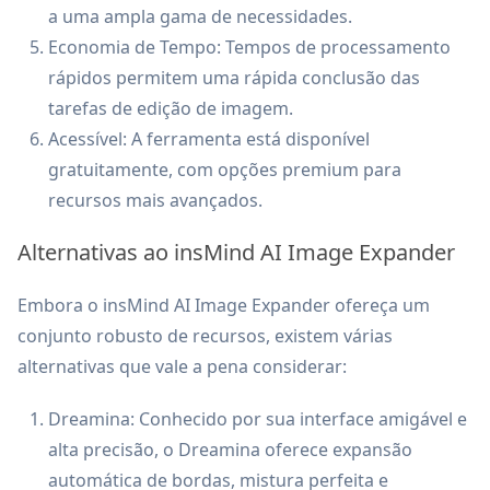
a uma ampla gama de necessidades.
Economia de Tempo: Tempos de processamento
rápidos permitem uma rápida conclusão das
tarefas de edição de imagem.
Acessível: A ferramenta está disponível
gratuitamente, com opções premium para
recursos mais avançados.
Alternativas ao insMind AI Image Expander
Embora o insMind AI Image Expander ofereça um
conjunto robusto de recursos, existem várias
alternativas que vale a pena considerar:
Dreamina: Conhecido por sua interface amigável e
alta precisão, o Dreamina oferece expansão
automática de bordas, mistura perfeita e