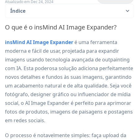
Atualizado em Dec 24, 2024
Índice
O que é o insMind AI Image Expander?
insMind AI Image Expander
é uma ferramenta
moderna e fácil de usar, projetada para expandir
imagens usando tecnologia avançada de outpainting
com IA. Esta poderosa solução adiciona perfeitamente
novos detalhes e fundos às suas imagens, garantindo
um acabamento natural e de alta qualidade. Seja você
fotógrafo, designer gráfico ou influenciador de mídia
social, o AI Image Expander é perfeito para aprimorar
fotos de produtos, imagens de paisagens e postagens
em redes sociais.
O processo é notavelmente simples: faça upload da