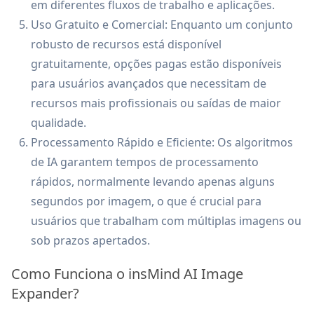
em diferentes fluxos de trabalho e aplicações.
Uso Gratuito e Comercial: Enquanto um conjunto
robusto de recursos está disponível
gratuitamente, opções pagas estão disponíveis
para usuários avançados que necessitam de
recursos mais profissionais ou saídas de maior
qualidade.
Processamento Rápido e Eficiente: Os algoritmos
de IA garantem tempos de processamento
rápidos, normalmente levando apenas alguns
segundos por imagem, o que é crucial para
usuários que trabalham com múltiplas imagens ou
sob prazos apertados.
Como Funciona o insMind AI Image
Expander?