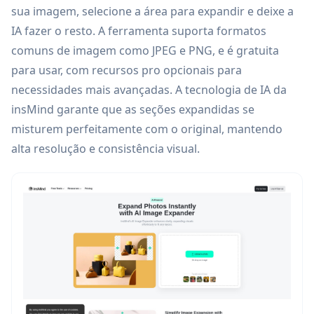
sua imagem, selecione a área para expandir e deixe a
IA fazer o resto. A ferramenta suporta formatos
comuns de imagem como JPEG e PNG, e é gratuita
para usar, com recursos pro opcionais para
necessidades mais avançadas. A tecnologia de IA da
insMind garante que as seções expandidas se
misturem perfeitamente com o original, mantendo
alta resolução e consistência visual.