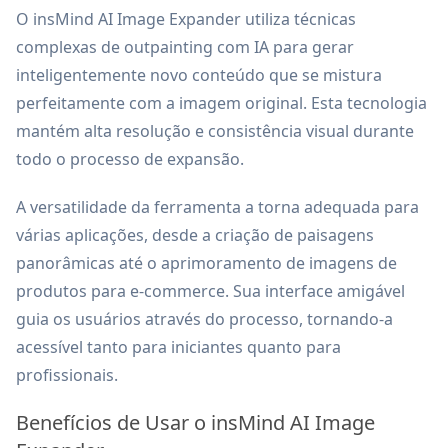
O insMind AI Image Expander utiliza técnicas
complexas de outpainting com IA para gerar
inteligentemente novo conteúdo que se mistura
perfeitamente com a imagem original. Esta tecnologia
mantém alta resolução e consistência visual durante
todo o processo de expansão.
A versatilidade da ferramenta a torna adequada para
várias aplicações, desde a criação de paisagens
panorâmicas até o aprimoramento de imagens de
produtos para e-commerce. Sua interface amigável
guia os usuários através do processo, tornando-a
acessível tanto para iniciantes quanto para
profissionais.
Benefícios de Usar o insMind AI Image