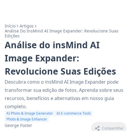
Início
Artigos
Análise Do InsMind AI Image Expander: Revolucione Suas
Edições
Análise do insMind AI
Image Expander:
Revolucione Suas Edições
Descubra como o insMind AI Image Expander pode
transformar sua edição de fotos. Aprenda sobre seus
recursos, benefícios e alternativas em nosso guia
completo.
AI Photo & Image Generator
AI E-commerce Tools
Photo & Image Enhancer
George Foster
Compartilhar