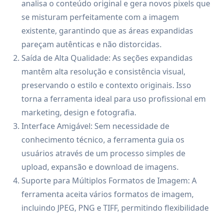
analisa o conteúdo original e gera novos pixels que
se misturam perfeitamente com a imagem
existente, garantindo que as áreas expandidas
pareçam autênticas e não distorcidas.
Saída de Alta Qualidade: As seções expandidas
mantêm alta resolução e consistência visual,
preservando o estilo e contexto originais. Isso
torna a ferramenta ideal para uso profissional em
marketing, design e fotografia.
Interface Amigável: Sem necessidade de
conhecimento técnico, a ferramenta guia os
usuários através de um processo simples de
upload, expansão e download de imagens.
Suporte para Múltiplos Formatos de Imagem: A
ferramenta aceita vários formatos de imagem,
incluindo JPEG, PNG e TIFF, permitindo flexibilidade