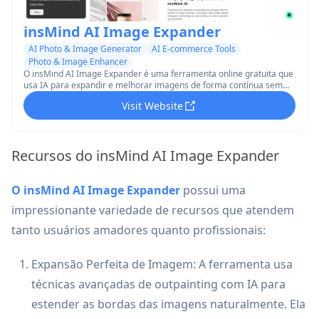
insMind AI Image Expander
AI Photo & Image Generator
AI E-commerce Tools
Photo & Image Enhancer
O insMind AI Image Expander é uma ferramenta online gratuita que
usa IA para expandir e melhorar imagens de forma contínua sem
esticar ou perder qualidade.
Visit Website
Recursos do insMind AI Image Expander
O insMind AI Image Expander
possui uma
impressionante variedade de recursos que atendem
tanto usuários amadores quanto profissionais:
Expansão Perfeita de Imagem: A ferramenta usa
técnicas avançadas de outpainting com IA para
estender as bordas das imagens naturalmente. Ela