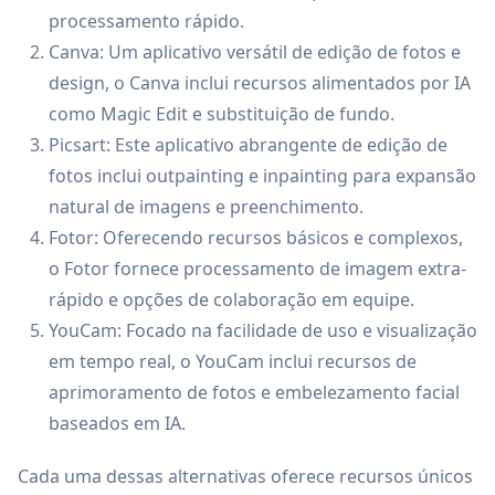
processamento rápido.
Canva: Um aplicativo versátil de edição de fotos e
design, o Canva inclui recursos alimentados por IA
como Magic Edit e substituição de fundo.
Picsart: Este aplicativo abrangente de edição de
fotos inclui outpainting e inpainting para expansão
natural de imagens e preenchimento.
Fotor: Oferecendo recursos básicos e complexos,
o Fotor fornece processamento de imagem extra-
rápido e opções de colaboração em equipe.
YouCam: Focado na facilidade de uso e visualização
em tempo real, o YouCam inclui recursos de
aprimoramento de fotos e embelezamento facial
baseados em IA.
Cada uma dessas alternativas oferece recursos únicos