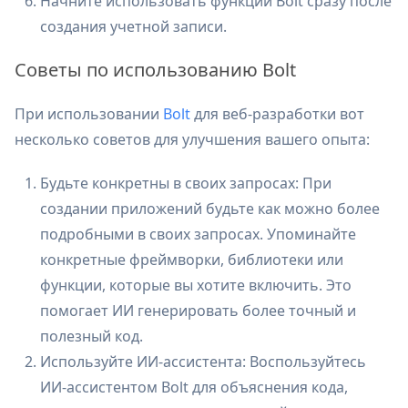
Начните использовать функции Bolt сразу после
создания учетной записи.
Советы по использованию Bolt
При использовании
Bolt
для веб-разработки вот
несколько советов для улучшения вашего опыта:
Будьте конкретны в своих запросах: При
создании приложений будьте как можно более
подробными в своих запросах. Упоминайте
конкретные фреймворки, библиотеки или
функции, которые вы хотите включить. Это
помогает ИИ генерировать более точный и
полезный код.
Используйте ИИ-ассистента: Воспользуйтесь
ИИ-ассистентом Bolt для объяснения кода,