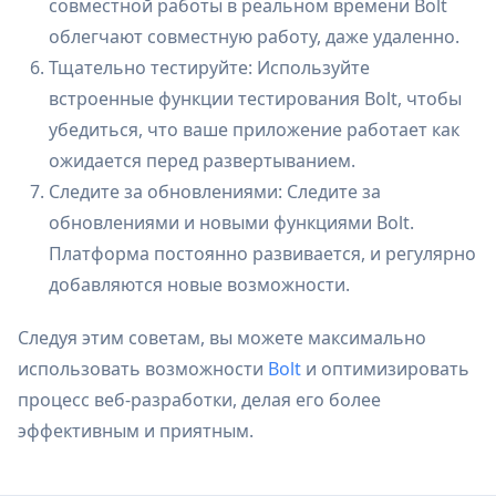
совместной работы в реальном времени Bolt
облегчают совместную работу, даже удаленно.
Тщательно тестируйте: Используйте
встроенные функции тестирования Bolt, чтобы
убедиться, что ваше приложение работает как
ожидается перед развертыванием.
Следите за обновлениями: Следите за
обновлениями и новыми функциями Bolt.
Платформа постоянно развивается, и регулярно
добавляются новые возможности.
Следуя этим советам, вы можете максимально
использовать возможности
Bolt
и оптимизировать
процесс веб-разработки, делая его более
эффективным и приятным.