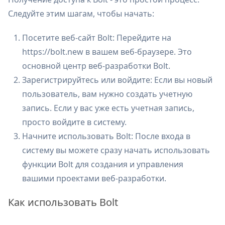
Следуйте этим шагам, чтобы начать:
Посетите веб-сайт Bolt: Перейдите на
https://bolt.new в вашем веб-браузере. Это
основной центр веб-разработки Bolt.
Зарегистрируйтесь или войдите: Если вы новый
пользователь, вам нужно создать учетную
запись. Если у вас уже есть учетная запись,
просто войдите в систему.
Начните использовать Bolt: После входа в
систему вы можете сразу начать использовать
функции Bolt для создания и управления
вашими проектами веб-разработки.
Как использовать Bolt