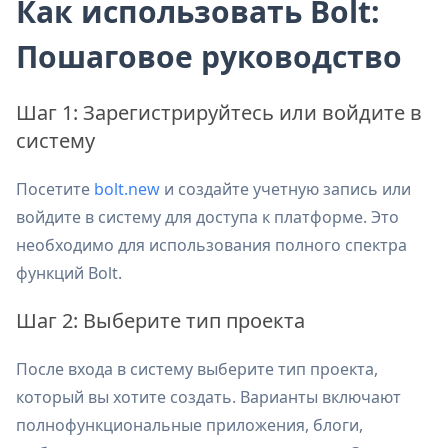
Как использовать Bolt:
Пошаговое руководство
Шаг 1: Зарегистрируйтесь или войдите в
систему
Посетите
bolt.new
и создайте учетную запись или
войдите в систему для доступа к платформе. Это
необходимо для использования полного спектра
функций Bolt.
Шаг 2: Выберите тип проекта
После входа в систему выберите тип проекта,
который вы хотите создать. Варианты включают
полнофункциональные приложения, блоги,