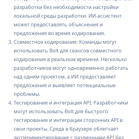
разработки без необходимости настройки
локальной среды разработки. ИИ-ассистент
может предоставлять объяснения и
предложения во время кодирования.
Совместное кодирование: Команды могут
использовать Bolt для сеансов совместного
кодирования в реальном времени. Несколько
разработчиков могут одновременно работать
над одним проектом, а ИИ предоставляет
предложения и выявляет потенциальные
проблемы.
Тестирование и интеграция API: Разработчики
могут использовать Bolt для быстрого
тестирования и интеграции сторонних API в
свои проекты. Среда в браузере облегчает
экспериментирование с различными API без