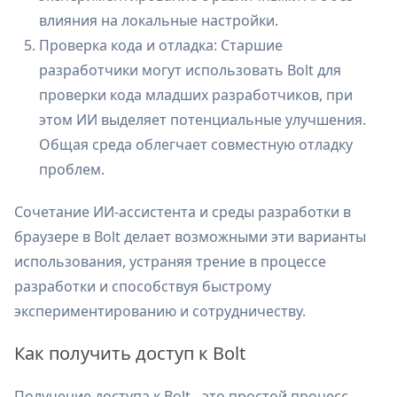
влияния на локальные настройки.
Проверка кода и отладка: Старшие
разработчики могут использовать Bolt для
проверки кода младших разработчиков, при
этом ИИ выделяет потенциальные улучшения.
Общая среда облегчает совместную отладку
проблем.
Сочетание ИИ-ассистента и среды разработки в
браузере в Bolt делает возможными эти варианты
использования, устраняя трение в процессе
разработки и способствуя быстрому
экспериментированию и сотрудничеству.
Как получить доступ к Bolt
Получение доступа к Bolt - это простой процесс.