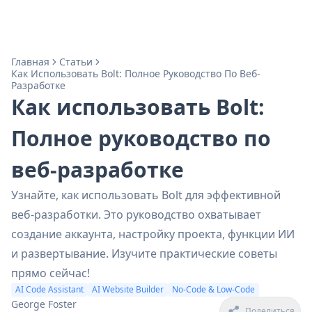
Главная
Статьи
Как Использовать Bolt: Полное Руководство По Веб-
Разработке
Как использовать Bolt:
Полное руководство по
веб-разработке
Узнайте, как использовать Bolt для эффективной
веб-разработки. Это руководство охватывает
создание аккаунта, настройку проекта, функции ИИ
и развертывание. Изучите практические советы
прямо сейчас!
AI Code Assistant
AI Website Builder
No-Code & Low-Code
George Foster
Поделиться