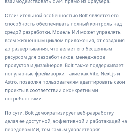
взаимодействовать с API прямо из браузера.
Отличительной особенностью Bolt является его
способность обеспечивать полный контроль над
средой разработки. Модель ИИ может управлять
всем жизненным циклом приложения, от создания
до развертывания, что делает его бесценным
ресурсом для разработчиков, менеджеров
продуктов и дизайнеров. Bolt также поддерживает
популярные фреймворки, такие как Vite, Next.js и
Astro, позволяя пользователям адаптировать свои
проекты в соответствии с конкретными
потребностями.
По сути, Bolt демократизирует веб-разработку,
делая ее доступной, эффективной и работающей на
передовом ИИ, тем самым удовлетворяя