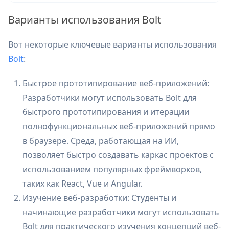
Варианты использования Bolt
Вот некоторые ключевые варианты использования
Bolt
:
Быстрое прототипирование веб-приложений:
Разработчики могут использовать Bolt для
быстрого прототипирования и итерации
полнофункциональных веб-приложений прямо
в браузере. Среда, работающая на ИИ,
позволяет быстро создавать каркас проектов с
использованием популярных фреймворков,
таких как React, Vue и Angular.
Изучение веб-разработки: Студенты и
начинающие разработчики могут использовать
Bolt для практического изучения концепций веб-