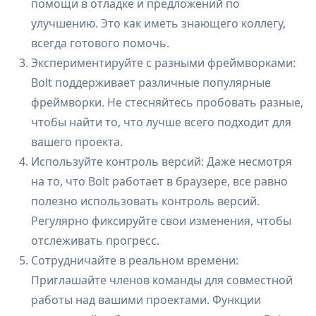
помощи в отладке и предложений по
улучшению. Это как иметь знающего коллегу,
всегда готового помочь.
Экспериментируйте с разными фреймворками:
Bolt поддерживает различные популярные
фреймворки. Не стесняйтесь пробовать разные,
чтобы найти то, что лучше всего подходит для
вашего проекта.
Используйте контроль версий: Даже несмотря
на то, что Bolt работает в браузере, все равно
полезно использовать контроль версий.
Регулярно фиксируйте свои изменения, чтобы
отслеживать прогресс.
Сотрудничайте в реальном времени:
Приглашайте членов команды для совместной
работы над вашими проектами. Функции