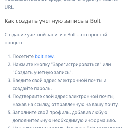
URL.
Как создать учетную запись в Bolt
Создание учетной записи в Bolt - это простой
процесс:
Посетите
bolt.new
.
Нажмите кнопку "Зарегистрироваться" или
"Создать учетную запись".
Введите свой адрес электронной почты и
создайте пароль.
Подтвердите свой адрес электронной почты,
нажав на ссылку, отправленную на вашу почту.
Заполните свой профиль, добавив любую
дополнительную необходимую информацию.