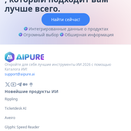
лучше всего.
Найти сейчас!
Интегрированные данные о продуктах
Огромный выбор
Обширная информация
Откройте для себя лучшие инструменты ИИ 2026 с помощью
Каталога ИИ!
support@aipure.ai
Новейшие продукты ИИ
Rippling
Ticketdesk AI
Aveiro
Glyphi: Speed Reader