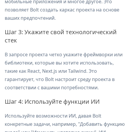
мобильные приложения и многое другое. Это
позволяет Bolt создать каркас проекта на основе
ваших предпочтений.
Шаг 3: Укажите свой технологический
стек
В запросе проекта четко укажите фреймворки или
библиотеки, которые вы хотите использовать,
такие как React, Next.js или Tailwind. Это
гарантирует, что Bolt настроит среду проекта в
соответствии с вашими потребностями.
Шаг 4: Используйте функции ИИ
Используйте возможности ИИ, давая Bolt
конкретные задачи, например, "Добавить функцию