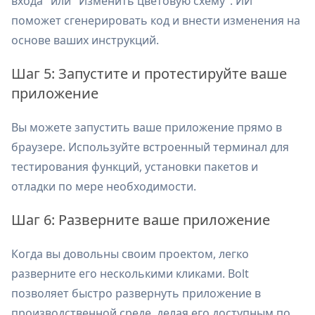
входа" или "Изменить цветовую схему". ИИ
поможет сгенерировать код и внести изменения на
основе ваших инструкций.
Шаг 5: Запустите и протестируйте ваше
приложение
Вы можете запустить ваше приложение прямо в
браузере. Используйте встроенный терминал для
тестирования функций, установки пакетов и
отладки по мере необходимости.
Шаг 6: Разверните ваше приложение
Когда вы довольны своим проектом, легко
разверните его несколькими кликами. Bolt
позволяет быстро развернуть приложение в
производственной среде, делая его доступным по