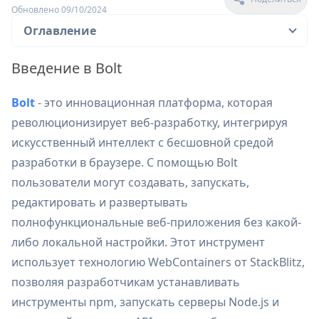
Обновлено 09/10/2024
Оглавление
Введение в Bolt
Bolt
- это инновационная платформа, которая
революционизирует веб-разработку, интегрируя
искусственный интеллект с бесшовной средой
разработки в браузере. С помощью Bolt
пользователи могут создавать, запускать,
редактировать и развертывать
полнофункциональные веб-приложения без какой-
либо локальной настройки. Этот инструмент
использует технологию WebContainers от StackBlitz,
позволяя разработчикам устанавливать
инструменты npm, запускать серверы Node.js и