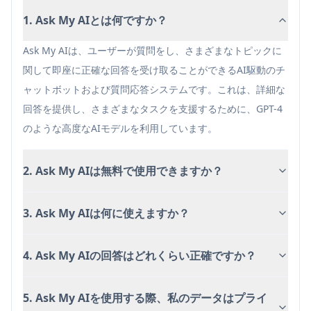
1. Ask My AIとは何ですか？
Ask My AIは、ユーザーが質問をし、さまざまなトピックに
関して即座に正確な回答を受け取ることができるAI駆動のチ
ャットボットおよび質問応答システムです。これは、詳細な
回答を提供し、さまざまなタスクを支援するために、GPT-4
のような高度なAIモデルを利用しています。
2. Ask My AIは無料で使用できますか？
3. Ask My AIは何に使えますか？
4. Ask My AIの回答はどれくらい正確ですか？
5. Ask My AIを使用する際、私のデータはプライ