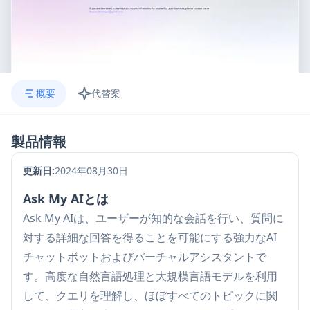
概要
代替案
製品情報
更新日:
2024年08月30日
Ask My AIとは
Ask My AIは、ユーザーが知的な会話を行い、質問に
対する詳細な回答を得ることを可能にする強力なAI
チャットボットおよびバーチャルアシスタントで
す。高度な自然言語処理と大規模言語モデルを利用
して、クエリを理解し、ほぼすべてのトピックに関