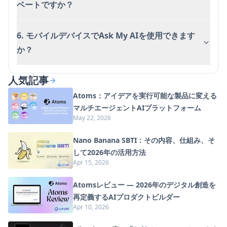
ベートですか？
6. モバイルデバイスでAsk My AIを使用できます
か？
人気記事
Atoms：アイデアを実行可能な製品に変える
マルチエージェントAIプラットフォーム
May 22, 2026
Nano Banana SBTI：その内容、仕組み、そ
して2026年の活用方法
Apr 15, 2026
Atomsレビュー — 2026年のデジタル創造を
再定義するAIプロダクトビルダー
Apr 10, 2026