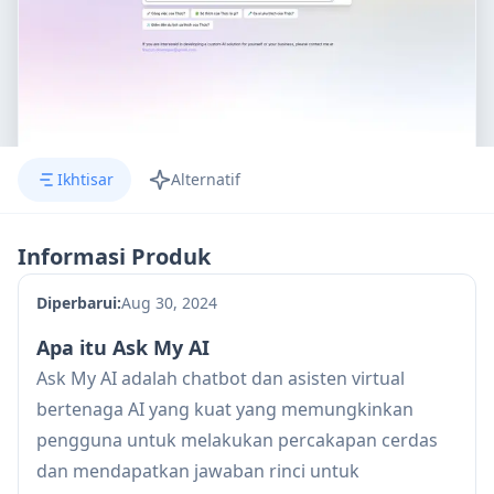
Ikhtisar
Alternatif
Informasi Produk
Diperbarui:
Aug 30, 2024
Apa itu Ask My AI
Ask My AI adalah chatbot dan asisten virtual
bertenaga AI yang kuat yang memungkinkan
pengguna untuk melakukan percakapan cerdas
dan mendapatkan jawaban rinci untuk