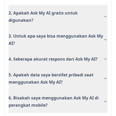
2. Apakah Ask My AI gratis untuk
digunakan?
3. Untuk apa saya bisa menggunakan Ask My
AI?
4. Seberapa akurat respons dari Ask My AI?
5. Apakah data saya bersifat pribadi saat
menggunakan Ask My AI?
6. Bisakah saya menggunakan Ask My AI di
perangkat mobile?