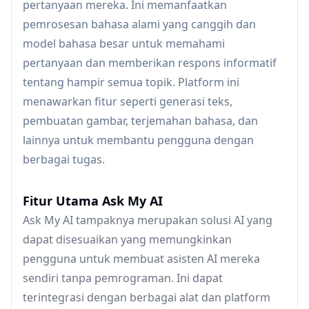
pertanyaan mereka. Ini memanfaatkan
pemrosesan bahasa alami yang canggih dan
model bahasa besar untuk memahami
pertanyaan dan memberikan respons informatif
tentang hampir semua topik. Platform ini
menawarkan fitur seperti generasi teks,
pembuatan gambar, terjemahan bahasa, dan
lainnya untuk membantu pengguna dengan
berbagai tugas.
Fitur Utama Ask My AI
Ask My AI tampaknya merupakan solusi AI yang
dapat disesuaikan yang memungkinkan
pengguna untuk membuat asisten AI mereka
sendiri tanpa pemrograman. Ini dapat
terintegrasi dengan berbagai alat dan platform