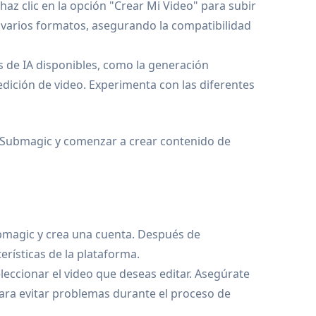
az clic en la opción "Crear Mi Video" para subir
 varios formatos, asegurando la compatibilidad
as de IA disponibles, como la generación
 edición de video. Experimenta con las diferentes
 Submagic y comenzar a crear contenido de
Submagic y crea una cuenta. Después de
terísticas de la plataforma.
leccionar el video que deseas editar. Asegúrate
ara evitar problemas durante el proceso de