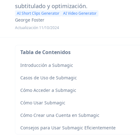
subtitulado y optimización.
AI Short Clips Generator
AI Video Generator
George Foster
Actualización 11/10/2024
Tabla de Contenidos
Introducción a Submagic
Casos de Uso de Submagic
Cómo Acceder a Submagic
Cómo Usar Submagic
Cómo Crear una Cuenta en Submagic
Consejos para Usar Submagic Eficientemente