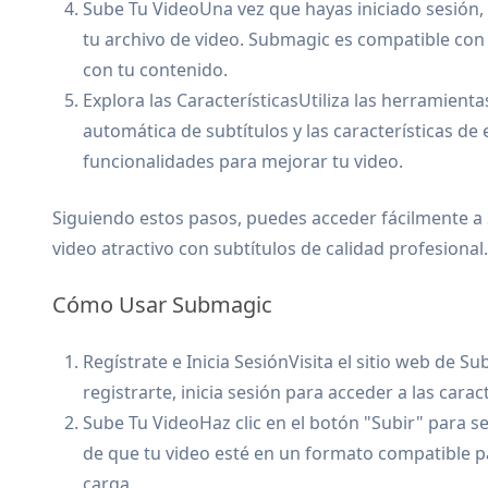
Sube Tu VideoUna vez que hayas iniciado sesión, h
tu archivo de video. Submagic es compatible con
con tu contenido.
Explora las CaracterísticasUtiliza las herramient
automática de subtítulos y las características de
funcionalidades para mejorar tu video.
Siguiendo estos pasos, puedes acceder fácilmente a
video atractivo con subtítulos de calidad profesional.
Cómo Usar Submagic
Regístrate e Inicia SesiónVisita el sitio web de 
registrarte, inicia sesión para acceder a las carac
Sube Tu VideoHaz clic en el botón "Subir" para se
de que tu video esté en un formato compatible p
carga.