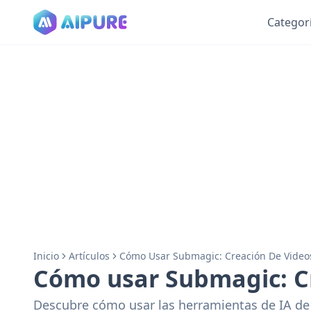
Categor
Inicio
Artículos
Cómo Usar Submagic: Creación De Videos
Cómo usar Submagic: Cr
Descubre cómo usar las herramientas de IA de S