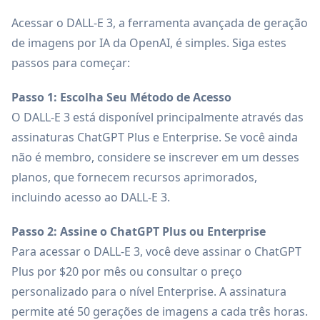
Acessar o DALL-E 3, a ferramenta avançada de geração
de imagens por IA da OpenAI, é simples. Siga estes
passos para começar:
Passo 1: Escolha Seu Método de Acesso
O DALL-E 3 está disponível principalmente através das
assinaturas ChatGPT Plus e Enterprise. Se você ainda
não é membro, considere se inscrever em um desses
planos, que fornecem recursos aprimorados,
incluindo acesso ao DALL-E 3.
Passo 2: Assine o ChatGPT Plus ou Enterprise
Para acessar o DALL-E 3, você deve assinar o ChatGPT
Plus por $20 por mês ou consultar o preço
personalizado para o nível Enterprise. A assinatura
permite até 50 gerações de imagens a cada três horas.