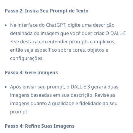
Passo 2: Insira Seu Prompt de Texto
Na interface do ChatGPT, digite uma descrição
detalhada da imagem que você quer criar. O DALL-E
3 se destaca em entender prompts complexos,
então seja específico sobre cores, objetos e
configurações.
Passo 3: Gere Imagens
Após enviar seu prompt, o DALL-E 3 gerará duas
imagens baseadas em sua descrição. Revise as
imagens quanto à qualidade e fidelidade ao seu
prompt.
Passo 4: Refine Suas Imagens