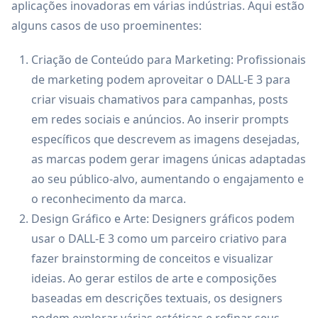
aplicações inovadoras em várias indústrias. Aqui estão
alguns casos de uso proeminentes:
Criação de Conteúdo para Marketing: Profissionais
de marketing podem aproveitar o DALL-E 3 para
criar visuais chamativos para campanhas, posts
em redes sociais e anúncios. Ao inserir prompts
específicos que descrevem as imagens desejadas,
as marcas podem gerar imagens únicas adaptadas
ao seu público-alvo, aumentando o engajamento e
o reconhecimento da marca.
Design Gráfico e Arte: Designers gráficos podem
usar o DALL-E 3 como um parceiro criativo para
fazer brainstorming de conceitos e visualizar
ideias. Ao gerar estilos de arte e composições
baseadas em descrições textuais, os designers