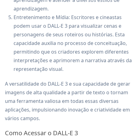
aprendizagem e atender a diversos estilos de
aprendizagem.
Entretenimento e Mídia: Escritores e cineastas
podem usar o DALL-E 3 para visualizar cenas e
personagens de seus roteiros ou histórias. Esta
capacidade auxilia no processo de conceituação,
permitindo que os criadores explorem diferentes
interpretações e aprimorem a narrativa através da
representação visual.
A versatilidade do DALL-E 3 e sua capacidade de gerar
imagens de alta qualidade a partir de texto o tornam
uma ferramenta valiosa em todas essas diversas
aplicações, impulsionando inovação e criatividade em
vários campos.
Como Acessar o DALL-E 3