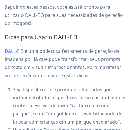
Seguindo estes passos, você estará pronto para
utilizar o DALL-E 3 para suas necessidades de geração
de imagens!
Dicas para Usar o DALL-E 3
DALL-E 3
é uma poderosa ferramenta de geração de
imagens por IA que pode transformar seus prompts
de texto em visuais impressionantes. Para maximizar
sua experiência, considere estas dicas:
Seja Específico: Crie prompts detalhados que
incluam atributos específicos como cor, ambiente e
contexto. Em vez de dizer "cachorro em um
parque", tente "um golden retriever brincando de
buscar com crianças em um parque ensolarado".