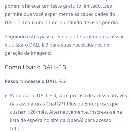
podem oferecer um teste gratuito limitado. Isso
permite que você experimente as capacidades do
DALL-E 3 com um número definido de usos por dia.
Seguindo estes passos, você pode facilmente acessar
e utilizar o DALL-E 3 para suas necessidades de
geração de imagens!
Como Usar o DALL-E 3
Passo 1: Acesse o DALL-E 3
Para usar o DALL-E 3, você precisa de acesso através
das assinaturas ChatGPT Plus ou Enterprise, que
custam $20/mês. Alternativamente, inscreva-se na
lista de espera no site da OpenAI para acesso
futuro.