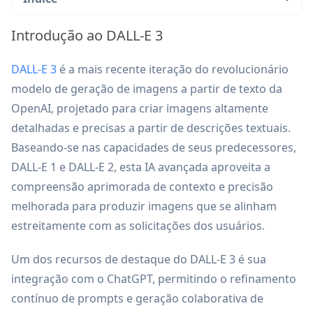
Introdução ao DALL-E 3
DALL-E 3
é a mais recente iteração do revolucionário
modelo de geração de imagens a partir de texto da
OpenAI, projetado para criar imagens altamente
detalhadas e precisas a partir de descrições textuais.
Baseando-se nas capacidades de seus predecessores,
DALL-E 1 e DALL-E 2, esta IA avançada aproveita a
compreensão aprimorada de contexto e precisão
melhorada para produzir imagens que se alinham
estreitamente com as solicitações dos usuários.
Um dos recursos de destaque do DALL-E 3 é sua
integração com o ChatGPT, permitindo o refinamento
contínuo de prompts e geração colaborativa de