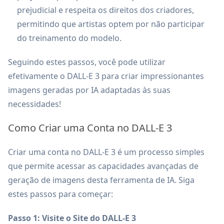
prejudicial e respeita os direitos dos criadores,
permitindo que artistas optem por não participar
do treinamento do modelo.
Seguindo estes passos, você pode utilizar
efetivamente o DALL-E 3 para criar impressionantes
imagens geradas por IA adaptadas às suas
necessidades!
Como Criar uma Conta no DALL-E 3
Criar uma conta no DALL-E 3 é um processo simples
que permite acessar as capacidades avançadas de
geração de imagens desta ferramenta de IA. Siga
estes passos para começar:
Passo 1: Visite o Site do DALL-E 3