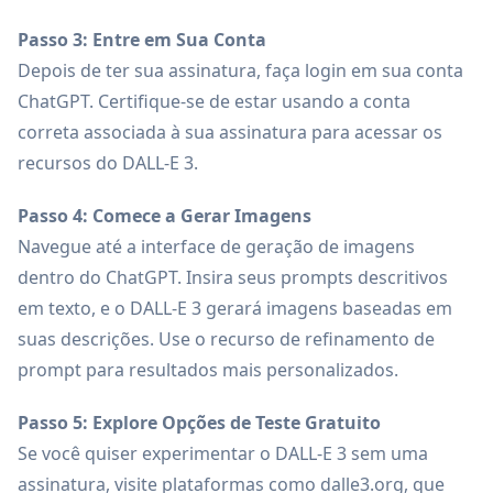
Passo 3: Entre em Sua Conta
Depois de ter sua assinatura, faça login em sua conta
ChatGPT. Certifique-se de estar usando a conta
correta associada à sua assinatura para acessar os
recursos do DALL-E 3.
Passo 4: Comece a Gerar Imagens
Navegue até a interface de geração de imagens
dentro do ChatGPT. Insira seus prompts descritivos
em texto, e o DALL-E 3 gerará imagens baseadas em
suas descrições. Use o recurso de refinamento de
prompt para resultados mais personalizados.
Passo 5: Explore Opções de Teste Gratuito
Se você quiser experimentar o DALL-E 3 sem uma
assinatura, visite plataformas como dalle3.org, que