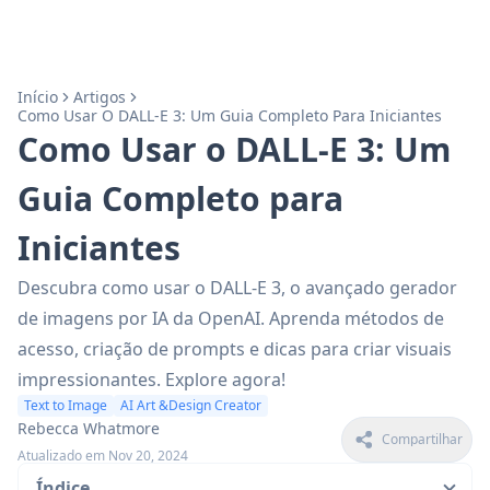
Início
Artigos
Como Usar O DALL-E 3: Um Guia Completo Para Iniciantes
Como Usar o DALL-E 3: Um
Guia Completo para
Iniciantes
Descubra como usar o DALL-E 3, o avançado gerador
de imagens por IA da OpenAI. Aprenda métodos de
acesso, criação de prompts e dicas para criar visuais
impressionantes. Explore agora!
Text to Image
AI Art &Design Creator
Rebecca Whatmore
Compartilhar
Atualizado em Nov 20, 2024
Índice