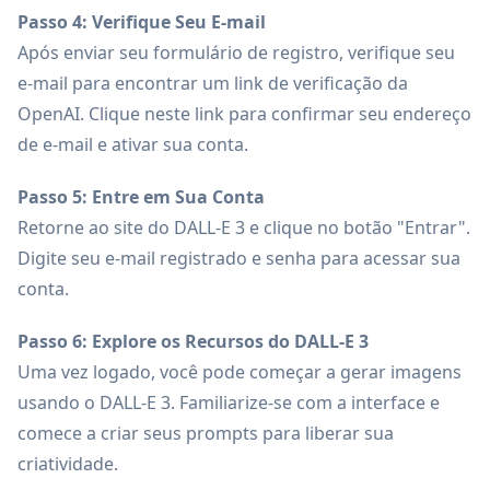
Passo 4: Verifique Seu E-mail
Após enviar seu formulário de registro, verifique seu
e-mail para encontrar um link de verificação da
OpenAI. Clique neste link para confirmar seu endereço
de e-mail e ativar sua conta.
Passo 5: Entre em Sua Conta
Retorne ao site do DALL-E 3 e clique no botão "Entrar".
Digite seu e-mail registrado e senha para acessar sua
conta.
Passo 6: Explore os Recursos do DALL-E 3
Uma vez logado, você pode começar a gerar imagens
usando o DALL-E 3. Familiarize-se com a interface e
comece a criar seus prompts para liberar sua
criatividade.