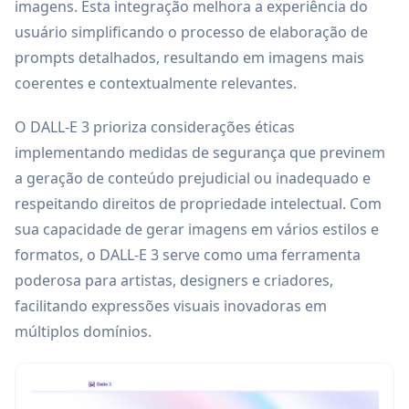
imagens. Esta integração melhora a experiência do
usuário simplificando o processo de elaboração de
prompts detalhados, resultando em imagens mais
coerentes e contextualmente relevantes.
O DALL-E 3 prioriza considerações éticas
implementando medidas de segurança que previnem
a geração de conteúdo prejudicial ou inadequado e
respeitando direitos de propriedade intelectual. Com
sua capacidade de gerar imagens em vários estilos e
formatos, o DALL-E 3 serve como uma ferramenta
poderosa para artistas, designers e criadores,
facilitando expressões visuais inovadoras em
múltiplos domínios.