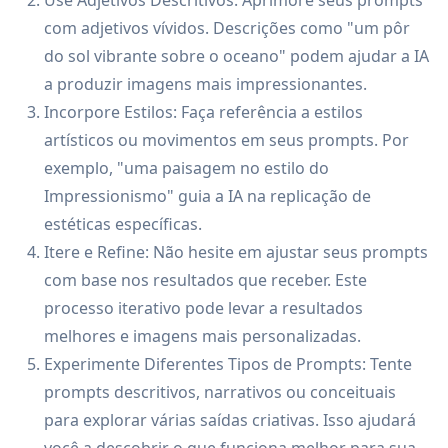
Use Adjetivos Descritivos: Aprimore seus prompts
com adjetivos vívidos. Descrições como "um pôr
do sol vibrante sobre o oceano" podem ajudar a IA
a produzir imagens mais impressionantes.
Incorpore Estilos: Faça referência a estilos
artísticos ou movimentos em seus prompts. Por
exemplo, "uma paisagem no estilo do
Impressionismo" guia a IA na replicação de
estéticas específicas.
Itere e Refine: Não hesite em ajustar seus prompts
com base nos resultados que receber. Este
processo iterativo pode levar a resultados
melhores e imagens mais personalizadas.
Experimente Diferentes Tipos de Prompts: Tente
prompts descritivos, narrativos ou conceituais
para explorar várias saídas criativas. Isso ajudará