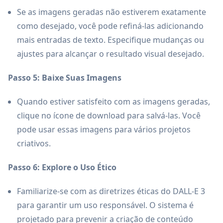
Se as imagens geradas não estiverem exatamente
como desejado, você pode refiná-las adicionando
mais entradas de texto. Especifique mudanças ou
ajustes para alcançar o resultado visual desejado.
Passo 5: Baixe Suas Imagens
Quando estiver satisfeito com as imagens geradas,
clique no ícone de download para salvá-las. Você
pode usar essas imagens para vários projetos
criativos.
Passo 6: Explore o Uso Ético
Familiarize-se com as diretrizes éticas do DALL-E 3
para garantir um uso responsável. O sistema é
projetado para prevenir a criação de conteúdo