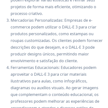
podem explorar várias estéticas e refinar seus
projetos de forma mais eficiente, otimizando o
processo criativo.
Mercadorias Personalizadas: Empresas de e-
commerce podem utilizar o DALL-E 3 para criar
produtos personalizados, como estampas ou
roupas customizadas. Os clientes podem fornecer
descrições do que desejam, e o DALL-E 3 pode
produzir designs únicos, permitindo maior
envolvimento e satisfação do cliente.
Ferramentas Educacionais: Educadores podem
aproveitar o DALL-E 3 para criar materiais
ilustrativos para aulas, como infográficos,
diagramas ou auxílios visuais. Ao gerar imagens
que complementam o conteúdo educacional, os
professores podem melhorar as experiências de