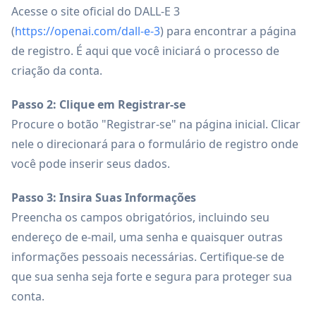
Acesse o site oficial do DALL-E 3
(
https://openai.com/dall-e-3
) para encontrar a página
de registro. É aqui que você iniciará o processo de
criação da conta.
Passo 2: Clique em Registrar-se
Procure o botão "Registrar-se" na página inicial. Clicar
nele o direcionará para o formulário de registro onde
você pode inserir seus dados.
Passo 3: Insira Suas Informações
Preencha os campos obrigatórios, incluindo seu
endereço de e-mail, uma senha e quaisquer outras
informações pessoais necessárias. Certifique-se de
que sua senha seja forte e segura para proteger sua
conta.