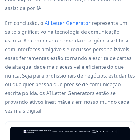
assistida por IA.
Em conclusão, o
AI Letter Generator
representa um
salto significativo na tecnologia de comunicação
escrita. Ao combinar o poder da inteligência artificial
com interfaces amigáveis e recursos personalizáveis,
essas ferramentas estão tornando a escrita de cartas
de alta qualidade mais acessível e eficiente do que
nunca. Seja para profissionais de negócios, estudantes
ou qualquer pessoa que precise de comunicação
escrita polida, os AI Letter Generators estão se
provando ativos inestimáveis em nosso mundo cada
vez mais digital.