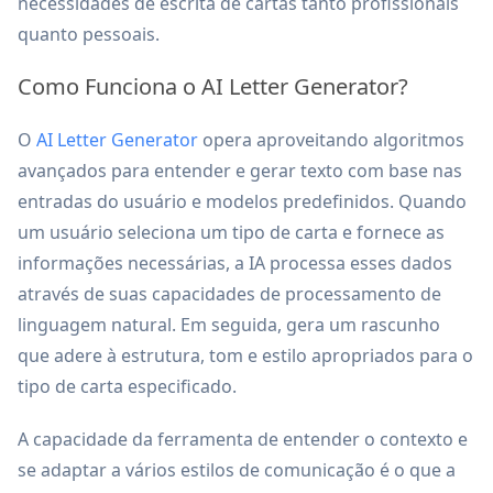
necessidades de escrita de cartas tanto profissionais
quanto pessoais.
Como Funciona o AI Letter Generator?
O
AI Letter Generator
opera aproveitando algoritmos
avançados para entender e gerar texto com base nas
entradas do usuário e modelos predefinidos. Quando
um usuário seleciona um tipo de carta e fornece as
informações necessárias, a IA processa esses dados
através de suas capacidades de processamento de
linguagem natural. Em seguida, gera um rascunho
que adere à estrutura, tom e estilo apropriados para o
tipo de carta especificado.
A capacidade da ferramenta de entender o contexto e
se adaptar a vários estilos de comunicação é o que a