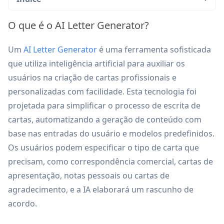
O que é o AI Letter Generator?
Um
AI Letter Generator
é uma ferramenta sofisticada
que utiliza inteligência artificial para auxiliar os
usuários na criação de cartas profissionais e
personalizadas com facilidade. Esta tecnologia foi
projetada para simplificar o processo de escrita de
cartas, automatizando a geração de conteúdo com
base nas entradas do usuário e modelos predefinidos.
Os usuários podem especificar o tipo de carta que
precisam, como correspondência comercial, cartas de
apresentação, notas pessoais ou cartas de
agradecimento, e a IA elaborará um rascunho de
acordo.