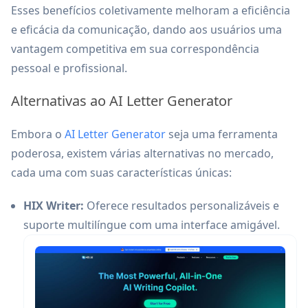
Esses benefícios coletivamente melhoram a eficiência
e eficácia da comunicação, dando aos usuários uma
vantagem competitiva em sua correspondência
pessoal e profissional.
Alternativas ao AI Letter Generator
Embora o
AI Letter Generator
seja uma ferramenta
poderosa, existem várias alternativas no mercado,
cada uma com suas características únicas:
HIX Writer:
Oferece resultados personalizáveis e
suporte multilíngue com uma interface amigável.