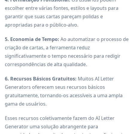
escolher entre várias fontes, estilos e layouts para
garantir que suas cartas pareçam polidas e
apropriadas para o público-alvo.
5. Economia de Tempo:
Ao automatizar o processo de
criação de cartas, a ferramenta reduz
significativamente o tempo necessário para redigir
correspondências de alta qualidade.
6. Recursos Básicos Gratuitos:
Muitos AI Letter
Generators oferecem seus recursos básicos
gratuitamente, tornando-os acessíveis a uma ampla
gama de usuários.
Esses recursos coletivamente fazem do AI Letter
Generator uma solução abrangente para