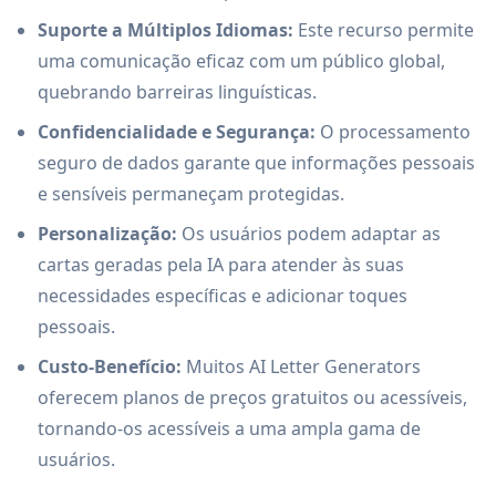
Suporte a Múltiplos Idiomas:
Este recurso permite
uma comunicação eficaz com um público global,
quebrando barreiras linguísticas.
Confidencialidade e Segurança:
O processamento
seguro de dados garante que informações pessoais
e sensíveis permaneçam protegidas.
Personalização:
Os usuários podem adaptar as
cartas geradas pela IA para atender às suas
necessidades específicas e adicionar toques
pessoais.
Custo-Benefício:
Muitos AI Letter Generators
oferecem planos de preços gratuitos ou acessíveis,
tornando-os acessíveis a uma ampla gama de
usuários.