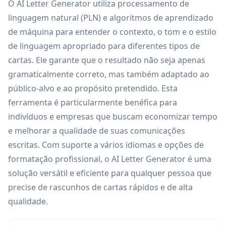
O AI Letter Generator utiliza processamento de
linguagem natural (PLN) e algoritmos de aprendizado
de máquina para entender o contexto, o tom e o estilo
de linguagem apropriado para diferentes tipos de
cartas. Ele garante que o resultado não seja apenas
gramaticalmente correto, mas também adaptado ao
público-alvo e ao propósito pretendido. Esta
ferramenta é particularmente benéfica para
indivíduos e empresas que buscam economizar tempo
e melhorar a qualidade de suas comunicações
escritas. Com suporte a vários idiomas e opções de
formatação profissional, o AI Letter Generator é uma
solução versátil e eficiente para qualquer pessoa que
precise de rascunhos de cartas rápidos e de alta
qualidade.