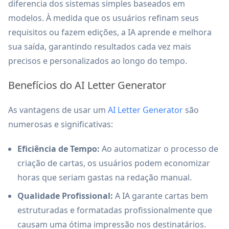
diferencia dos sistemas simples baseados em
modelos. À medida que os usuários refinam seus
requisitos ou fazem edições, a IA aprende e melhora
sua saída, garantindo resultados cada vez mais
precisos e personalizados ao longo do tempo.
Benefícios do AI Letter Generator
As vantagens de usar um
AI Letter Generator
são
numerosas e significativas:
Eficiência de Tempo:
Ao automatizar o processo de
criação de cartas, os usuários podem economizar
horas que seriam gastas na redação manual.
Qualidade Profissional:
A IA garante cartas bem
estruturadas e formatadas profissionalmente que
causam uma ótima impressão nos destinatários.