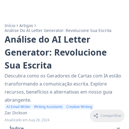
Início
Artigos
Análise Do AI Letter Generator: Revolucione Sua Escrita
Análise do AI Letter
Generator: Revolucione
Sua Escrita
Descubra como os Geradores de Cartas com IA estão
transformando a comunicação escrita. Explore
recursos, benefícios e alternativas em nosso guia
abrangente.
AI Email Writer
Writing Assistants
Creative Writing
Zac Dickson
Compartilhar
Atualizado em Aug 28, 2024
Índice