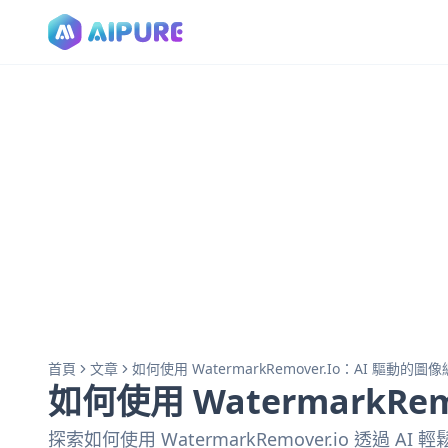
首頁
文章
如何使用 WatermarkRemover.io：AI 驅動的圖
如何使用 WatermarkRe
探索如何使用 WatermarkRemover.io 