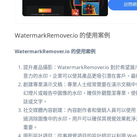
訪問網
WatermarkRemover.io 的使用案例
WatermarkRemover.io 的使用案例
提升產品攝影：WatermarkRemover.io 
意力的水印，企業可以使其產品更吸引潛在客戶，最
創建專業演示文稿：專業人士經常需要在演示文稿中包含圖像
幻燈片或報告中圖像的水印，確保外觀整潔專業，使
誌或文字。
社交媒體內容創建：內容創作者和營銷人員可以使用 Wate
過消除圖像中的水印，用戶可以確保其視覺效果乾淨
重要。
圖形設計項目：從事視覺項目的設計師可以利用 Waterm