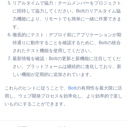
リアルタイムで協力：チームメンバーをプロジェクト
に招待して協力してください。Boltのリアルタイム協
力機能により、リモートでも簡単に一緒に作業できま
す。
徹底的にテスト：デプロイ前にアプリケーションが期
待通りに動作することを確認するために、Boltの統合
されたテスト機能を使用してください。
最新情報を確認：Boltの更新と新機能に注目してくだ
さい。プラットフォームは継続的に進化しており、新
しい機能が定期的に追加されています。
これらのヒントに従うことで、
Bolt
の有用性を最大限に活
用し、ウェブ開発プロセスを効率化し、より効率的で楽し
いものにすることができます。