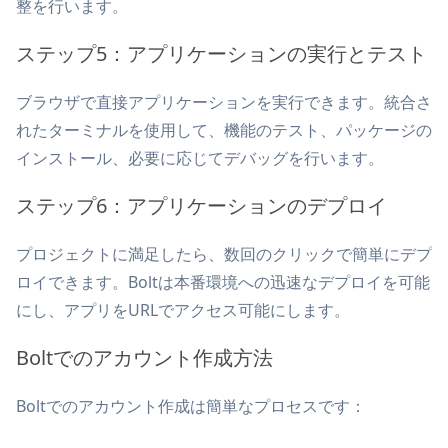
整を行います。
ステップ5：アプリケーションの実行とテスト
ブラウザで直接アプリケーションを実行できます。統合さ
れたターミナルを使用して、機能のテスト、パッケージの
インストール、必要に応じてデバッグを行います。
ステップ6：アプリケーションのデプロイ
プロジェクトに満足したら、数回のクリックで簡単にデプ
ロイできます。Boltは本番環境への迅速なデプロイを可能
にし、アプリをURLでアクセス可能にします。
Boltでのアカウント作成方法
Boltでのアカウント作成は簡単なプロセスです：