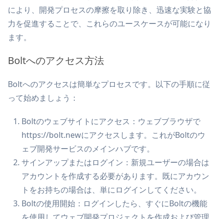
により、開発プロセスの摩擦を取り除き、迅速な実験と協
力を促進することで、これらのユースケースが可能になり
ます。
Boltへのアクセス方法
Boltへのアクセスは簡単なプロセスです。以下の手順に従
って始めましょう：
Boltのウェブサイトにアクセス：ウェブブラウザで
https://bolt.newにアクセスします。これがBoltのウ
ェブ開発サービスのメインハブです。
サインアップまたはログイン：新規ユーザーの場合は
アカウントを作成する必要があります。既にアカウン
トをお持ちの場合は、単にログインしてください。
Boltの使用開始：ログインしたら、すぐにBoltの機能
を使用してウェブ開発プロジェクトを作成および管理