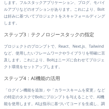
します。フルスタックアプリケーション、ブログ、モバイ
ルアプリなどのオプションがあります。これにより、Bolt
は好みに基づいてプロジェクトをスキャフォールディング
します。
ステップ3：テクノロジースタックの指定
プロジェクトのプロンプトで、React、Next.js、Tailwind
など、使用したいフレームワークやライブラリを明確に言
及します。これにより、Boltはニーズに合わせてプロジェ
クト環境をセットアップします。
ステップ4：AI機能の活用
「ログイン機能を追加」や「カラースキームを変更」など
の特定のタスクでBoltにプロンプトを与えることで、AI機
能を使用します。AIは指示に基づいてコードを生成し、調