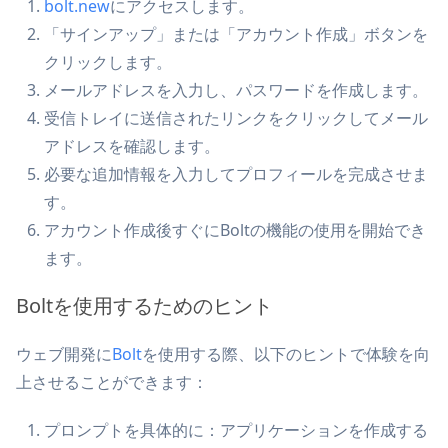
bolt.new
にアクセスします。
「サインアップ」または「アカウント作成」ボタンを
クリックします。
メールアドレスを入力し、パスワードを作成します。
受信トレイに送信されたリンクをクリックしてメール
アドレスを確認します。
必要な追加情報を入力してプロフィールを完成させま
す。
アカウント作成後すぐにBoltの機能の使用を開始でき
ます。
Boltを使用するためのヒント
ウェブ開発に
Bolt
を使用する際、以下のヒントで体験を向
上させることができます：
プロンプトを具体的に：アプリケーションを作成する