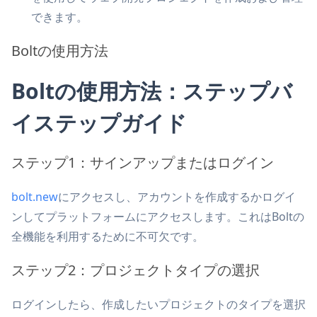
できます。
Boltの使用方法
Boltの使用方法：ステップバ
イステップガイド
ステップ1：サインアップまたはログイン
bolt.new
にアクセスし、アカウントを作成するかログイ
ンしてプラットフォームにアクセスします。これはBoltの
全機能を利用するために不可欠です。
ステップ2：プロジェクトタイプの選択
ログインしたら、作成したいプロジェクトのタイプを選択