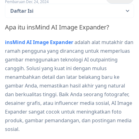
Pembaruan Dec 24, 2024
Daftar Isi
Apa itu insMind AI Image Expander?
insMind AI Image Expander
adalah alat mutakhir dan
ramah pengguna yang dirancang untuk memperluas
gambar menggunakan teknologi AI outpainting
canggih. Solusi yang kuat ini dengan mulus
menambahkan detail dan latar belakang baru ke
gambar Anda, memastikan hasil akhir yang natural
dan berkualitas tinggi. Baik Anda seorang fotografer,
desainer grafis, atau influencer media sosial, AI Image
Expander sangat cocok untuk meningkatkan foto
produk, gambar pemandangan, dan postingan media
sosial.