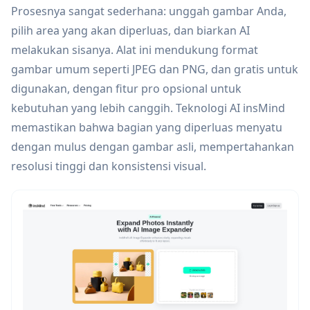
Prosesnya sangat sederhana: unggah gambar Anda,
pilih area yang akan diperluas, dan biarkan AI
melakukan sisanya. Alat ini mendukung format
gambar umum seperti JPEG dan PNG, dan gratis untuk
digunakan, dengan fitur pro opsional untuk
kebutuhan yang lebih canggih. Teknologi AI insMind
memastikan bahwa bagian yang diperluas menyatu
dengan mulus dengan gambar asli, mempertahankan
resolusi tinggi dan konsistensi visual.