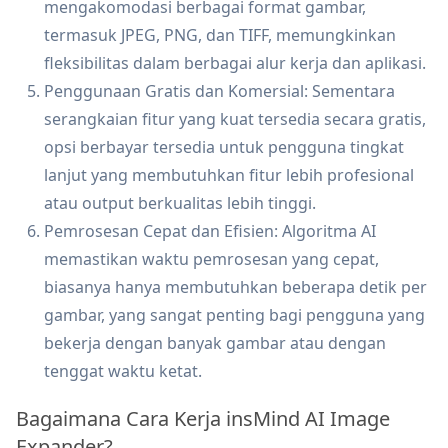
mengakomodasi berbagai format gambar,
termasuk JPEG, PNG, dan TIFF, memungkinkan
fleksibilitas dalam berbagai alur kerja dan aplikasi.
Penggunaan Gratis dan Komersial: Sementara
serangkaian fitur yang kuat tersedia secara gratis,
opsi berbayar tersedia untuk pengguna tingkat
lanjut yang membutuhkan fitur lebih profesional
atau output berkualitas lebih tinggi.
Pemrosesan Cepat dan Efisien: Algoritma AI
memastikan waktu pemrosesan yang cepat,
biasanya hanya membutuhkan beberapa detik per
gambar, yang sangat penting bagi pengguna yang
bekerja dengan banyak gambar atau dengan
tenggat waktu ketat.
Bagaimana Cara Kerja insMind AI Image
Expander?