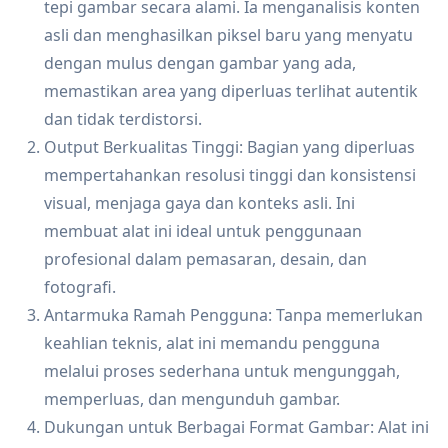
tepi gambar secara alami. Ia menganalisis konten
asli dan menghasilkan piksel baru yang menyatu
dengan mulus dengan gambar yang ada,
memastikan area yang diperluas terlihat autentik
dan tidak terdistorsi.
Output Berkualitas Tinggi: Bagian yang diperluas
mempertahankan resolusi tinggi dan konsistensi
visual, menjaga gaya dan konteks asli. Ini
membuat alat ini ideal untuk penggunaan
profesional dalam pemasaran, desain, dan
fotografi.
Antarmuka Ramah Pengguna: Tanpa memerlukan
keahlian teknis, alat ini memandu pengguna
melalui proses sederhana untuk mengunggah,
memperluas, dan mengunduh gambar.
Dukungan untuk Berbagai Format Gambar: Alat ini