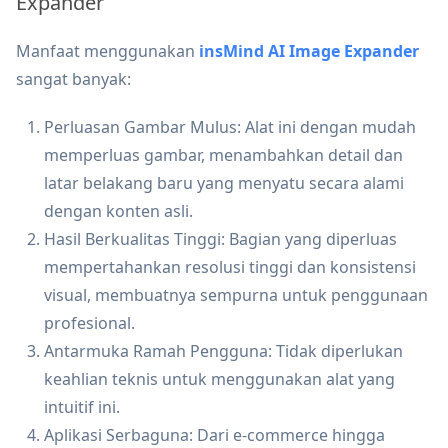
Expander
Manfaat menggunakan
insMind AI Image Expander
sangat banyak:
Perluasan Gambar Mulus: Alat ini dengan mudah
memperluas gambar, menambahkan detail dan
latar belakang baru yang menyatu secara alami
dengan konten asli.
Hasil Berkualitas Tinggi: Bagian yang diperluas
mempertahankan resolusi tinggi dan konsistensi
visual, membuatnya sempurna untuk penggunaan
profesional.
Antarmuka Ramah Pengguna: Tidak diperlukan
keahlian teknis untuk menggunakan alat yang
intuitif ini.
Aplikasi Serbaguna: Dari e-commerce hingga