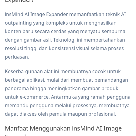
insMind AI Image Expander memanfaatkan teknik AI
outpainting yang kompleks untuk menghasilkan
konten baru secara cerdas yang menyatu sempurna
dengan gambar asli. Teknologi ini mempertahankan
resolusi tinggi dan konsistensi visual selama proses
perluasan.
Keserba-gunaan alat ini membuatnya cocok untuk
berbagai aplikasi, mulai dari membuat pemandangan
panorama hingga meningkatkan gambar produk
untuk e-commerce. Antarmuka yang ramah pengguna
memandu pengguna melalui prosesnya, membuatnya
dapat diakses oleh pemula maupun profesional.
Manfaat Menggunakan insMind AI Image