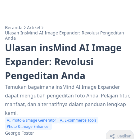
Beranda
Artikel
Ulasan InsMind AI Image Expander: Revolusi Pengeditan
Anda
Ulasan insMind AI Image
Expander: Revolusi
Pengeditan Anda
Temukan bagaimana insMind AI Image Expander
dapat mengubah pengeditan foto Anda. Pelajari fitur,
manfaat, dan alternatifnya dalam panduan lengkap
kami.
AI Photo & Image Generator
AI E-commerce Tools
Photo & Image Enhancer
George Foster
Bagikan