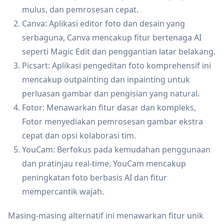
mulus, dan pemrosesan cepat.
Canva: Aplikasi editor foto dan desain yang
serbaguna, Canva mencakup fitur bertenaga AI
seperti Magic Edit dan penggantian latar belakang.
Picsart: Aplikasi pengeditan foto komprehensif ini
mencakup outpainting dan inpainting untuk
perluasan gambar dan pengisian yang natural.
Fotor: Menawarkan fitur dasar dan kompleks,
Fotor menyediakan pemrosesan gambar ekstra
cepat dan opsi kolaborasi tim.
YouCam: Berfokus pada kemudahan penggunaan
dan pratinjau real-time, YouCam mencakup
peningkatan foto berbasis AI dan fitur
mempercantik wajah.
Masing-masing alternatif ini menawarkan fitur unik