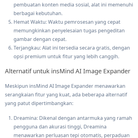
pembuatan konten media sosial, alat ini memenuhi
berbagai kebutuhan.
Hemat Waktu: Waktu pemrosesan yang cepat
memungkinkan penyelesaian tugas pengeditan
gambar dengan cepat.
Terjangkau: Alat ini tersedia secara gratis, dengan
opsi premium untuk fitur yang lebih canggih.
Alternatif untuk insMind AI Image Expander
Meskipun insMind AI Image Expander menawarkan
serangkaian fitur yang kuat, ada beberapa alternatif
yang patut dipertimbangkan:
Dreamina: Dikenal dengan antarmuka yang ramah
pengguna dan akurasi tinggi, Dreamina
menawarkan perluasan tepi otomatis, perpaduan