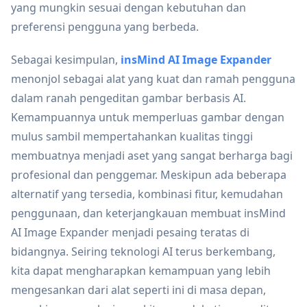
yang mungkin sesuai dengan kebutuhan dan
preferensi pengguna yang berbeda.
Sebagai kesimpulan,
insMind AI Image Expander
menonjol sebagai alat yang kuat dan ramah pengguna
dalam ranah pengeditan gambar berbasis AI.
Kemampuannya untuk memperluas gambar dengan
mulus sambil mempertahankan kualitas tinggi
membuatnya menjadi aset yang sangat berharga bagi
profesional dan penggemar. Meskipun ada beberapa
alternatif yang tersedia, kombinasi fitur, kemudahan
penggunaan, dan keterjangkauan membuat insMind
AI Image Expander menjadi pesaing teratas di
bidangnya. Seiring teknologi AI terus berkembang,
kita dapat mengharapkan kemampuan yang lebih
mengesankan dari alat seperti ini di masa depan,