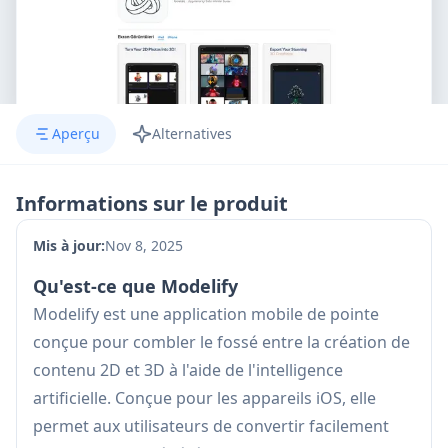
Aperçu
Alternatives
Informations sur le produit
Mis à jour:
Nov 8, 2025
Qu'est-ce que Modelify
Modelify est une application mobile de pointe
conçue pour combler le fossé entre la création de
contenu 2D et 3D à l'aide de l'intelligence
artificielle. Conçue pour les appareils iOS, elle
permet aux utilisateurs de convertir facilement