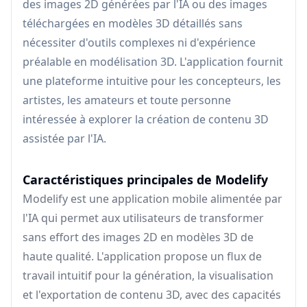
des images 2D générées par l'IA ou des images
téléchargées en modèles 3D détaillés sans
nécessiter d'outils complexes ni d'expérience
préalable en modélisation 3D. L'application fournit
une plateforme intuitive pour les concepteurs, les
artistes, les amateurs et toute personne
intéressée à explorer la création de contenu 3D
assistée par l'IA.
Caractéristiques principales de Modelify
Modelify est une application mobile alimentée par
l'IA qui permet aux utilisateurs de transformer
sans effort des images 2D en modèles 3D de
haute qualité. L'application propose un flux de
travail intuitif pour la génération, la visualisation
et l'exportation de contenu 3D, avec des capacités