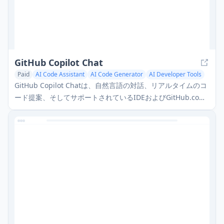
GitHub Copilot Chat
Paid
AI Code Assistant
AI Code Generator
AI Developer Tools
GitHub Copilot Chatは、自然言語の対話、リアルタイムのコ
ード提案、そしてサポートされているIDEおよびGitHub.com
内での文脈に応じた支援を提供するAI駆動のコーディングア
シスタントです